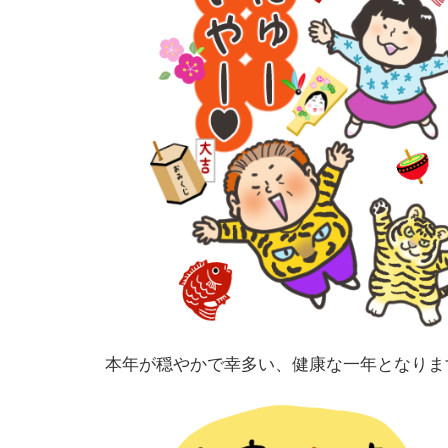
本年が穏やかで幸多い、健康な一年となりま