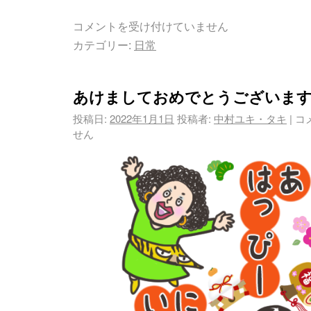
コメントを受け付けていません
カテゴリー:
日常
あけましておめでとうございます
投稿日:
2022年1月1日
投稿者:
中村ユキ・タキ
|
コ
せん