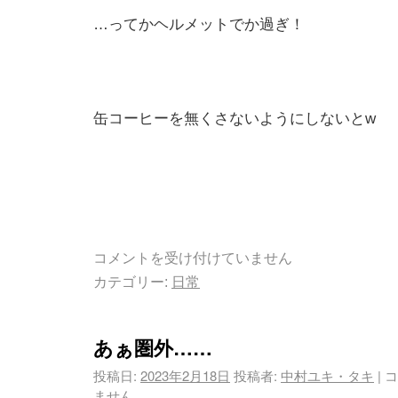
…ってかヘルメットでか過ぎ！
缶コーヒーを無くさないようにしないとw
コメントを受け付けていません
カテゴリー:
日常
あぁ圏外……
投稿日:
2023年2月18日
投稿者:
中村ユキ・タキ
|
コ
ません