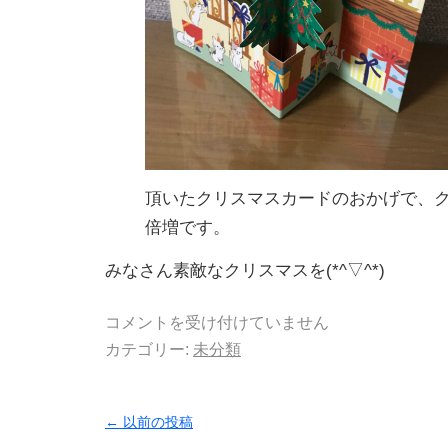
頂いたクリスマスカードのおかげで、
倍増です。
みなさん素敵なクリスマスを(*^▽^*)
コメントを受け付けていません
カテゴリー:
未分類
←
以前の投稿