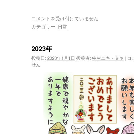
コメントを受け付けていません
カテゴリー:
日常
2023年
投稿日:
2023年1月1日
投稿者:
中村ユキ・タキ
|
コ
せん