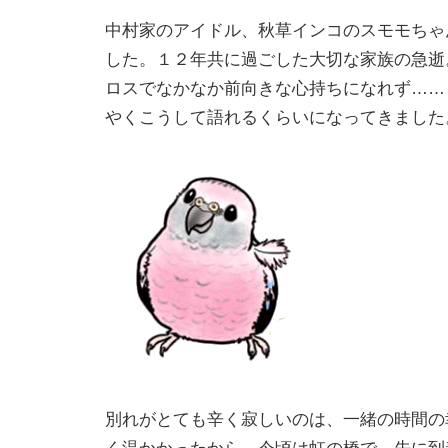
中村家のアイドル、秋草インコのスモモちゃ
した。１２年共に過ごした大切な家族の急逝
ロスでなかなか前向きな心持ちになれず……
やくこうして語れるくらいになってきました
別れがとても辛く寂しいのは、一緒の時間の