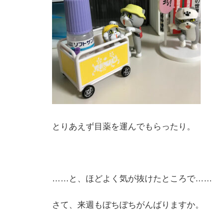
とりあえず目薬を運んでもらったり。
……と、ほどよく気が抜けたところで……
さて、来週もぼちぼちがんばりますか。