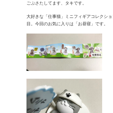
ごぶさたしてます、タキです。
大好きな「仕事猫」ミニフィギアコレクショ
目。今回のお気に入りは「お昼寝」です。