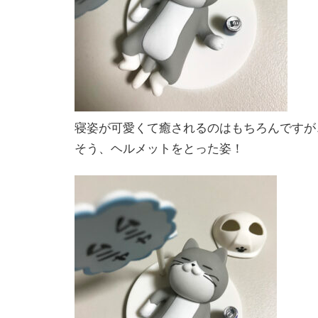
寝姿が可愛くて癒されるのはもちろんですが
そう、ヘルメットをとった姿！