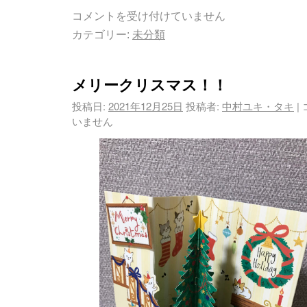
コメントを受け付けていません
カテゴリー:
未分類
メリークリスマス！！
投稿日:
2021年12月25日
投稿者:
中村ユキ・タキ
|
いません