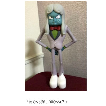
『何かお探し物かね？』