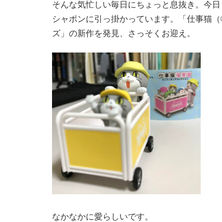
そんな気忙しい毎日にちょっと息抜き。今日
シャポンに引っ掛かっています。「仕事猫（
ズ」の新作を発見、さっそくお迎え。
なかなかに愛らしいです。