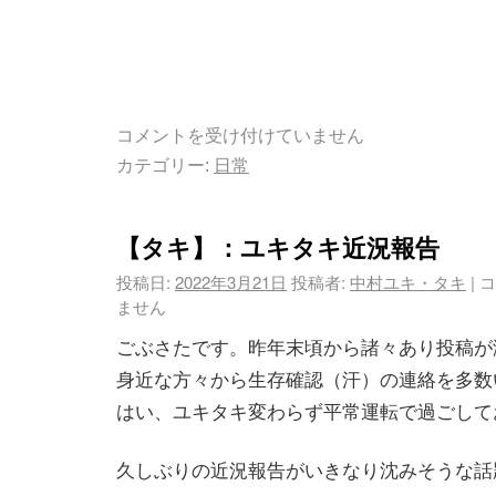
コメントを受け付けていません
カテゴリー:
日常
【タキ】：ユキタキ近況報告
投稿日:
2022年3月21日
投稿者:
中村ユキ・タキ
|
コ
ません
ごぶさたです。昨年末頃から諸々あり投稿が
身近な方々から生存確認（汗）の連絡を多数
はい、ユキタキ変わらず平常運転で過ごしており
久しぶりの近況報告がいきなり沈みそうな話