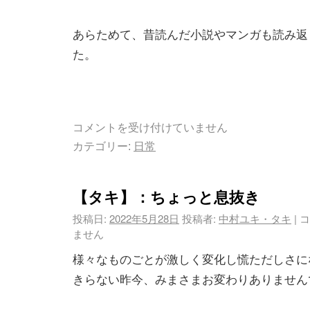
あらためて、昔読んだ小説やマンガも読み返
た。
コメントを受け付けていません
カテゴリー:
日常
【タキ】：ちょっと息抜き
投稿日:
2022年5月28日
投稿者:
中村ユキ・タキ
|
コ
ません
様々なものごとが激しく変化し慌ただしさに
きらない昨今、みまさまお変わりありません