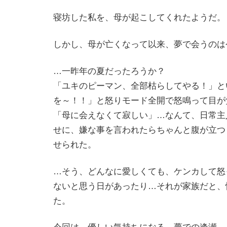
寝坊した私を、母が起こしてくれたようだ。
しかし、母が亡くなって以来、夢で会うのは
…一昨年の夏だったろうか？
「ユキのピーマン、全部枯らしてやる！」と
を～！！」と怒りモード
全開で怒鳴って目が
「母に会えなくて寂しい」…なんて、日常主
せに、嫌な事を言われたらちゃんと腹が立つ
せられた。
…そう、どんなに愛しくても、ケンカして怒
ないと思う日があったり…それが家族だと、
た。