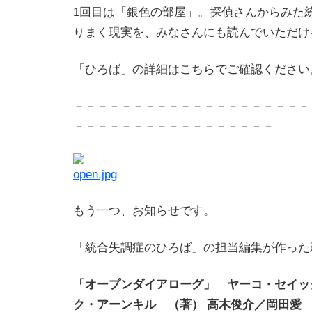
1回目は「銀色の部屋」。探偵さんからみた
りまく現実を、みなさんにも読んでいただけ
「ひろば」の詳細はこちらでご確認ください
－－－－－－－－－－－－－－－－－－－－
－－－－－－－－－－－－－－－－－
もう一つ、お知らせです。
「統合失調症のひろば」の担当編集が作った
「オープンダイアローグ」 ヤーコ・セイッ
ク・アーンキル （著） 高木俊介／岡田