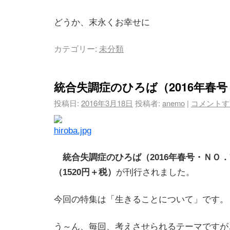
どうか、末永くお幸せに
カテゴリー:
未分類
統合失調症のひろば（2016年春
投稿日:
2016年3月18日
投稿者:
anemo
|
コメントす
統合失調症のひろば（2016年春号・ＮＯ
（1520円＋税）
が刊行されました。
今回の特集は「生きることについて」です。
う～ん、毎回、考えさせられるテーマですが