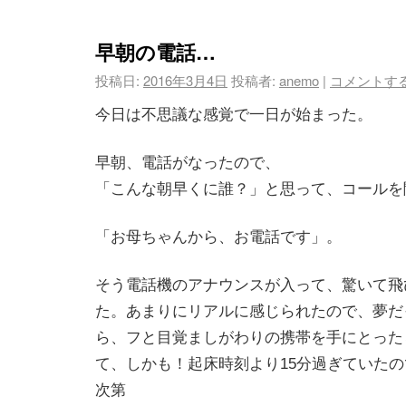
早朝の電話…
投稿日:
2016年3月4日
投稿者:
anemo
|
コメントす
今日は不思議な感覚で一日が始まった。
早朝、電話がなったので、
「こんな朝早くに誰？」と思って、コールを
「お母ちゃんから、お電話です」。
そう電話機のアナウンスが入って、驚いて飛
た。あまりにリアルに感じられたので、夢だ
ら、フと目覚ましがわりの携帯を手にとった
て、しかも！起床時刻より15分過ぎていた
次第