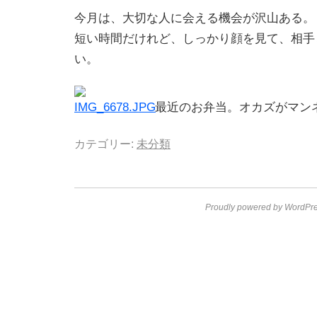
今月は、大切な人に会える機会が沢山ある。
短い時間だけれど、しっかり顔を見て、相手
い。
最近のお弁当。オカズがマン
カテゴリー:
未分類
Proudly powered by WordPre