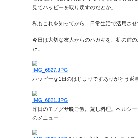
見てハッピーを取り戻すのだとか。
私もこれを知ってから、日常生活で活用させ
今日は大切な友人からのハガキを、机の前の
た。
ハッピーな1日のはじまりです
ありがとう
返
昨日のモノグサ晩ご飯。蒸し料理。ヘルシー
のメニュー