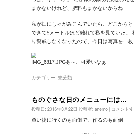
まかないけれど、肥料もまかないからね
私が畑にしゃがみこんでいたら、どこからと
できて5メートルほど離れて私を見ていた。 
り警戒しなくなったので、今日は写真を一枚
あ～、可愛いなぁ
カテゴリー:
未分類
ものぐさな日のメニューには…
投稿日:
2016年3月22日
投稿者:
anemo
|
コメントす
買い物に行くのも面倒で、作るのも面倒