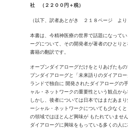
社 （２２００円＋税）
（以下、訳者あとがき ２１８ページ より
本書は、今精神医療の世界で話題になってい
ーグについて、その開発者が著者のひとりと
書籍の翻訳です。
オープンダイアローグだけをとりあげたもの
プンダイアローグと「未来語りのダイアロー
ランドで独自に 開発されたダイアローグの
ャル・ネットワークの重要性という観点から
しかし、後者については日本ではまだあまり
ーシャル・ネットワークについても少なくと
の領域ではほとんど興味が もたれていませ
ダイアローグに興味をもっている多くの人に