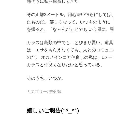
議そうに私を観察してきた。
その距離2メートル。用心深い彼らにしては
たものだ。 嬉しくなって、いつものように
を振ると、「な～んだ」とでも いう風に、
カラスは鳥類の中でも、とびきり賢い。道具
は、エサをもらえなくても、人とのコミュニ
のだ。 オカメインコと仲良しの私は、1メー
カラスと仲良くなりたいと思っている。
そのうち、いつか。
カテゴリー:
未分類
嬉しいご報告(*^_^*)