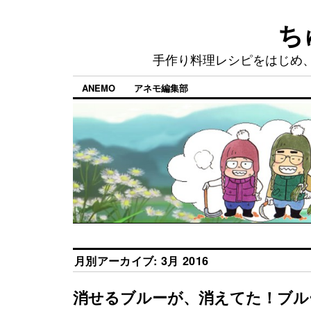
ち
手作り料理レシピをはじめ
ANEMO
アネモ編集部
月別アーカイブ:
3月 2016
消せるブルーが、消えてた！ブルー(