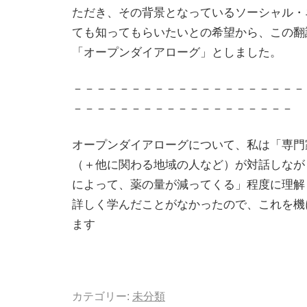
ただき、その背景となっているソーシャル・
ても知ってもらいたいとの希望から、この翻
「オープンダイアローグ」としました。
－－－－－－－－－－－－－－－－－－－－
－－－－－－－－－－－－－－－－－－－
オープンダイアローグについて、私は「専門
（＋他に関わる地域の人など）が対話しなが
によって、薬の量が減ってくる」程度に理解
詳しく学んだことがなかったので、これを機
ます
カテゴリー:
未分類