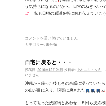
う気持ちになるのだから、日常のねぎらいっ
私も日頃の感謝を折に触れ伝えていこ
コメントを受け付けていません
カテゴリー:
未分類
自宅に戻ると・・・
投稿日:
2016年12月24日
投稿者:
中村ユキ・タキ
|
いません
沖縄から帰った後もその余韻に浸っていたら
の山が目に入り、現実に戻された
もって返った洗濯物とあわせ、５回も洗濯機