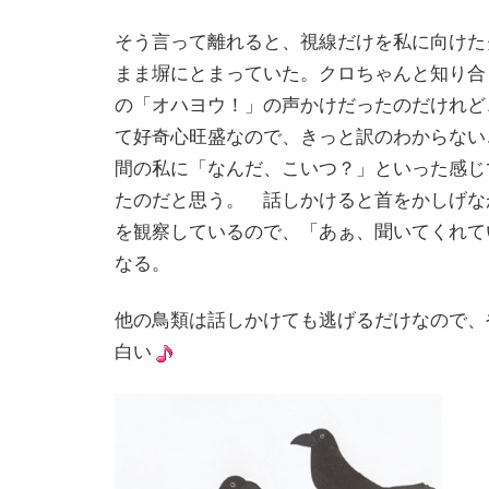
そう言って離れると、視線だけを私に向けた
まま塀にとまっていた。クロちゃんと知り合
の「オハヨウ！」の声かけだったのだけれど
て好奇心旺盛なので、きっと訳のわからない
間の私に「なんだ、こいつ？」といった感じ
たのだと思う。 話しかけると首をかしげな
を観察しているので、「あぁ、聞いてくれて
なる。
他の鳥類は話しかけても逃げるだけなので、
白い