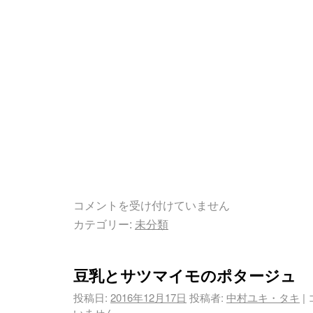
コメントを受け付けていません
カテゴリー:
未分類
豆乳とサツマイモのポタージュ
投稿日:
2016年12月17日
投稿者:
中村ユキ・タキ
|
いません