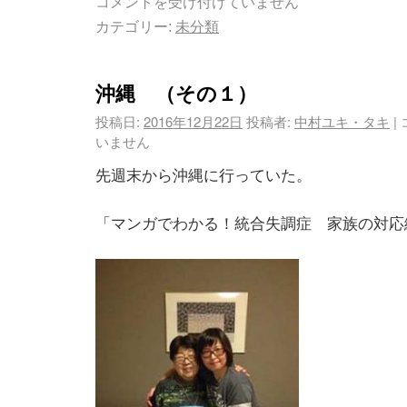
コメントを受け付けていません
カテゴリー:
未分類
沖縄 （その１）
投稿日:
2016年12月22日
投稿者:
中村ユキ・タキ
|
いません
先週末から沖縄に行っていた。
「マンガでわかる！統合失調症 家族の対応