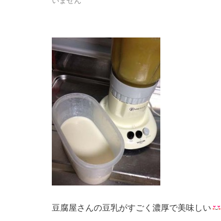
豆腐屋さんの豆乳がすごく濃厚で美味しい