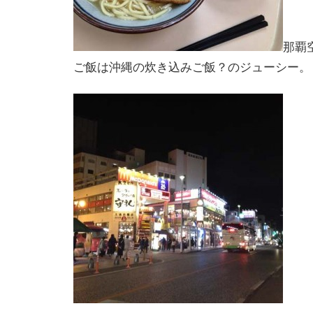
那覇
ご飯は沖縄の炊き込みご飯？のジューシー。