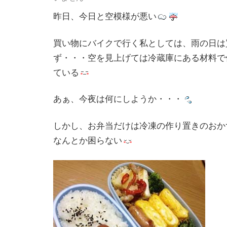
昨日、今日と空模様が悪い
買い物にバイクで行く私としては、雨の日は
ず・・・空を見上げては冷蔵庫にある材料で
ている
あぁ、今夜は何にしようか・・・
しかし、お弁当だけは冷凍の作り置きのおか
なんとか困らない