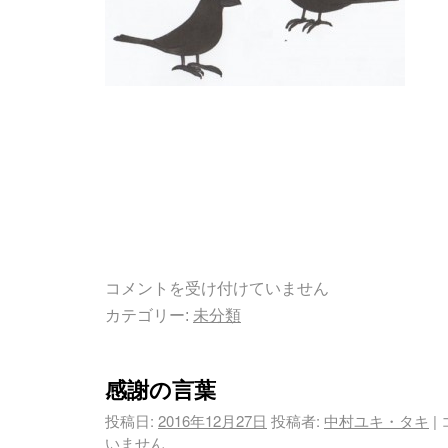
コメントを受け付けていません
カテゴリー:
未分類
感謝の言葉
投稿日:
2016年12月27日
投稿者:
中村ユキ・タキ
|
いません