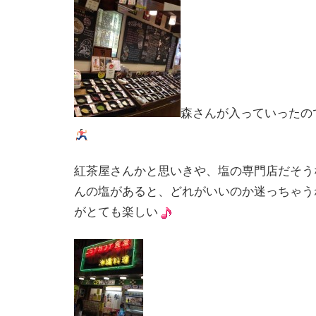
森さんが入っていったの
紅茶屋さんかと思いきや、塩の専門店だそう
んの塩があると、どれがいいのか迷っちゃう
がとても楽しい