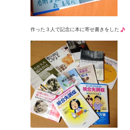
作った３人で記念に本に寄せ書きをした