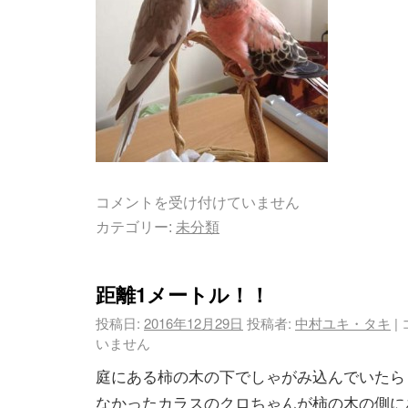
コメントを受け付けていません
カテゴリー:
未分類
距離1メートル！！
投稿日:
2016年12月29日
投稿者:
中村ユキ・タキ
|
いません
庭にある柿の木の下でしゃがみ込んでいたら
なかったカラスのクロちゃんが柿の木の側に