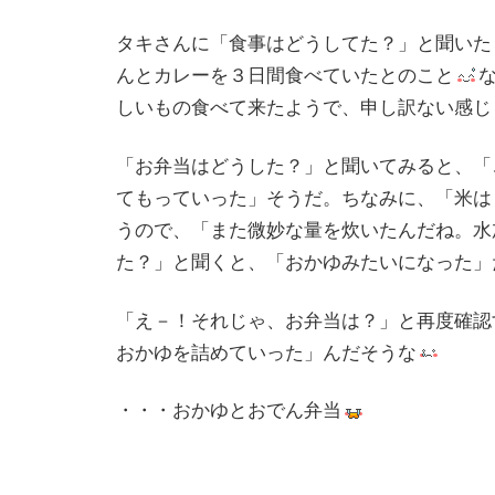
タキさんに「食事はどうしてた？」と聞いた
んとカレーを３日間食べていたとのこと
しいもの食べて来たようで、申し訳ない感じ
「お弁当はどうした？」と聞いてみると、「
てもっていった」そうだ。ちなみに、「米は
うので、「また微妙な量を炊いたんだね。水
た？」と聞くと、「おかゆみたいになった」
「え－！それじゃ、お弁当は？」と再度確認
おかゆを詰めていった」んだそうな
・・・おかゆとおでん弁当