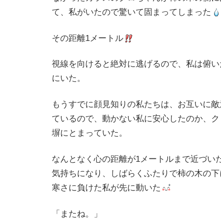
て、私がいたので驚いて固まってしまった
その距離1メートル
視線を向けると絶対に逃げるので、私は俯い
にいた。
もうすでに顔見知りの私たちは、お互いに敵
ているので、動かない私に安心したのか、ク
塀にとまっていた。
なんとなく心の距離が1メートルまで近づい
気持ちになり、しばらくふたりで柿の木の下
寒さに負けた私が先に動いた
「またね。」