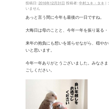
投稿日:
2016年12月31日
投稿者:
中村ユキ・タキ
|
いません
あっと言う間に今年も最後の一日ですね。
大晦日は母のことと、今年一年を振り返る・
来年の抱負にも想いを巡らせながら、穏やか
いと思います。
今年一年ありがとうございました。みなさま
ごしください。