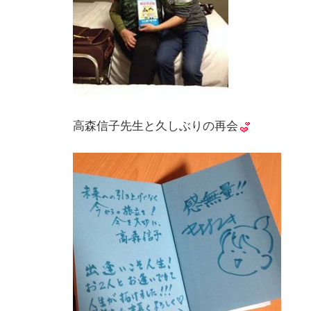
高森信子先生と久しぶりの再会