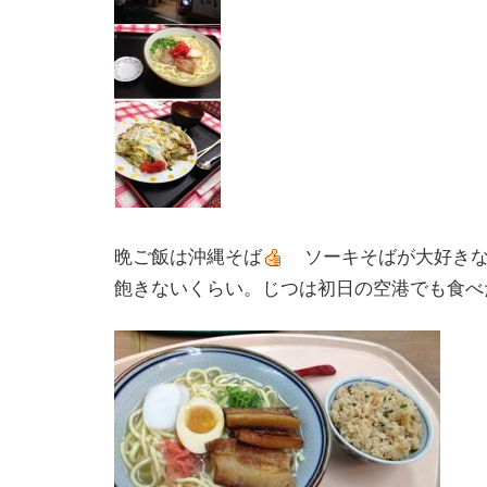
晩ご飯は沖縄そば
ソーキそばが大好きな
飽きないくらい。じつは初日の空港でも食べ