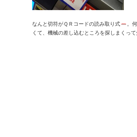
なんと切符がＱＲコードの読み取り式
。
くて、機械の差し込むところを探しまくって