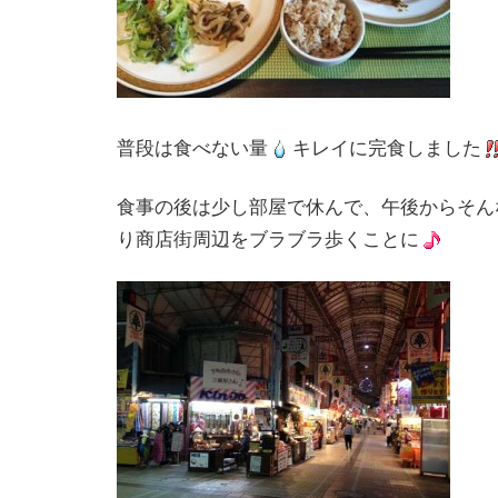
普段は食べない量
キレイに完食しました
食事の後は少し部屋で休んで、午後からそん
り商店街周辺をブラブラ歩くことに