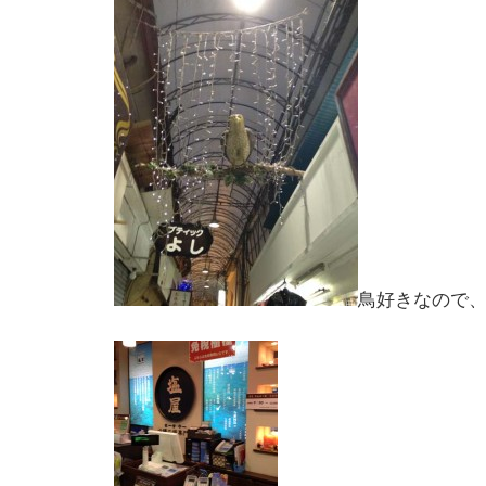
鳥好きなので