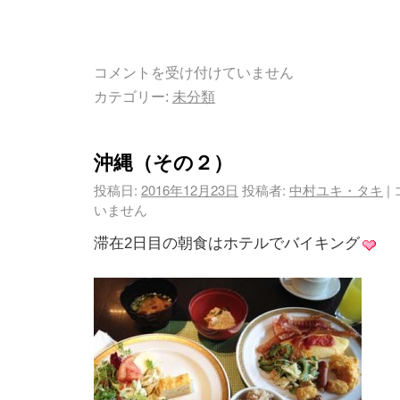
コメントを受け付けていません
カテゴリー:
未分類
沖縄（その２）
投稿日:
2016年12月23日
投稿者:
中村ユキ・タキ
|
いません
滞在2日目の朝食はホテルでバイキング