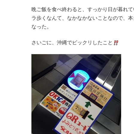
晩ご飯を食べ終わると、すっかり日が暮れて
ラ歩くなんて、なかなかないことなので、本
なった。
さいごに、沖縄でビックリしたこと