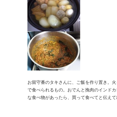
お留守番のタキさんに、ご飯を作り置き。火
で食べられるもの。おでんと挽肉のインドカ
な食べ物があったら、買って食べてと伝えて