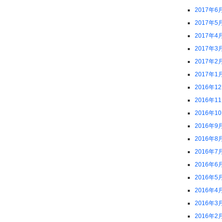
2017年6
2017年5
2017年4
2017年3
2017年2
2017年1
2016年1
2016年1
2016年1
2016年9
2016年8
2016年7
2016年6
2016年5
2016年4
2016年3
2016年2