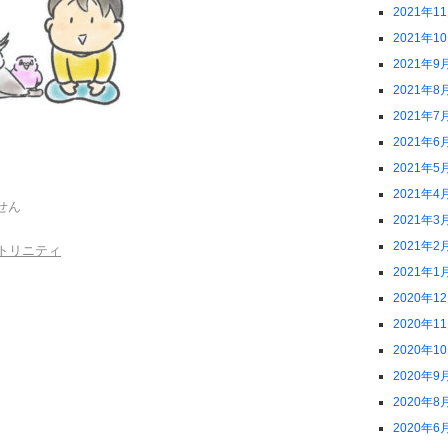
2021年1
2021年1
2021年9
2021年8
2021年7
2021年6
2021年5
2021年4
せん
2021年3
2021年2
トリニティ
2021年1
2020年1
2020年1
2020年1
2020年9
2020年8
2020年6