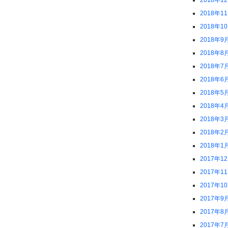
2018年1
2018年1
2018年1
2018年9
2018年8
2018年7
2018年6
2018年5
2018年4
2018年3
2018年2
2018年1
2017年1
2017年1
2017年1
2017年9
2017年8
2017年7