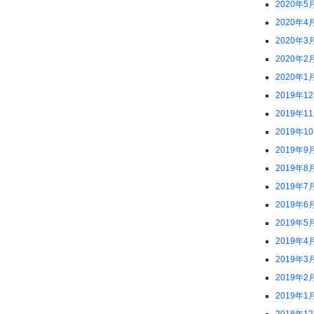
2020年5
2020年4
2020年3
2020年2
2020年1
2019年1
2019年1
2019年1
2019年9
2019年8
2019年7
2019年6
2019年5
2019年4
2019年3
2019年2
2019年1