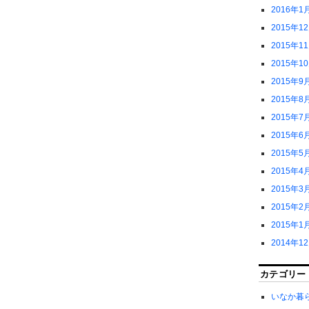
2016年1
2015年1
2015年1
2015年1
2015年9
2015年8
2015年7
2015年6
2015年5
2015年4
2015年3
2015年2
2015年1
2014年1
カテゴリー
いなか暮