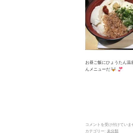
お昼ご飯にひょうたん温
んメニューだ
コメントを受け付けていま
カテゴリー:
未分類