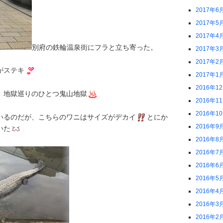
2017年6
2017年5
2017年4
別府の鉄輪温泉街にフラと立ち寄った。
2017年3
2017年2
がステキ
2017年1
2016年1
、地獄巡りのひとつ鬼山地獄
2016年1
2016年1
いるのだが、こちらのワニはサイズがデカイ
とにか
2016年9
いた
2016年8
2016年7
2016年6
2016年5
2016年4
2016年3
2016年2