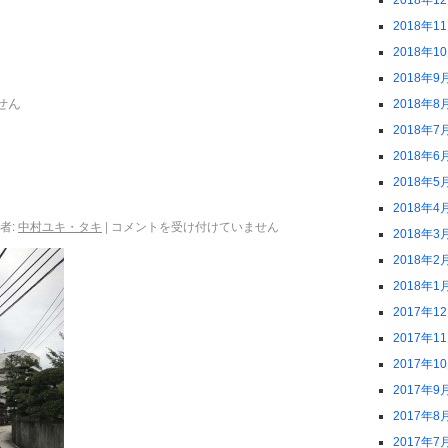
2018年1
2018年1
2018年1
2018年9
せん
2018年8
2018年7
2018年6
2018年5
2018年4
者:
中村ユキ・タキ
|
コメントを受け付けていません
2018年3
2018年2
2018年1
2017年1
2017年1
2017年1
2017年9
2017年8
2017年7