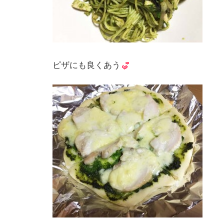
ピザにも良くあう