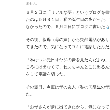
ません
６月２日に「リアルな夢」というブログを書
たのは５月３１日。私の誕生日の夜だった。
なかったので、６月２日にブログに書いた
その後、叔母（母の妹）から突然電話があり
てきたので、気になってユキに電話したんだ
「私はつい先日オヤジの夢を見たんだよね。
ころには出なくて、ねぇちゃんとこに出るん
をして電話を切った。
その翌日、今度は母の友人（私の同級生の母
た。
「お母さんが夢に出てきたから、気になって