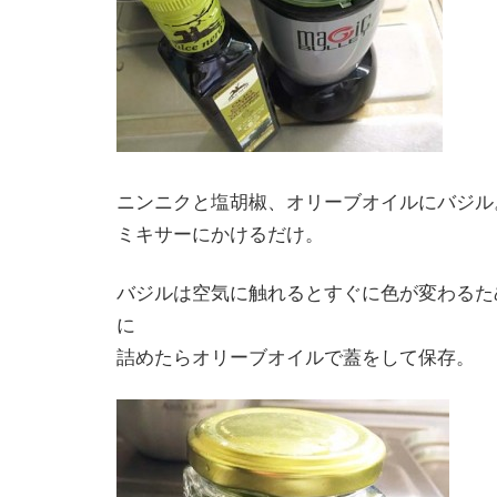
ニンニクと塩胡椒、オリーブオイルにバジル
ミキサーにかけるだけ。
バジルは空気に触れるとすぐに色が変わるた
に
詰めたらオリーブオイルで蓋をして保存。