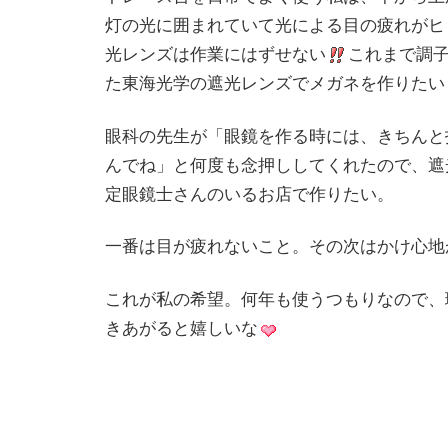
灯の光に囲まれていて光による目の疲れがヒ
光レンズは作業にはずせない
これまで調
た東海光学の遮光レンズでメガネを作りたい
眼科の先生が「眼鏡を作る時には、きちんと
んでね」と何度も念押ししてくれたので、遮
定眼鏡士さんのいるお店で作りたい。
一番は目が疲れないこと。その次はかけ心地
これが私の希望。何年も使うつもりなので、
きあがると嬉しいな