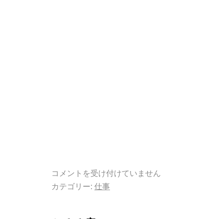
コメントを受け付けていません
カテゴリー:
仕事