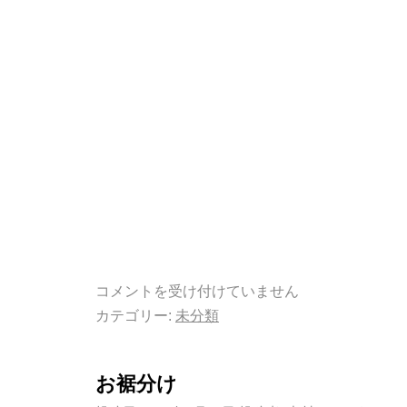
コメントを受け付けていません
カテゴリー:
未分類
お裾分け