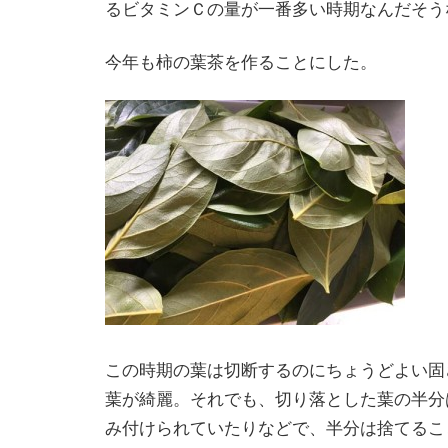
るビタミンＣの量が一番多い時期なんだそう
今年も柿の葉茶を作ることにした。
この時期の葉は切断するのにちょうどよい固
葉が綺麗。それでも、切り落とした葉の半分
み付けられていたりなどで、半分は捨てるこ