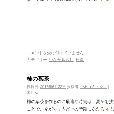
コメントを受け付けていません
カテゴリー:
いなか暮らし
,
日常
柿の葉茶
投稿日:
2017年6月22日
投稿者:
中村ユキ・タキ
|
コ
ません
柿の葉茶を作るのに最適な時期は、夏至を挟
ことで、今がちょうどその時期にあたる