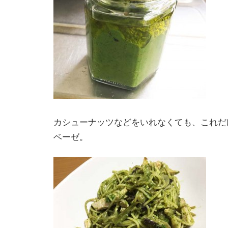
カシューナッツなどをいれなくても、これだ
ベーゼ。