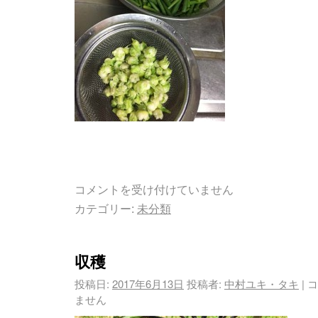
コメントを受け付けていません
カテゴリー:
未分類
収穫
投稿日:
2017年6月13日
投稿者:
中村ユキ・タキ
|
コ
ません