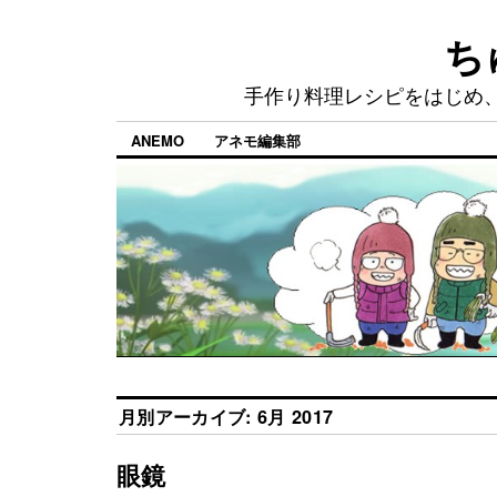
ち
手作り料理レシピをはじめ
ANEMO
アネモ編集部
月別アーカイブ:
6月 2017
眼鏡