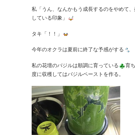
私「うん、なんかもう成長するのをやめて、
している印象」
タキ「！！」
今年のオクラは夏前に終了な予感がする
私の花壇のバジルは順調に育っている
育
度に収穫してはバジルペーストを作る。