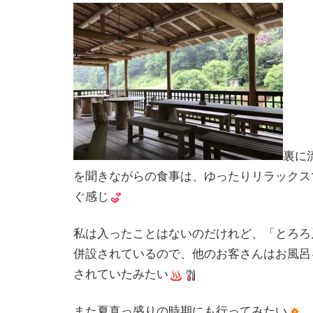
裏に
を聞きながらの食事は、ゆったりリラックス
ぐ感じ
私は入ったことはないのだけれど、「とろろ
併設されているので、他のお客さんはお風呂
されていたみたい
また夏真っ盛りの時期にも行ってみたい