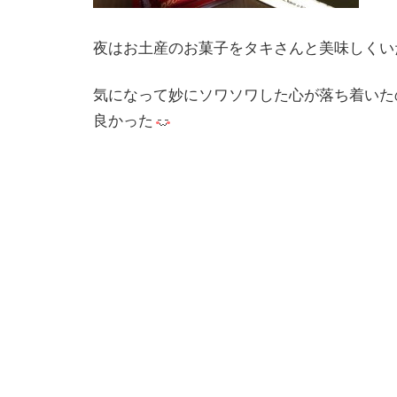
夜はお土産のお菓子をタキさんと美味しくい
気になって妙にソワソワした心が落ち着いた
良かった