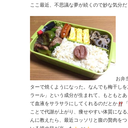
ここ最近、不思議な夢が続くので妙な気分だ
お弁
ターで焼くようになった。なんでも梅干しを
ラール」という成分が生まれて、もともとあ
て血液をサラサラにしてくれるのだとか
ことで代謝が上がり、痩せやすい体質になる
んに教えたら、最近コッソリと腹の贅肉をつ