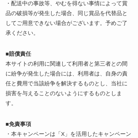
・配送中の事故等、やむを得ない事情によって賞
品の破損等が発生した場合、同じ賞品を代替品と
してご用意できない場合がございます。予めご了
承ください。
■賠償責任
本サイトの利用に関連して利用者と第三者との間
に紛争が発生した場合には、利用者は、自身の責
任と費用で当該紛争を解決するものとし、当社に
損害を与えることのないようにするものとしま
す。
■免責事項
・本キャンペーンは「X」を活用したキャンペーン