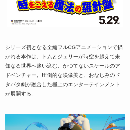
シリーズ初となる全編フルCGアニメーションで描
かれる本作は、トムとジェリーが時空を超えて未
知なる世界へ迷い込む、かつてないスケールのア
ドベンチャー。圧倒的な映像美と、おなじみのド
タバタ劇が融合した極上のエンターテインメント
が展開する。