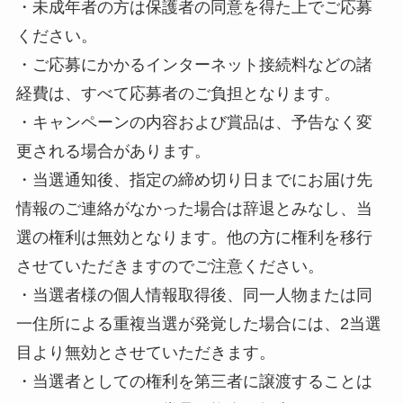
・未成年者の方は保護者の同意を得た上でご応募
ください。
・ご応募にかかるインターネット接続料などの諸
経費は、すべて応募者のご負担となります。
・キャンペーンの内容および賞品は、予告なく変
更される場合があります。
・当選通知後、指定の締め切り日までにお届け先
情報のご連絡がなかった場合は辞退とみなし、当
選の権利は無効となります。他の方に権利を移行
させていただきますのでご注意ください。
・当選者様の個人情報取得後、同一人物または同
一住所による重複当選が発覚した場合には、2当選
目より無効とさせていただきます。
・当選者としての権利を第三者に譲渡することは