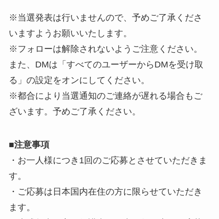
※当選発表は行いませんので、予めご了承くださ
いますようお願いいたします。
※フォローは解除されないようご注意ください。
また、DMは「すべてのユーザーからDMを受け取
る」の設定をオンにしてください。
※都合により当選通知のご連絡が遅れる場合もご
ざいます。予めご了承ください。
■
注意事項
・お一人様につき1回のご応募とさせていただきま
す。
・ご応募は日本国内在住の方に限らせていただき
ます。