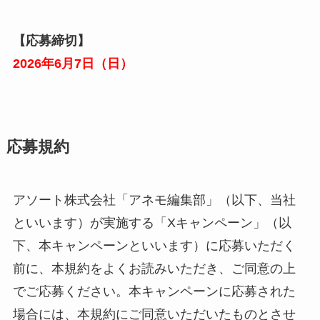
【応募締切】
2026年
6
月
7
日（日）
応募規約
アソート株式会社「アネモ編集部」（以下、当社
といいます）が実施する「Xキャンペーン」（以
下、本キャンペーンといいます）に応募いただく
前に、本規約をよくお読みいただき、ご同意の上
でご応募ください。本キャンペーンに応募された
場合には、本規約にご同意いただいたものとさせ