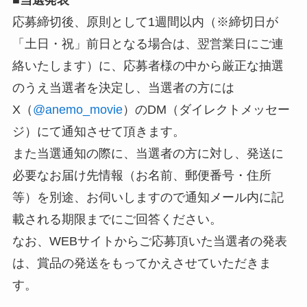
応募締切後、原則として1週間以内（※締切日が
「土日・祝」前日となる場合は、翌営業日にご連
絡いたします）に、応募者様の中から厳正な抽選
のうえ当選者を決定し、当選者の方には
X（
@anemo_movie
）のDM（ダイレクトメッセー
ジ）にて通知させて頂きます。
また当選通知の際に、当選者の方に対し、発送に
必要なお届け先情報（お名前、郵便番号・住所
等）を別途、お伺いしますので通知メール内に記
載される期限までにご回答ください。
なお、WEBサイトからご応募頂いた当選者の発表
は、賞品の発送をもってかえさせていただきま
す。