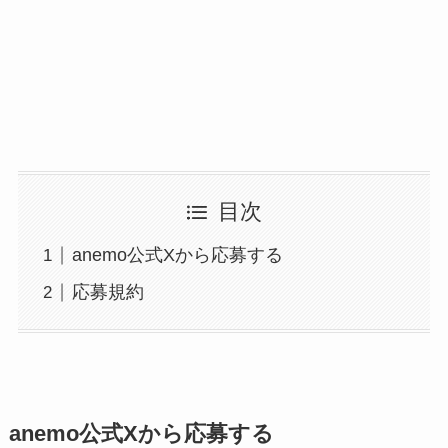
目次
anemo公式Xから応募する
応募規約
anemo公式Xから応募する