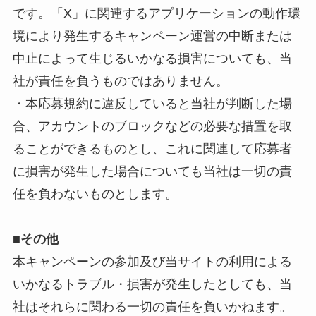
です。「X」に関連するアプリケーションの動作環
境により発生するキャンペーン運営の中断または
中止によって生じるいかなる損害についても、当
社が責任を負うものではありません。
・本応募規約に違反していると当社が判断した場
合、アカウントのブロックなどの必要な措置を取
ることができるものとし、これに関連して応募者
に損害が発生した場合についても当社は一切の責
任を負わないものとします。
■
その他
本キャンペーンの参加及び当サイトの利用による
いかなるトラブル・損害が発生したとしても、当
社はそれらに関わる一切の責任を負いかねます。