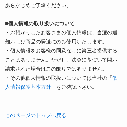
あらかじめご了承ください。
■個人情報の取り扱いについて
・お預かりしたお客さまの個人情報は、当選の通
知および商品の発送にのみ使用いたします。
・個人情報をお客様の同意なしに第三者提供する
ことはありません。ただし、法令に基づいて開示
請求された場合はこの限りではありません。
・その他個人情報の取扱いについては当社の「
個
人情報保護基本方針
」をご確認下さい。
このページのトップへ戻る