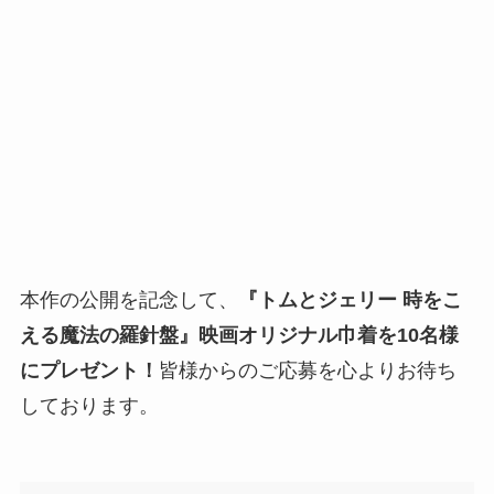
本作の公開を記念して、
『トムとジェリー 時をこ
える魔法の羅針盤』映画オリジナル巾着を10名様
にプレゼント！
皆様からのご応募を心よりお待ち
しております。