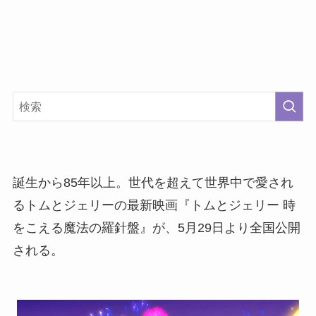
誕生から85年以上。世代を超えて世界中で愛され
るトムとジェリーの最新映画『トムとジェリー 時
をこえる魔法の羅針盤』が、5月29日より全国公開
される。