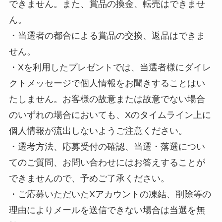
できません。また、賞品の換金、転売はできませ
ん。
・当選者の都合による賞品の交換、返品はできま
せん。
・Xを利用したプレゼントでは、当選者様にダイレ
クトメッセージで個人情報をお聞きすることはい
たしません。お客様の故意または故意でない場合
のいずれの場合においても、Xのタイムライン上に
個人情報が流出しないようご注意ください。
・選考方法、応募受付の確認、当選・落選につい
てのご質問、お問い合わせにはお答えすることが
できませんので、予めご了承ください。
・ご応募いただいたXアカウントの凍結、削除等の
理由によりメールを送信できない場合は当選を無