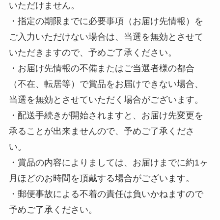
いただけません。
・指定の期限までに必要事項（お届け先情報）を
ご入力いただけない場合は、当選を無効とさせて
いただきますので、予めご了承ください。
・お届け先情報の不備またはご当選者様の都合
（不在、転居等）で賞品をお届けできない場合、
当選を無効とさせていただく場合がございます。
・配送手続きが開始されますと、お届け先変更を
承ることが出来ませんので、予めご了承くださ
い。
・賞品の内容によりましては、お届けまでに約1ヶ
月ほどのお時間を頂戴する場合がございます。
・郵便事故による不着の責任は負いかねますので
予めご了承ください。