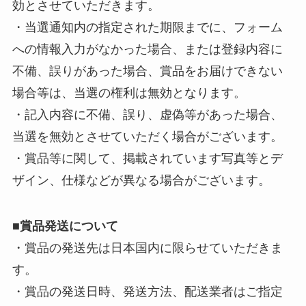
効とさせていただきます。
・当選通知内の指定された期限までに、フォーム
への情報入力がなかった場合、または登録内容に
不備、誤りがあった場合、賞品をお届けできない
場合等は、当選の権利は無効となります。
・記入内容に不備、誤り、虚偽等があった場合、
当選を無効とさせていただく場合がございます。
・賞品等に関して、掲載されています写真等とデ
ザイン、仕様などが異なる場合がございます。
■
賞品発送について
・賞品の発送先は日本国内に限らせていただきま
す。
・賞品の発送日時、発送方法、配送業者はご指定