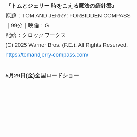
『トムとジェリー 時をこえる魔法の羅針盤』
原題：TOM AND JERRY: FORBIDDEN COMPASS
｜99分｜映倫：G
配給：クロックワークス
(C) 2025 Warner Bros. (F.E.). All Rights Reserved.
https://tomandjerry-compass.com/
5月29日(金)全国ロードショー