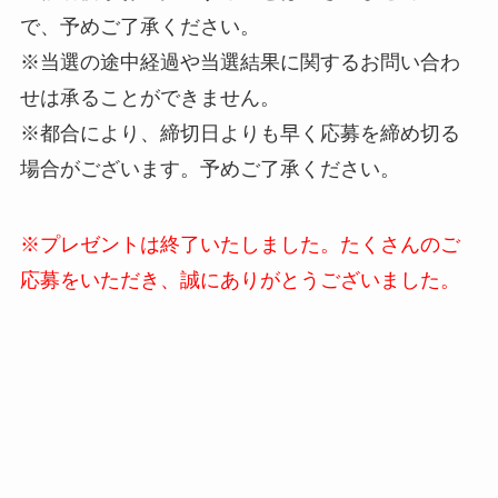
で、予めご了承ください。
※当選の途中経過や当選結果に関するお問い合わ
せは承ることができません。
※都合により、締切日よりも早く応募を締め切る
場合がございます。予めご了承ください。
※プレゼントは終了いたしました。たくさんのご
応募をいただき、誠にありがとうございました。