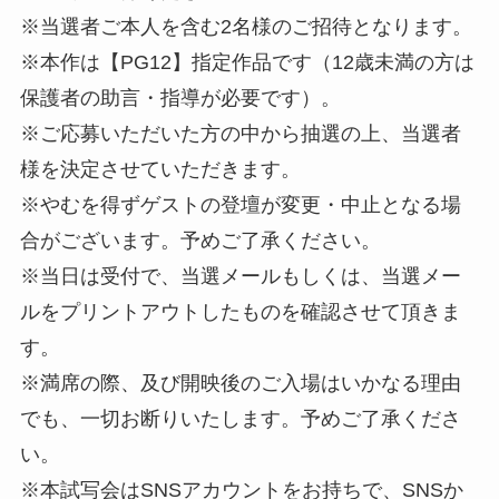
※当選者ご本人を含む2名様のご招待となります。
※本作は【PG12】指定作品です（12歳未満の方は
保護者の助言・指導が必要です）。
※ご応募いただいた方の中から抽選の上、当選者
様を決定させていただきます。
※やむを得ずゲストの登壇が変更・中止となる場
合がございます。予めご了承ください。
※当日は受付で、当選メールもしくは、当選メー
ルをプリントアウトしたものを確認させて頂きま
す。
※満席の際、及び開映後のご入場はいかなる理由
でも、一切お断りいたします。予めご了承くださ
い。
※本試写会はSNSアカウントをお持ちで、SNSか