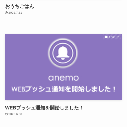
おうちごはん
2026.7.31
お知らせ
WEBプッシュ通知を開始しました！
2025.6.30