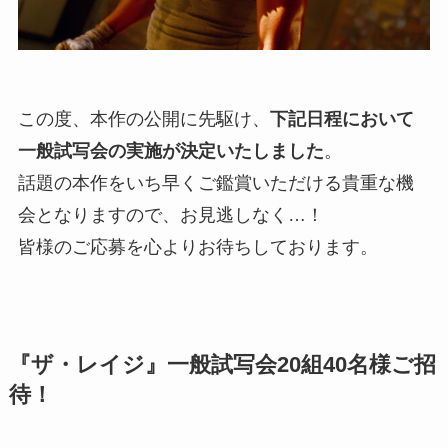
この度、本作の公開に先駆け、
下記日程において
一般試写会の実施が決定いたしました
。
話題の本作をいち早くご鑑賞いただける貴重な機
会となりますので、お見逃しなく…！
皆様のご応募を心よりお待ちしております。
『ザ・レイジ』一般試写会20組40名様ご招
待！