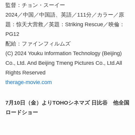
監督：チョン・スーイー
2024／中国／中国語、英語／111分／カラー／原
題：惊天大营救／英題：Striking Rescue／映倫：
PG12
配給：ファインフィルムズ
(C) 2024 Youku Information Technology (Beijing)
Co., Ltd. And Beijing Tmeng Pictures Co., Ltd.All
Rights Reserved
therage-movie.com
7月10日（金）よりTOHOシネマズ 日比谷 他全国
ロードショー