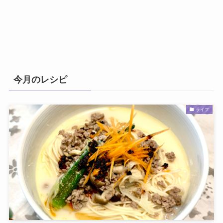
今月のレシピ
ライフ