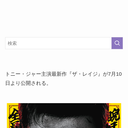
トニー・ジャー主演最新作『ザ・レイジ』が7月10
日より公開される。