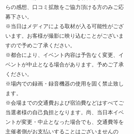
らの感想、口コミ拡散をご協力頂ける方のみご応
募下さい。
※当日はメディアによる取材が入る可能性がござ
います。お客様が撮影に映り込むことがございま
すので予めご了承ください。
※都合により、イベント内容は予告なく変更、イ
ベントが中止となる場合があります。予めご了承
ください。
※場内での録画・録音機器の使用を固く禁止致し
ます。
※会場までの交通費および宿泊費などはすべてご
当選者様の自己負担となります。尚、当日本イベ
ントが変更・中止となった場合でも、交通費等を
主催者側がお支払いすることはございませんの