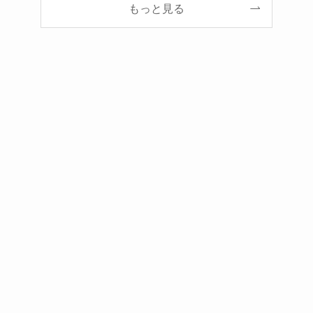
もっと見る