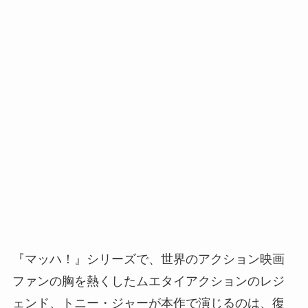
『マッハ！』シリーズで、世界のアクション映画
ファンの胸を熱くしたムエタイアクションのレジ
ェンド、トニー・ジャーが本作で演じるのは、復