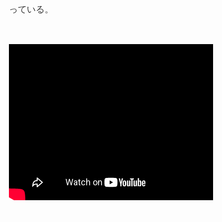
っている。