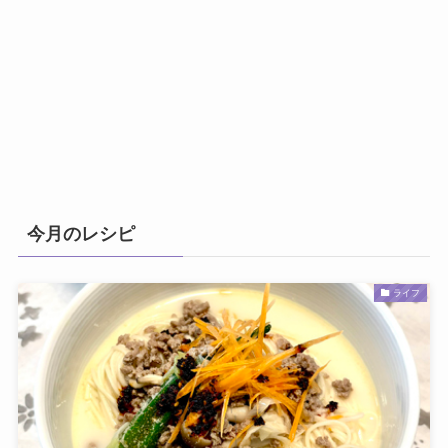
今月のレシピ
ライフ