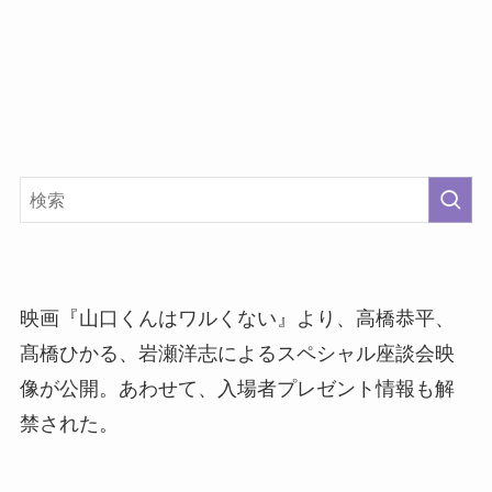
映画『山口くんはワルくない』より、高橋恭平、
髙橋ひかる、岩瀬洋志によるスペシャル座談会映
像が公開。あわせて、入場者プレゼント情報も解
禁された。