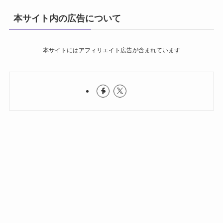
本サイト内の広告について
本サイトにはアフィリエイト広告が含まれています