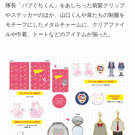
隊長「バブぐちくん」をあしらった前髪クリップ
やステッカーのほか、山口くんや皐たちの制服を
モチーフにしたメタルチャームに、クリアファイ
ルや巾着、トートなどのアイテムが揃った。