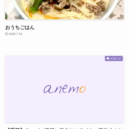
おうちごはん
2026.7.31
お知らせ