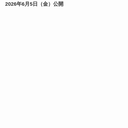
2026年6月5日（金）公開