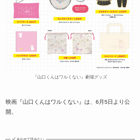
『山口くんはワルくない』劇場グッズ
映画『山口くんはワルくない』は、6月5日より公
開。
あわせて読みたい