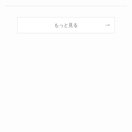
もっと見る