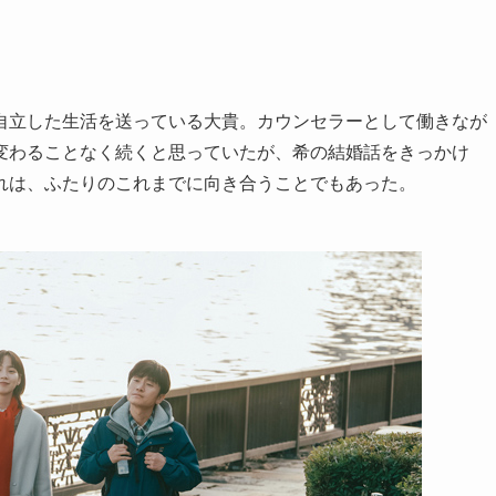
自立した生活を送っている大貴。カウンセラーとして働きなが
変わることなく続くと思っていたが、希の結婚話をきっかけ
れは、ふたりのこれまでに向き合うことでもあった。