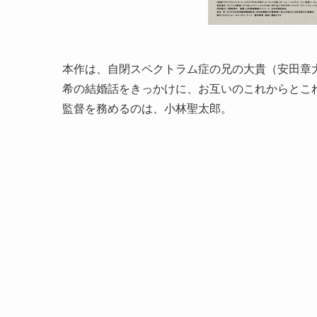
本作は、自閉スペクトラム症の兄の大貴（安田章
希の結婚話をきっかけに、お互いのこれからとこ
監督を務めるのは、小林聖太郎。