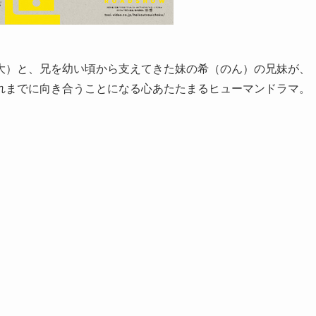
大）と、兄を幼い頃から支えてきた妹の希（のん）の兄妹が、
れまでに向き合うことになる心あたたまるヒューマンドラマ。