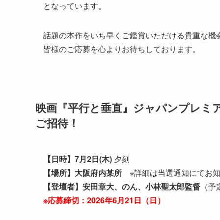
となっています。
話題の本作をいち早くご鑑賞いただける貴重な機
皆様のご応募を心よりお待ちしております。
映画『平行と垂直』ジャパンプレミア
ご招待！
【日時】7月2日(木)
夕刻
【場所】
大阪府内某所
※詳細は当選通知にてお知
【登壇者】安田章大、のん、小林聖太郎監督
（予
※応募締切：2026年6月21日（日）