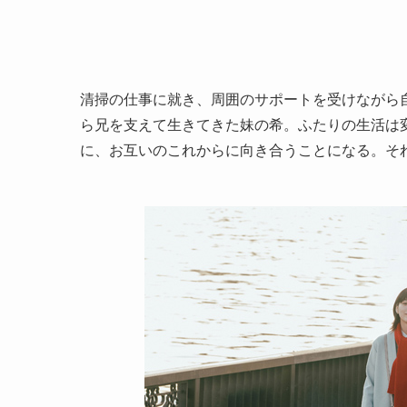
清掃の仕事に就き、周囲のサポートを受けながら
ら兄を支えて生きてきた妹の希。ふたりの生活は
に、お互いのこれからに向き合うことになる。そ