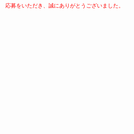
応募をいただき、誠にありがとうございました。