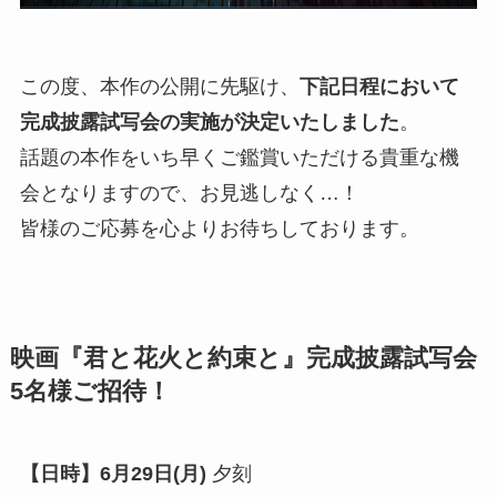
この度、本作の公開に先駆け、
下記日程において
完成披露試写会の実施が決定いたしました
。
話題の本作をいち早くご鑑賞いただける貴重な機
会となりますので、お見逃しなく…！
皆様のご応募を心よりお待ちしております。
映画『君と花火と約束と』完成披露試写会
5名様ご招待！
【日時】6月29日(月)
夕刻