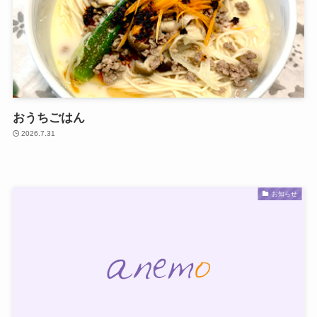
おうちごはん
2026.7.31
お知らせ