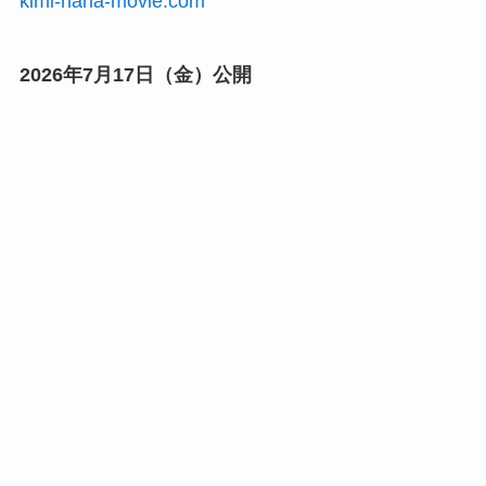
kimi-hana-movie.com
2026年7月17日（金）公開