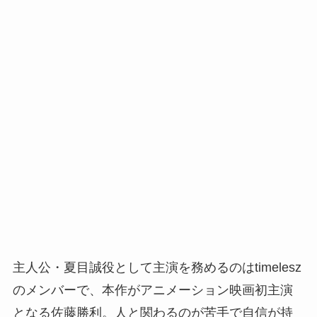
主人公・夏目誠役として主演を務めるのはtimelesz
のメンバーで、本作がアニメーション映画初主演
となる佐藤勝利。人と関わるのが苦手で自信が持