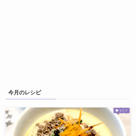
今月のレシピ
ライフ