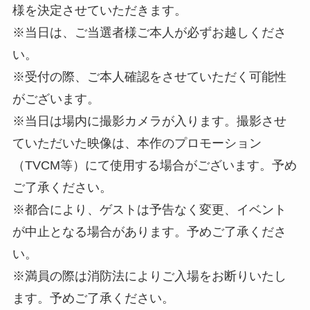
様を決定させていただきます。
※当日は、ご当選者様ご本人が必ずお越しくださ
い。
※受付の際、ご本人確認をさせていただく可能性
がございます。
※当日は場内に撮影カメラが入ります。撮影させ
ていただいた映像は、本作のプロモーション
（TVCM等）にて使用する場合がございます。予め
ご了承ください。
※都合により、ゲストは予告なく変更、イベント
が中止となる場合があります。予めご了承くださ
い。
※満員の際は消防法によりご入場をお断りいたし
ます。予めご了承ください。