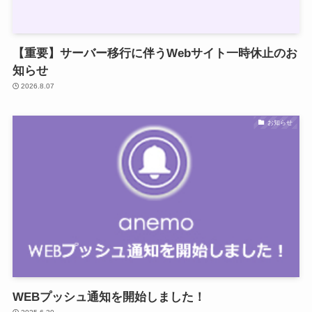
【重要】サーバー移行に伴うWebサイト一時休止のお
知らせ
2026.8.07
お知らせ
WEBプッシュ通知を開始しました！