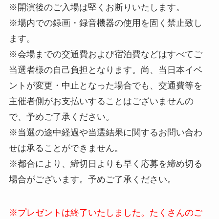
※開演後のご入場は堅くお断りいたします。
※場内での録画・録音機器の使用を固く禁止致し
ます。
※会場までの交通費および宿泊費などはすべてご
当選者様の自己負担となります。尚、当日本イベ
ントが変更・中止となった場合でも、交通費等を
主催者側がお支払いすることはございませんの
で、予めご了承ください。
※当選の途中経過や当選結果に関するお問い合わ
せは承ることができません。
※都合により、締切日よりも早く応募を締め切る
場合がございます。予めご了承ください。
※プレゼントは終了いたしました。たくさんのご