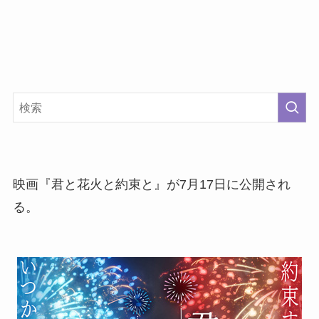
映画『君と花火と約束と』が7月17日に公開され
る。