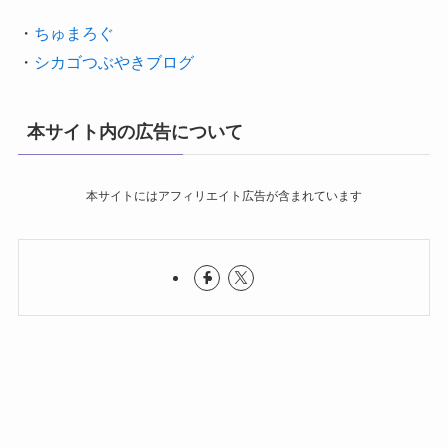
・
ちゅまろぐ
・
シカゴつぶやきブログ
本サイト内の広告について
本サイトにはアフィリエイト広告が含まれています