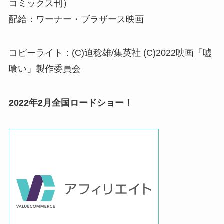
コミックス刊）
配給：ワーナー・ブラザース映画
コピーライト：(C)迫稔雄/集英社 (C)2022映画「嘘
喰い」製作委員会
2022年2月全国ロードショー！