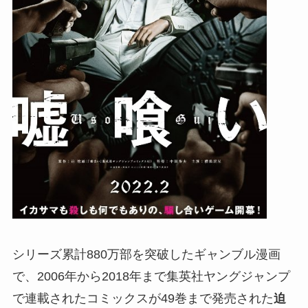
シリーズ累計880万部を突破したギャンブル漫画
で、2006年から2018年まで集英社ヤングジャンプ
で連載されたコミックスが49巻まで発売された
迫