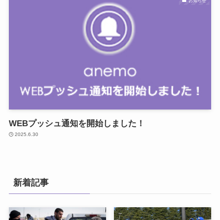
お知らせ
WEBプッシュ通知を開始しました！
2025.6.30
新着記事