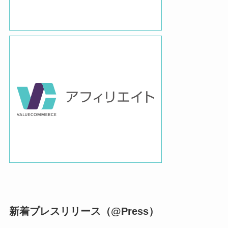
新着プレスリリース（@Press）