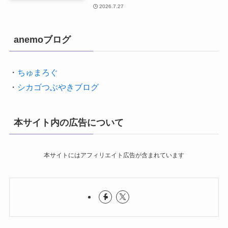
2026.7.27
anemoブログ
・
ちゅまろぐ
・
シカゴつぶやきブログ
本サイト内の広告について
本サイトにはアフィリエイト広告が含まれています