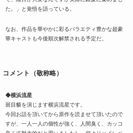
た。」と覚悟を語っている。
なお、作品を華やかに彩るバラエティ豊かな超豪
華キャストも今後順次解禁される予定だ。
コメント（敬称略）
◆横浜流星
斑目貘を演じます横浜流星です。
今回お話を頂いてから原作を読ませて頂いたので
すが、一人一人の個性が強く、人間臭く、カッコ