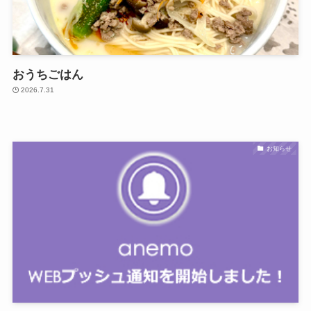
おうちごはん
2026.7.31
お知らせ