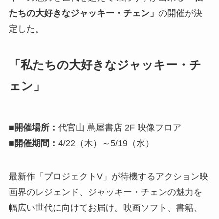
たちの大好きなジャッキー・チェン」
の開催が決
定した。
「私たちの大好きなジャッキー・チ
ェン」
■開催場所：
代官山 蔦屋書店 2F 映像フロア
■開催期間：
4/22（木）～5/19（水）
最新作「プロジェクトV」が待機するアクション映
画界のレジェンド、ジャッキー・チェンの魅力を
幅広い世代に向けてお届け。映画ソフト、書籍、