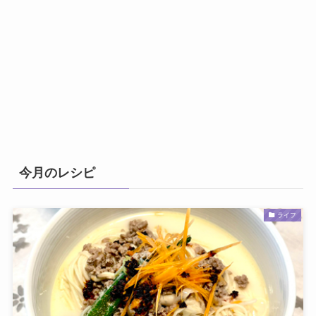
今月のレシピ
ライフ