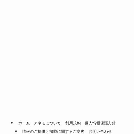
ホーム
アネモについて
利用規約
個人情報保護方針
情報のご提供と掲載に関するご案内
お問い合わせ