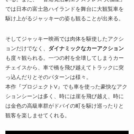
では日本の富士急ハイランドを舞台に大観覧車を
駆け上がるジャッキーの姿も観ることが出来る。
そしてジャッキー映画では肉体を駆使したアクシ
ョンだけでなく、
ダイナミックなカーアクション
も度々観られる。一つの村を全壊してしまうカー
チェイスから、車で橋を飛び越えてトラックに突
っ込んだりとそのパターンは様々。
本作『プロジェクトV』でも車を使った豪快なアク
ションシーンは多く、時には崖を飛び越え、時に
は金色の高級車群がドバイの町を駆け巡ったりと
観客を楽しませてくれる。