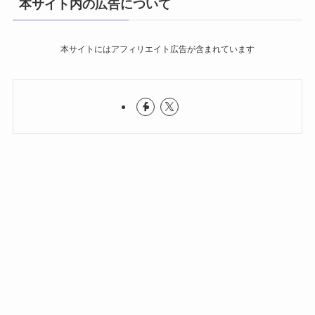
本サイト内の広告について
本サイトにはアフィリエイト広告が含まれています