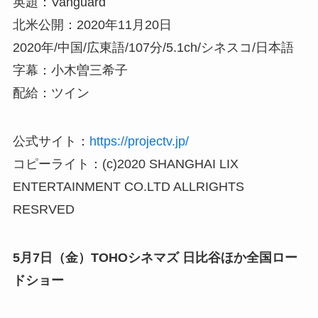
英題：Vanguard
北米公開：2020年11月20日
2020年/中国/広東語/107分/5.1ch/シネスコ/日本語
字幕：小木曽三希子
配給：ツイン
公式サイト：
https://projectv.jp/
コピーライト：(c)2020 SHANGHAI LIX
ENTERTAINMENT CO.LTD ALLRIGHTS
RESRVED
5月7日（金）TOHOシネマズ 日比谷ほか全国ロー
ドショー