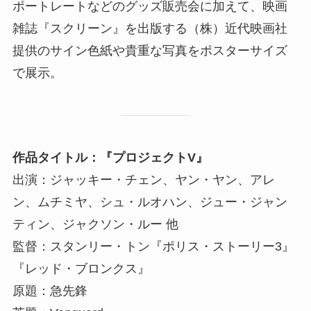
ポートレートなどのグッズ販売会に加えて、映画
雑誌『スクリーン』を出版する（株）近代映画社
提供のサイン色紙や貴重な写真をポスターサイズ
で展示。
作品タイトル：『プロジェクトV』
出演：ジャッキー・チェン、ヤン・ヤン、アレ
ン、ムチミヤ、シュ・ルオハン、ジュー・ジャン
ティン、ジャクソン・ルー 他
監督：スタンリー・トン『ポリス・ストーリー3』
『レッド・ブロンクス』
原題：急先鋒