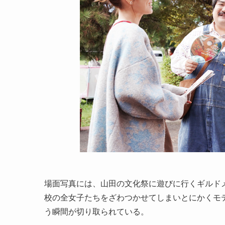
場面写真には、山田の文化祭に遊びに行くギルド
校の全女子たちをざわつかせてしまいとにかくモ
う瞬間が切り取られている。