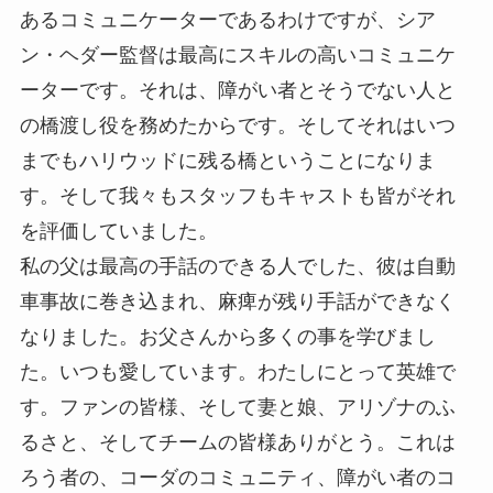
あるコミュニケーターであるわけですが、シア
ン・ヘダー監督は最高にスキルの高いコミュニケ
ーターです。それは、障がい者とそうでない人と
の橋渡し役を務めたからです。そしてそれはいつ
までもハリウッドに残る橋ということになりま
す。そして我々もスタッフもキャストも皆がそれ
を評価していました。
私の父は最高の手話のできる人でした、彼は自動
車事故に巻き込まれ、麻痺が残り手話ができなく
なりました。お父さんから多くの事を学びまし
た。いつも愛しています。わたしにとって英雄で
す。ファンの皆様、そして妻と娘、アリゾナのふ
るさと、そしてチームの皆様ありがとう。これは
ろう者の、コーダのコミュニティ、障がい者のコ