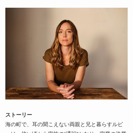
ストーリー
海の町で、耳の聞こえない両親と兄と暮らすルビ