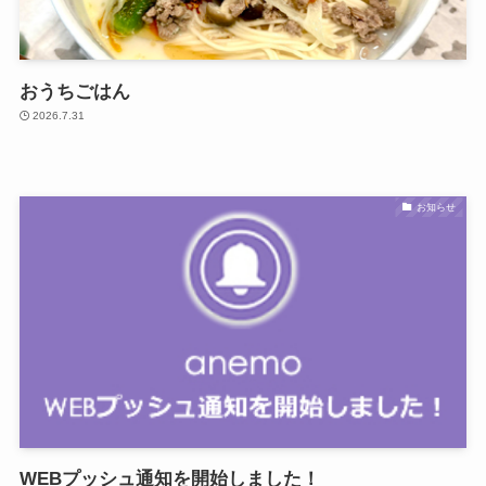
おうちごはん
2026.7.31
お知らせ
WEBプッシュ通知を開始しました！