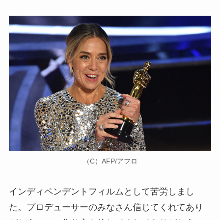
（C）AFP/アフロ
インディペンデントフィルムとして苦労しまし
た。プロデューサーのみなさん信じてくれてあり