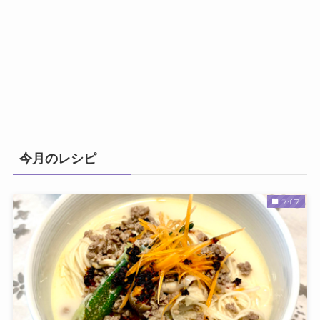
今月のレシピ
ライフ