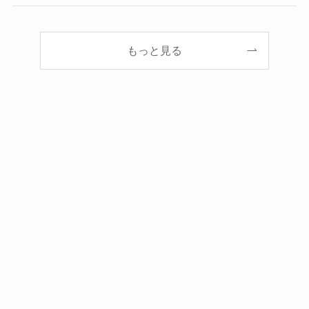
もっと見る