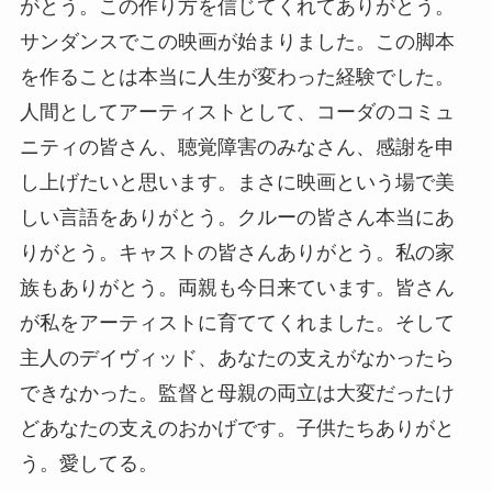
がとう。この作り方を信じてくれてありがとう。
サンダンスでこの映画が始まりました。この脚本
を作ることは本当に人生が変わった経験でした。
人間としてアーティストとして、コーダのコミュ
ニティの皆さん、聴覚障害のみなさん、感謝を申
し上げたいと思います。まさに映画という場で美
しい言語をありがとう。クルーの皆さん本当にあ
りがとう。キャストの皆さんありがとう。私の家
族もありがとう。両親も今日来ています。皆さん
が私をアーティストに育ててくれました。そして
主人のデイヴィッド、あなたの支えがなかったら
できなかった。監督と母親の両立は大変だったけ
どあなたの支えのおかげです。子供たちありがと
う。愛してる。