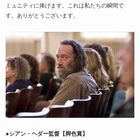
ミュニティに捧げます。これは私たちの瞬間で
す。ありがとうございます。
●シアン・ヘダー監督【脚色賞】