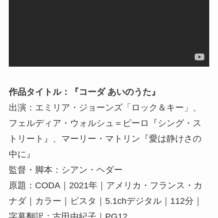
作品タイトル：『コーダ あいのうた』
出演：エミリア・ジョーンズ「ロック＆キー」、
フェルディア・ウォルシュ＝ピーロ『シング・ス
トリート』、マーリー・マトリン『愛は静けさの
中に』
監督・脚本：シアン・ヘダー
原題：CODA｜2021年｜アメリカ・フランス・カ
ナダ｜カラー｜ビスタ｜5.1chデジタル｜112分｜
字幕翻訳：古田由紀子｜PG12