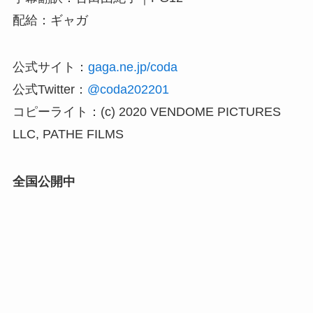
配給：ギャガ
公式サイト：
gaga.ne.jp/coda
公式Twitter：
@coda202201
コピーライト：(c) 2020 VENDOME PICTURES
LLC, PATHE FILMS
全国公開中