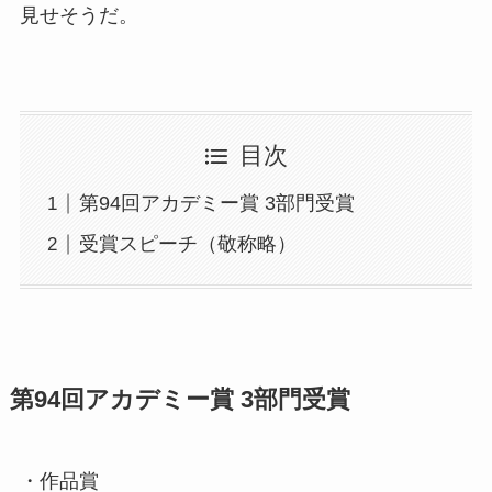
見せそうだ。
目次
第94回アカデミー賞 3部門受賞
受賞スピーチ（敬称略）
第94回アカデミー賞 3部門受賞
・作品賞