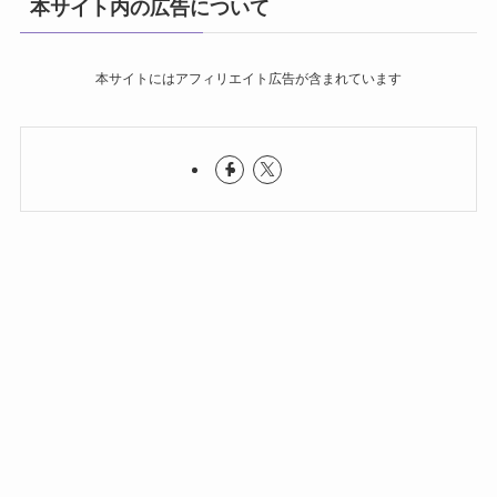
本サイト内の広告について
本サイトにはアフィリエイト広告が含まれています