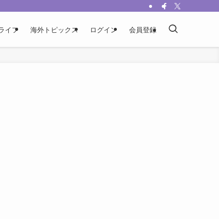
ライフ
海外トピックス
ログイン
会員登録