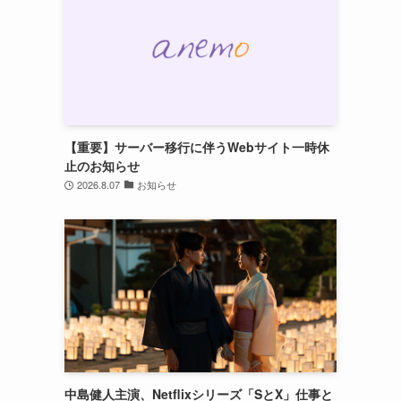
【重要】サーバー移行に伴うWebサイト一時休
止のお知らせ
2026.8.07
お知らせ
中島健人主演、Netflixシリーズ「SとX」仕事と