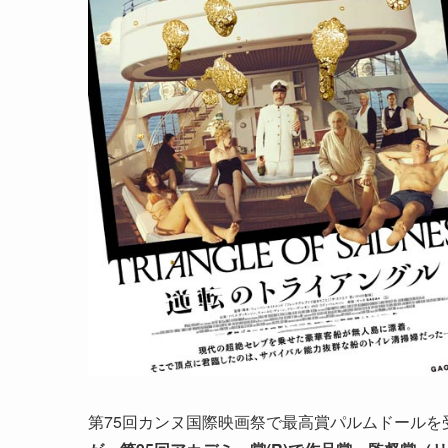
第75回カンヌ国際映画祭で最高賞パルムドールを