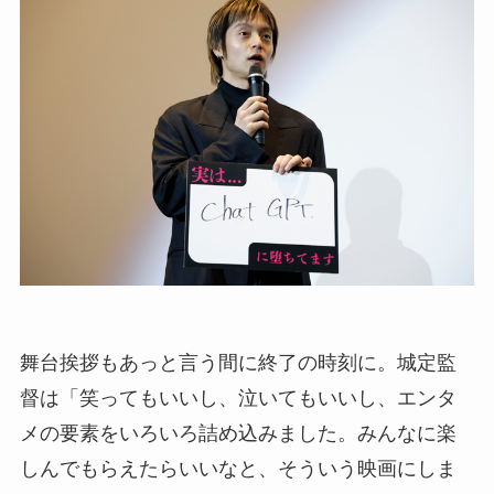
舞台挨拶もあっと言う間に終了の時刻に。城定監
督は「笑ってもいいし、泣いてもいいし、エンタ
メの要素をいろいろ詰め込みました。みんなに楽
しんでもらえたらいいなと、そういう映画にしま