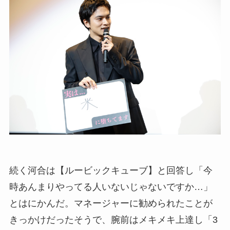
続く河合は【ルービックキューブ】と回答し「今
時あんまりやってる人いないじゃないですか…」
とはにかんだ。マネージャーに勧められたことが
きっかけだったそうで、腕前はメキメキ上達し「3