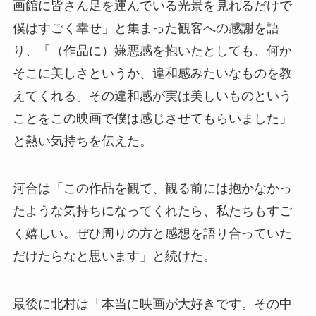
画館に皆さん足を運んでいる光景を見れるだけで
僕はすごく幸せ」と集まった観客への感謝を語
り、「（作品に）嫌悪感を抱いたとしても、何か
そこに美しさというか、違和感みたいなものを教
えてくれる。その違和感が実は美しいものという
ことをこの映画で僕は感じさせてもらいました」
と熱い気持ちを伝えた。
河合は「この作品を観て、観る前には抱かなかっ
たような気持ちになってくれたら、私たちもすご
く嬉しい。ぜひ周りの方と感想を語り合っていた
だけたらなと思います」と続けた。
最後に北村は「本当に映画が大好きです。その中