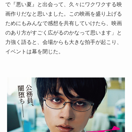
で『悪い夏』と出会って、久々にワクワクする映
画作りだなと思いました。この映画を盛り上げる
ためにもみんなで感想を共有していけたら、映画
のあり方がすごく広がるのかなって思います」と
力強く語ると、会場からも大きな拍手が起こり、
イベントは幕を閉じた。