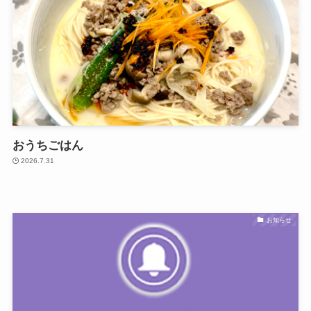
おうちごはん
2026.7.31
お知らせ