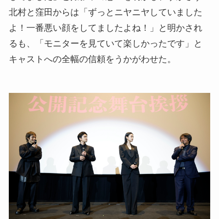
北村と窪田からは「ずっとニヤニヤしていました
よ！一番悪い顔をしてましたよね！」と明かされ
るも、「モニターを見ていて楽しかったです」と
キャストへの全幅の信頼をうかがわせた。