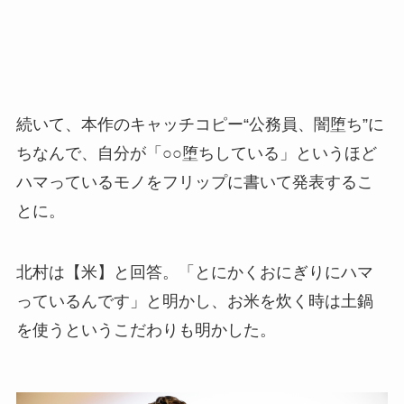
続いて、本作のキャッチコピー“公務員、闇堕ち”に
ちなんで、自分が「○○堕ちしている」というほど
ハマっているモノをフリップに書いて発表するこ
とに。
北村は【米】と回答。「とにかくおにぎりにハマ
っているんです」と明かし、お米を炊く時は土鍋
を使うというこだわりも明かした。