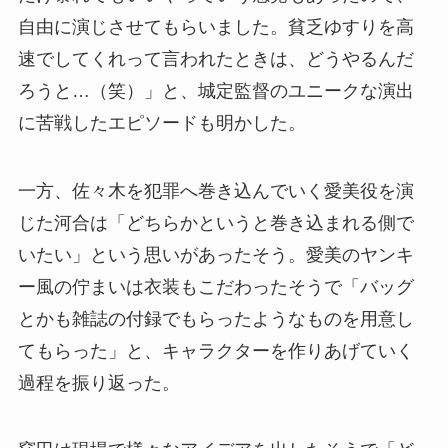
自由に演じさせてもらいました。貧乏ゆすりを高
速でしてくれって言われたときは、どうやるんだ
ろうと…（笑）」と、城定監督のユニークな演出
に苦戦したエピソードも明かした。
一方、佐々木を犯罪へ巻き込んでいく愛美役を演
じた河合は「どちらかというと巻き込まれる側で
いたい」という思いがあったそう。愛美のヤンキ
ー風の佇まいは衣装もこだわったそうで「バッグ
とかも雑誌の付録でもらったようなものを用意し
てもらった」と、キャラクターを作りあげていく
過程を振り返った。