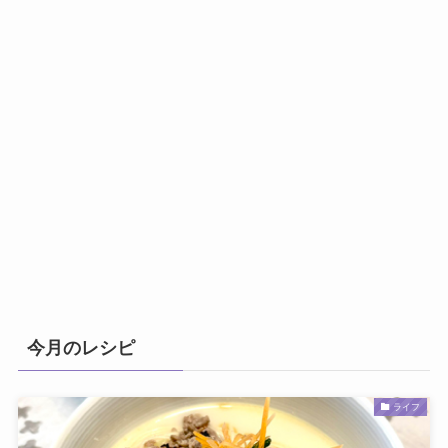
今月のレシピ
ライフ