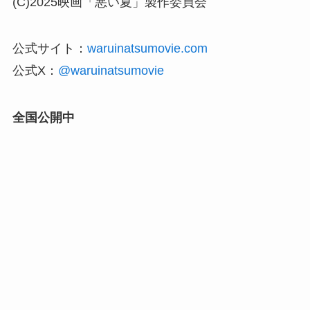
(C)2025映画「悪い夏」製作委員会
公式サイト：
waruinatsumovie.com
公式X：
@waruinatsumovie
全国公開中