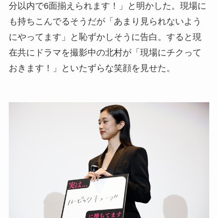
分以内で6面揃えられます！」と明かした。現場に
も持ちこんでるそうだが「あまり見られないよう
にやってます」と恥ずかしそうに告白。すると現
在共にドラマを撮影中の北村が「現場にチクって
おきます！」といたずらな笑顔を見せた。