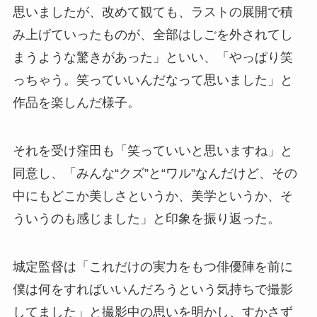
思いましたが、改めて観ても、ラストの展開で積
み上げていったものが、全部はしごを外されてし
まうような驚きがあった」といい、「やっぱり笑
っちゃう。笑っていいんだなって思いました」と
作品を楽しんだ様子。
それを受け窪田も「笑っていいと思いますね」と
同意し、「みんな“クズ”と“ワル”なんだけど、その
中にもどこか美しさというか、美学というか、そ
ういうのも感じました」と印象を振り返った。
城定監督は「これだけの実力をもつ俳優陣を前に
僕は何をすればいいんだろうという気持ちで撮影
してました」と撮影中の思いを明かし、すかさず