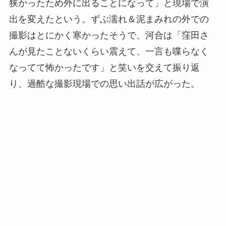
狭かったため外に出ることになって」と現場で演
出を変えたという。ずぶ濡れ＆泥まみれの外での
撮影はとにかく寒かったそうで、河合は「窪田さ
んが見たことないくらい震えて、一言も喋らなく
なってて怖かったです」と笑いを交えて振り返
り、過酷な撮影現場での思い出話が広がった。