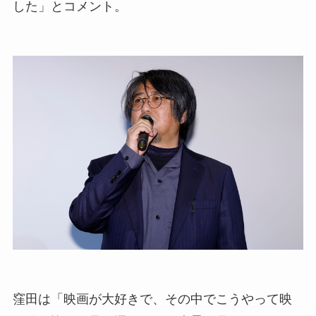
した」とコメント。
窪田は「映画が大好きで、その中でこうやって映