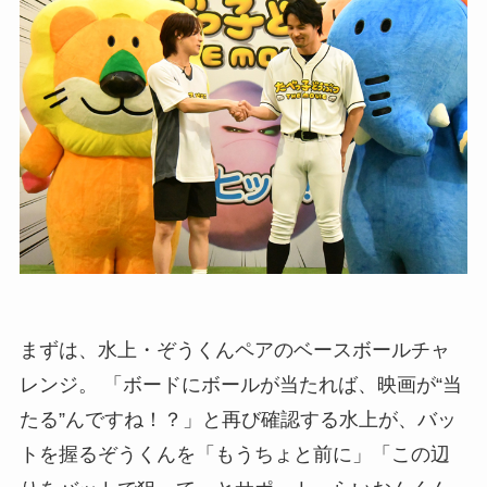
まずは、水上・ぞうくんペアのベースボールチャ
レンジ。 「ボードにボールが当たれば、映画が“当
たる”んですね！？」と再び確認する水上が、バッ
トを握るぞうくんを「もうちょと前に」「この辺