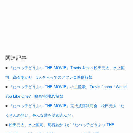
関連記事
■
『たべっ子どうぶつ THE MOVIE』Travis Japan 松田元太、水上恒
司、髙石あかり 3人そろってのアフレコ映像解禁
■
『たべっ子どうぶつ THE MOVIE』の主題歌、Travis Japan「Would
You Like One?」映画特別MV解禁
■
『たべっ子どうぶつ THE MOVIE』完成披露試写会 松田元太「た
くさんの想い、色んな愛を詰め込んだ」
■
松田元太、水上恒司、髙石あかりが『たべっ子どうぶつ THE