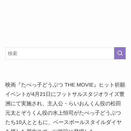
映画『たべっ子どうぶつ THE MOVIE』ヒット祈願
イベントが4月21日にフットサルスタジオライズ豊
洲にて実施され、主人公・らいおんくん役の松田
元太とぞうくん役の水上恒司がたべっ子どうぶつ
たち10人とともに、ベースボールスタイルダイヤ