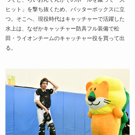
ヒット」を撃ち抜くため、バッターボックスに立
つ。そこへ、現役時代はキャッチャーで活躍した
水上は、なぜかキャッチャー防具フル装備で松
田・ライオンチームのキャッチャー役を買って出
る。