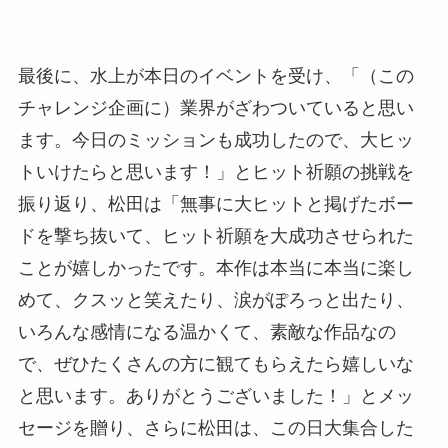
最後に、水上が本日のイベントを受け、「（この
チャレンジ企画に）業界がざわついていると思い
ます。今日のミッションも成功したので、大ヒッ
トいけたらと思います！」とヒット祈願の挑戦を
振り返り、松田は「無事に大ヒットと掲げたボー
ドを撃ち抜いて、ヒット祈願を大成功させられた
ことが嬉しかったです。本作は本当に本当に楽し
めて、クスッと笑えたり、涙がぽろっと出たり、
いろんな感情になる温かくて、素敵な作品なの
で、ぜひたくさんの方に観てもらえたら嬉しいな
と思います。ありがとうございました！」とメッ
セージを贈り、さらに松田は、この日大集合した