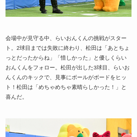
会場中が見守る中、らいおんくんの挑戦がスター
ト。2球目までは失敗に終わり、松田は「あとちょ
っとだったからね」「惜しかった」と優しくらい
おんくんをフォロー。松田が出した3球目、らいお
んくんのキックで、見事にボールがボードをヒッ
ト！松田は「めちゃめちゃ素晴らしかった！」と
喜んだ。