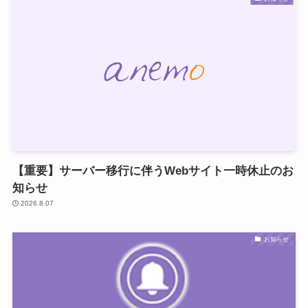
【重要】サーバー移行に伴うWebサイト一時休止のお
知らせ
2026.8.07
お知らせ