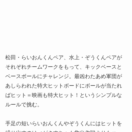
松田・らいおんくんペア、水上・ぞうくんペアが
それぞれチームワークをもって、キックベースと
ベースボールにチャレンジ。最凶わたあめ軍団が
あしらわれた特大ヒットボードにボールが当たれ
ばヒット＝映画も特大ヒット！というシンプルな
ルールで挑む。
手足の短いらいおんくんやぞうくんにはヒットを