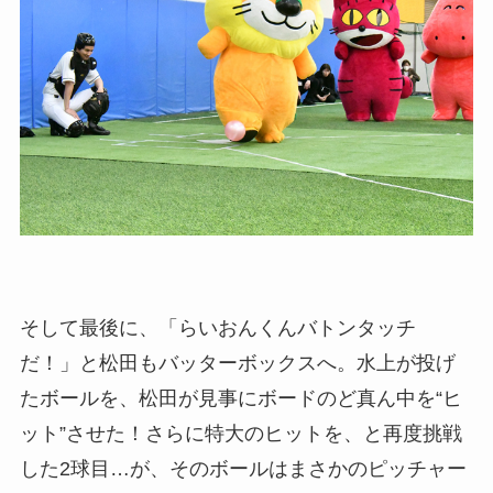
そして最後に、「らいおんくんバトンタッチ
だ！」と松田もバッターボックスへ。水上が投げ
たボールを、松田が見事にボードのど真ん中を“ヒ
ット”させた！さらに特大のヒットを、と再度挑戦
した2球目…が、そのボールはまさかのピッチャー