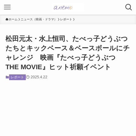
ホーム
ニュース（映画・ドラマ）
レポート
松田元太・水上恒司、たべっ子どうぶつ
たちとキックベース＆ベースボールにチ
ャレンジ 映画『たべっ子どうぶつ
THE MOVIE』ヒット祈願イベント
2025.4.22
レポート