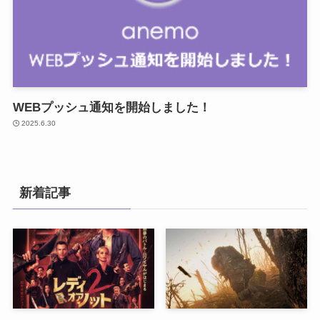
WEBプッシュ通知を開始しました！
2025.6.30
新着記事