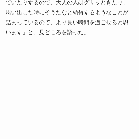
ていたりするので、大人の人はグサッときたり、
思い出した時にそうだなと納得するようなことが
詰まっているので、より良い時間を過ごせると思
います」と、見どころを語った。