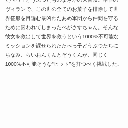
ヴィランで、この世の全てのお菓子を排除して世
界征服を目論む最凶わたあめ軍団から仲間を守る
ために囚われてしまったぺがさすちゃん。そんな
彼女を救出して世界を救うという1000%不可能な
ミッションを課せられたたべっ子どうぶつたちに
ちなみ、らいおんくんとぞうくんが、同じく
1000%不可能そうな“ヒット”を打つべく挑戦した。