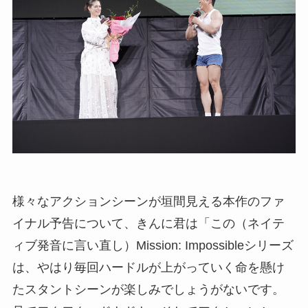
様々なアクションシーンが垣間見える本作のファ
イナル予告について、きんに君は「この（ネイテ
ィブ発音に言い直し）Mission: Impossibleシリーズ
は、やはり毎回ハードルが上がっていく命を懸け
たスタントシーンが楽しみでしょうがないです。