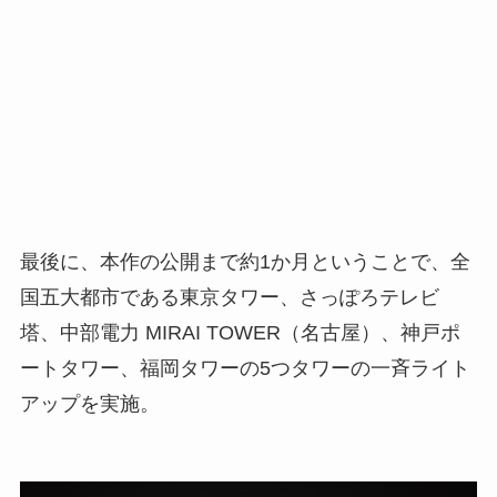
最後に、本作の公開まで約1か月ということで、全
国五大都市である東京タワー、さっぽろテレビ
塔、中部電力 MIRAI TOWER（名古屋）、神戸ポ
ートタワー、福岡タワーの5つタワーの一斉ライト
アップを実施。