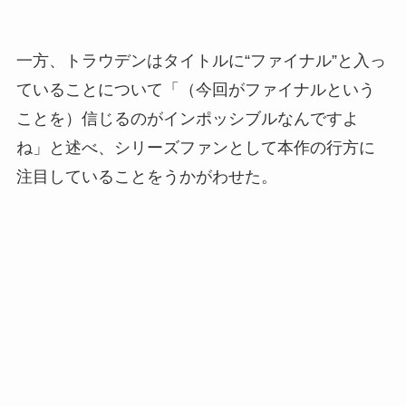
一方、トラウデンはタイトルに“ファイナル”と入っ
ていることについて「（今回がファイナルという
ことを）信じるのがインポッシブルなんですよ
ね」と述べ、シリーズファンとして本作の行方に
注目していることをうかがわせた。