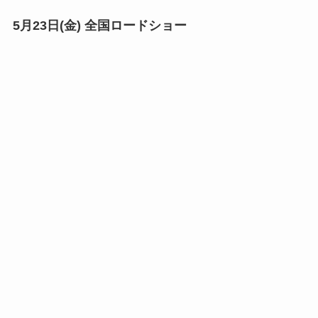
5月23日(金) 全国ロードショー