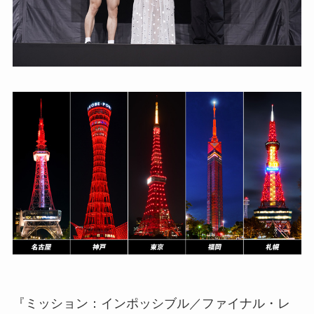
『ミッション：インポッシブル／ファイナル・レ