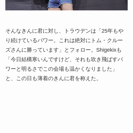
そんなきんに君に対し、トラウデンは「25年もや
り続けているパワー。これは絶対にトム・クルー
ズさんに勝っています」とフォロー。Shigekixも
「今日結構寒いんですけど、それも吹き飛ばすパ
ワーと明るさでこの会場も温かくなりました」
と、この日も薄着のきんに君を称えた。