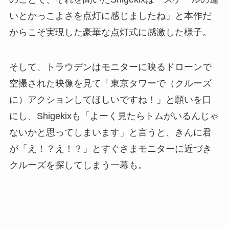
いとかっこよさを点灯に感じましたね」と本作だ
からこそ実現した豪華な点灯式に感激した様子。
そして、トラウデンはモニターに映るドローンで
空撮された映像を見て「東京タワーで（クルーズ
に）アクションしてほしいですね！」と願いを口
にし、Shigekixも「よーく見たらトムがいるんじゃ
ないかと思ってしまいます」と言うと、きんに君
が「え！？え！？」とすぐさまモニターに近づき
クルーズを探してしまう一幕も。