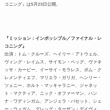
コニング』は5月23日公開。
『ミッション：インポッシブル／ファイナル・レ
コニング』
出演：トム・クルーズ、ヘイリー・アトウェル、
ヴィング・レイムス、サイモン・ペッグ、ヴァネ
ッサ・カービー、イーサイ・モラレス、ポム・ク
レメンティエフ、マリエラ・ガリガ、ヘンリー・
ツェニー、ホルト・マッキャラニー、ジャネッ
ト・マクティア、ニック・オファーマン、ハン
ナ・ワディンガム、アンジェラ・バセット、シェ
ー・ウィガム、グレッグ・ターザン・デイヴィ