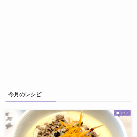
今月のレシピ
ライフ