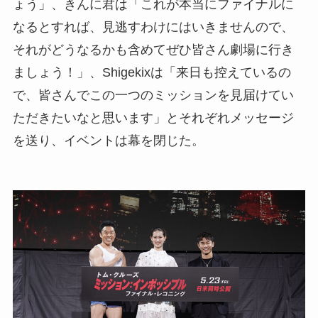
ょう」、きんに君は「これが本当にファイナルに
なるとすれば、見逃すわけにはいきませんので、
それがどうなるかも含めてぜひ皆さん劇場に行き
ましょう！」、Shigekixは「来日も控えているの
で、皆さんでこの一つのミッションを見届けてい
ただきたいなと思います」とそれぞれメッセージ
を送り、イベントは幕を閉じた。