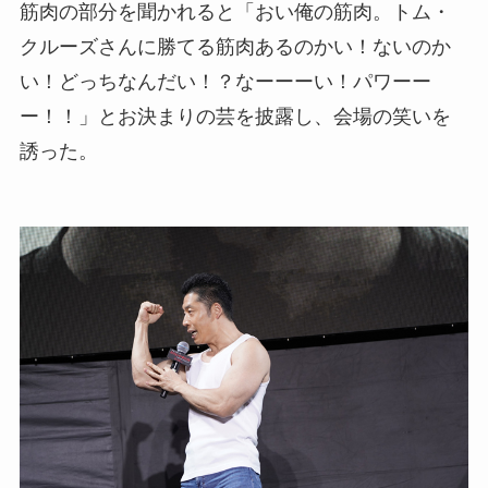
筋肉の部分を聞かれると「おい俺の筋肉。トム・
クルーズさんに勝てる筋肉あるのかい！ないのか
い！どっちなんだい！？なーーーい！パワーー
ー！！」とお決まりの芸を披露し、会場の笑いを
誘った。