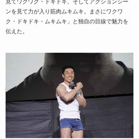
見てワクワク・ドキドキ、そしてアクションシー
ンを見て力が入り筋肉ムキムキ。まさにワクワ
ク・ドキドキ・ムキムキ」と独自の目線で魅力を
伝えた。