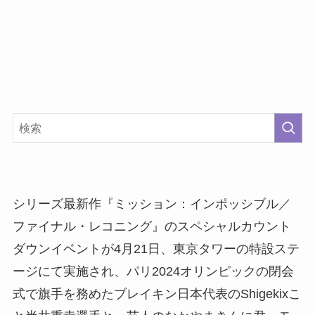
シリーズ最新作『ミッション：インポッシブル／
ファイナル・レコニング』のスペシャルカウント
ダウンイベントが4月21日、東京タワーの特設ステ
ージにて実施され、パリ2024オリンピックの閉会
式で旗手を務めたブレイキン日本代表のShigekixこ