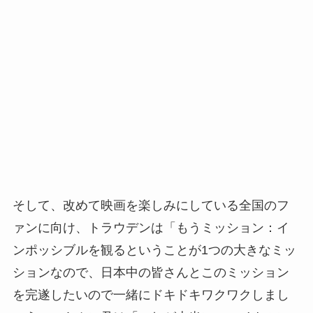
そして、改めて映画を楽しみにしている全国のフ
ァンに向け、トラウデンは「もうミッション：イ
ンポッシブルを観るということが1つの大きなミッ
ションなので、日本中の皆さんとこのミッション
を完遂したいので一緒にドキドキワクワクしまし