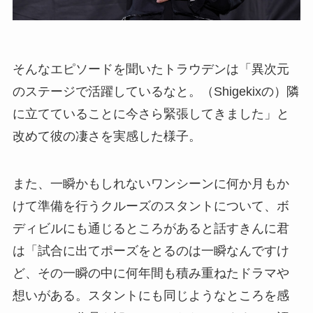
そんなエピソードを聞いたトラウデンは「異次元
のステージで活躍しているなと。（Shigekixの）隣
に立てていることに今さら緊張してきました」と
改めて彼の凄さを実感した様子。
また、一瞬かもしれないワンシーンに何か月もか
けて準備を行うクルーズのスタントについて、ボ
ディビルにも通じるところがあると話すきんに君
は「試合に出てポーズをとるのは一瞬なんですけ
ど、その一瞬の中に何年間も積み重ねたドラマや
想いがある。スタントにも同じようなところを感