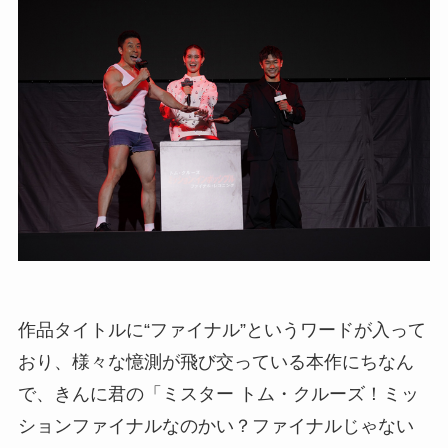
作品タイトルに“ファイナル”というワードが入って
おり、様々な憶測が飛び交っている本作にちなん
で、きんに君の「ミスター トム・クルーズ！ミッ
ションファイナルなのかい？ファイナルじゃない