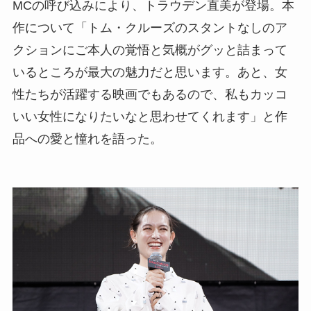
MCの呼び込みにより、トラウデン直美が登場。本
作について「トム・クルーズのスタントなしのア
クションにご本人の覚悟と気概がグッと詰まって
いるところが最大の魅力だと思います。あと、女
性たちが活躍する映画でもあるので、私もカッコ
いい女性になりたいなと思わせてくれます」と作
品への愛と憧れを語った。