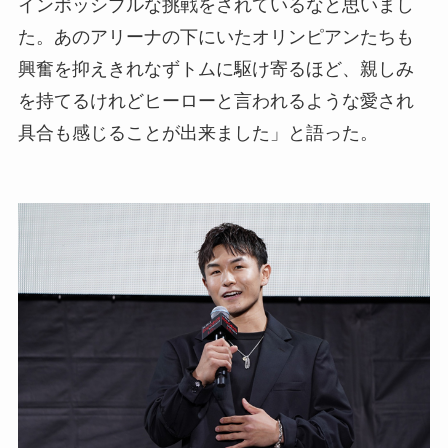
インポッシブルな挑戦をされているなと思いまし
た。あのアリーナの下にいたオリンピアンたちも
興奮を抑えきれなずトムに駆け寄るほど、親しみ
を持てるけれどヒーローと言われるような愛され
具合も感じることが出来ました」と語った。