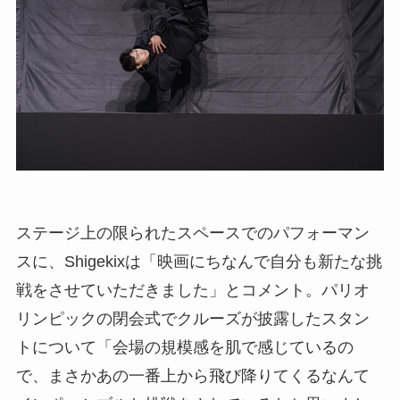
ステージ上の限られたスペースでのパフォーマン
スに、Shigekixは「映画にちなんで自分も新たな挑
戦をさせていただきました」とコメント。パリオ
リンピックの閉会式でクルーズが披露したスタン
トについて「会場の規模感を肌で感じているの
で、まさかあの一番上から飛び降りてくるなんて