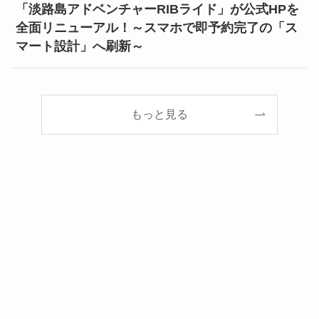
「淡路島アドベンチャーRIBライド」が公式HPを
全面リニューアル！～スマホで即予約完了の「ス
マート設計」へ刷新～
もっと見る