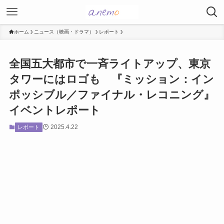
ホーム
ニュース（映画・ドラマ）
レポート
全国五大都市で一斉ライトアップ、東京
タワーにはロゴも 『ミッション：イン
ポッシブル／ファイナル・レコニング』
イベントレポート
2025.4.22
レポート