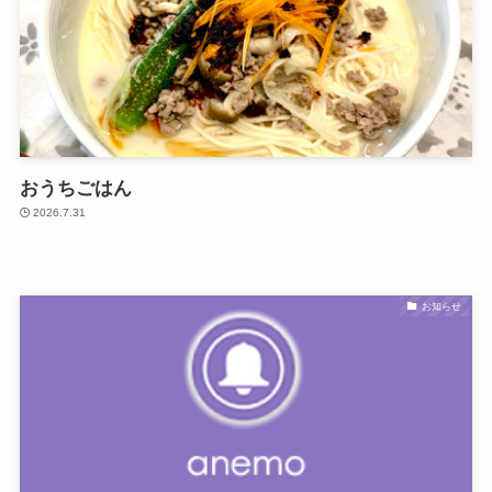
おうちごはん
2026.7.31
お知らせ