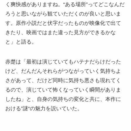
く爽快感がありますね。“ある場所”ってどこなんだ
ろうと思いながら観ていただくのが良いと思いま
す。原作小説だと伏字だったものが映像化で出て
きたり、映画ではまた違った見方ができるかな
と」と語る。
赤楚は「最初は演じていてもハテナだらけだった
けど、だんだんそれらがつながっていく気持ちよ
さがあって、だけど同時に気持ち悪さも現れてく
るので、演じていて怖くなっていく瞬間がありま
したね」と、自身の気持ちの変化と共に、本作に
おける”謎“の魅力を説いていた。