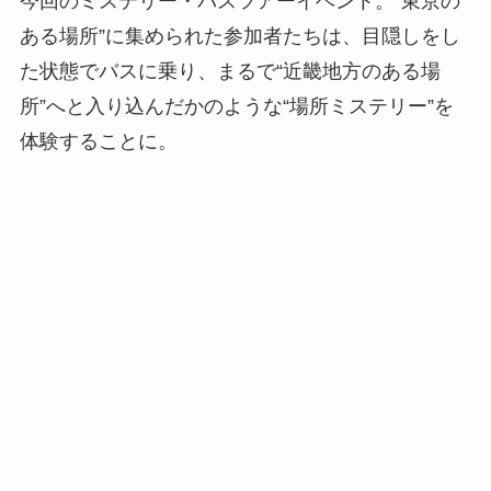
今回のミステリー・バスツアーイベント。“東京の
ある場所”に集められた参加者たちは、目隠しをし
た状態でバスに乗り、まるで“近畿地方のある場
所”へと入り込んだかのような“場所ミステリー”を
体験することに。