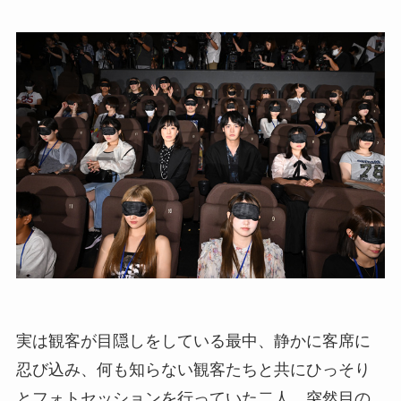
実は観客が目隠しをしている最中、静かに客席に
忍び込み、何も知らない観客たちと共にひっそり
とフォトセッションを行っていた二人。突然目の