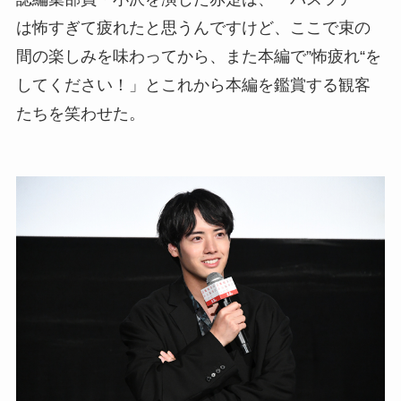
は怖すぎて疲れたと思うんですけど、ここで束の
間の楽しみを味わってから、また本編で”怖疲れ“を
してください！」とこれから本編を鑑賞する観客
たちを笑わせた。