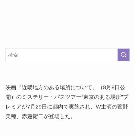
映画『近畿地方のある場所について』（8月8日公
開）のミステリー・バスツアー“東京のある場所”プ
レミアが7月29日に都内で実施され、W主演の菅野
美穂、赤楚衛二が登場した。