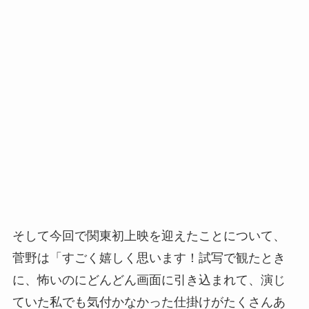
そして今回で関東初上映を迎えたことについて、
菅野は「すごく嬉しく思います！試写で観たとき
に、怖いのにどんどん画面に引き込まれて、演じ
ていた私でも気付かなかった仕掛けがたくさんあ