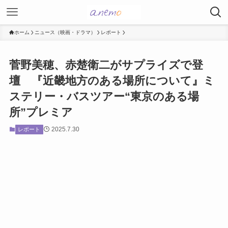
ホーム
ニュース（映画・ドラマ）
レポート
菅野美穂、赤楚衛二がサプライズで登
壇 『近畿地方のある場所について』ミ
ステリー・バスツアー“東京のある場
所”プレミア
2025.7.30
レポート