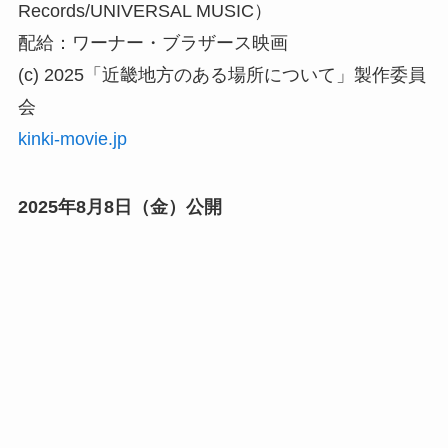
Records/UNIVERSAL MUSIC）
配給：ワーナー・ブラザース映画
(c) 2025「近畿地方のある場所について」製作委員
会
kinki‐movie.jp
2025年8月8日（金）公開