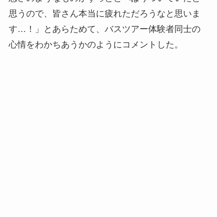
思うので、皆さん本当に疲れただろうなと思いま
す…！」とあらためて、バスツアー体験者同士の
心情をわかちあうかのようにコメントした。