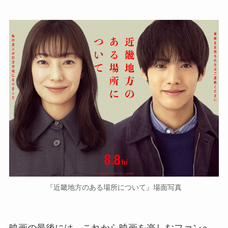
『近畿地方のある場所について』場面写真
映画の最後には、これから映画を楽しむファンへ