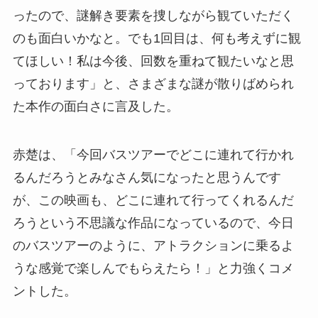
ったので、謎解き要素を捜しながら観ていただく
のも面白いかなと。でも1回目は、何も考えずに観
てほしい！私は今後、回数を重ねて観たいなと思
っております」と、さまざまな謎が散りばめられ
た本作の面白さに言及した。
赤楚は、「今回バスツアーでどこに連れて行かれ
るんだろうとみなさん気になったと思うんです
が、この映画も、どこに連れて行ってくれるんだ
ろうという不思議な作品になっているので、今日
のバスツアーのように、アトラクションに乗るよ
うな感覚で楽しんでもらえたら！」と力強くコメ
ントした。