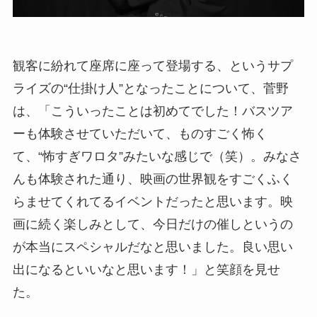
観客に紛れて座席に座って登場する、というサプ
ライズの“仕掛け人”となったことについて、菅野
は、「こういったことは初めてでした！バスツア
ーも体験させていただいて、ものすごく怖く
て、“怖すぎワロタ”みたいな感じで（笑）。みなさ
んも体験された通り、映画の世界観をすごくふく
らませてくれてるイベントだったと思います。映
画に続く楽しみとして、今日だけの催しというの
が本当にスペシャルだなと思いました。良い思い
出になるといいなと思います！」と笑顔を見せ
た。