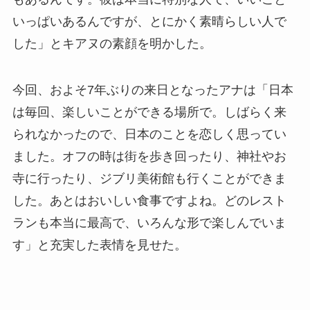
いっぱいあるんですが、とにかく素晴らしい人で
した」とキアヌの素顔を明かした。
今回、およそ7年ぶりの来日となったアナは「日本
は毎回、楽しいことができる場所で。しばらく来
られなかったので、日本のことを恋しく思ってい
ました。オフの時は街を歩き回ったり、神社やお
寺に行ったり、ジブリ美術館も行くことができま
した。あとはおいしい食事ですよね。どのレスト
ランも本当に最高で、いろんな形で楽しんでいま
す」と充実した表情を見せた。