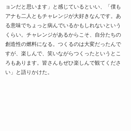
ョンだと思います」と感じているといい、「僕も
アナも二人ともチャレンジが大好きなんです。あ
る意味でちょっと病んでいるかもしれないという
くらい。チャレンジがあるからこそ、自分たちの
創造性の燃料になる。つくるのは大変だったんで
すが、楽しんで、笑いながらつくったというとこ
ろもあります。皆さんもぜひ楽しんで観てくださ
い」と語りかけた。