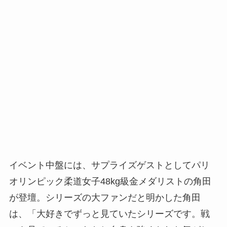
イベント中盤には、サプライズゲストとしてパリ
オリンピック柔道女子48kg級金メダリストの角田
が登壇。シリーズの大ファンだと明かした角田
は、「大好きでずっと見ていたシリーズです。戦