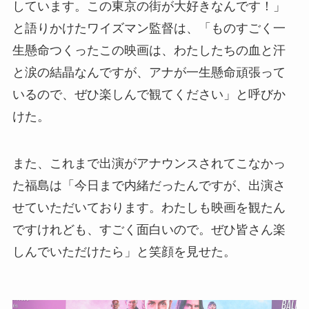
しています。この東京の街が大好きなんです！」
と語りかけたワイズマン監督は、「ものすごく一
生懸命つくったこの映画は、わたしたちの血と汗
と涙の結晶なんですが、アナが一生懸命頑張って
いるので、ぜひ楽しんで観てください」と呼びか
けた。
また、これまで出演がアナウンスされてこなかっ
た福島は「今日まで内緒だったんですが、出演さ
せていただいております。わたしも映画を観たん
ですけれども、すごく面白いので。ぜひ皆さん楽
しんでいただけたら」と笑顔を見せた。