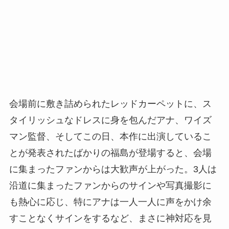
会場前に敷き詰められたレッドカーペットに、ス
タイリッシュなドレスに身を包んだアナ、ワイズ
マン監督、そしてこの日、本作に出演しているこ
とが発表されたばかりの福島が登場すると、会場
に集まったファンからは大歓声が上がった。3人は
沿道に集まったファンからのサインや写真撮影に
も熱心に応じ、特にアナは一人一人に声をかけ余
すことなくサインをするなど、まさに神対応を見