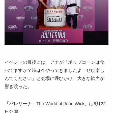
イベントの最後には、アナが「ポップコーンは食
べてますか？時は今やってきましたよ！ぜひ楽し
んでください」と会場に呼びかけ、大きな歓声が
響き渡った。
『バレリーナ：The World of John Wick』は8月22
日公開。