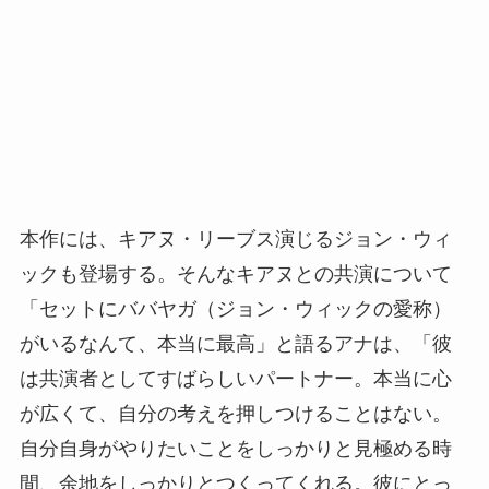
本作には、キアヌ・リーブス演じるジョン・ウィ
ックも登場する。そんなキアヌとの共演について
「セットにババヤガ（ジョン・ウィックの愛称）
がいるなんて、本当に最高」と語るアナは、「彼
は共演者としてすばらしいパートナー。本当に心
が広くて、自分の考えを押しつけることはない。
自分自身がやりたいことをしっかりと見極める時
間、余地をしっかりとつくってくれる。彼にとっ