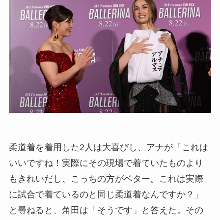
柔道着を着用した2人は大喜びし、アナが「これは
いいですね！実際にその現場で着ていたものより
もきれいだし、こっちの方がベター。これは実際
に試合で着ているのと同じ柔道着なんですか？」
と尋ねると、角田は「そうです」と答えた。その