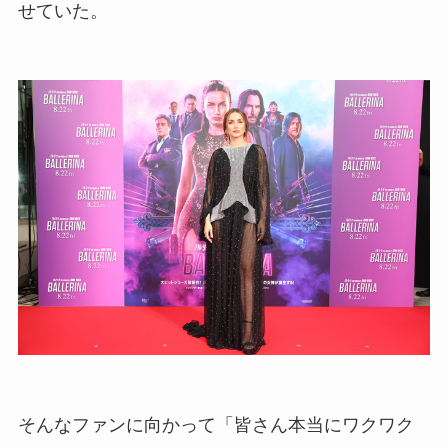
せていた。
そんなファンに向かって「皆さん本当にワクワク