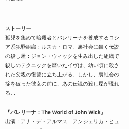
ストーリー
孤児を集めて暗殺者とバレリーナを養成するロシ
ア系犯罪組織：ルスカ・ロマ。裏社会に轟く伝説
の殺し屋：ジョン・ウィックを生み出した組織で
殺しのテクニックを磨いたイヴは、幼い頃に殺さ
れた父親の復讐に立ち上がる。しかし、裏社会の
掟を破った彼女の前に、あの伝説の殺し屋が現れ
る…
『バレリーナ：The World of John Wick』
出演：アナ・デ・アルマス アンジェリカ・ヒュ