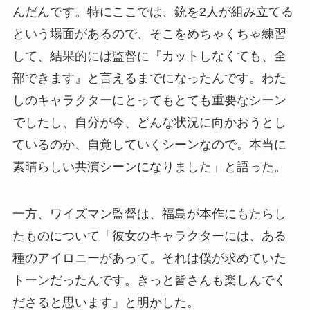
んだんです。特にここでは、銃を2人が組み立てる
という場面があるので、そこをめちゃくちゃ練習
して、結果的には監督に『カットしなくても、全
部できます』と言えるまでになったんです。わた
しのキャラクターにとってもとても重要なシーン
でしたし、自分が今、どんな状況に向かおうとし
ているのか、自覚していくシーンなので。本当に
素晴らしい共演シーンになりました」と語った。
一方、ワイズマン監督は、福島が本作にもたらし
たものについて「彼女のキャラクターには、ある
種のアイロニーがあって。それは僕が求めていた
トーンだったんです。きっと皆さんも楽しんでく
ださると思います」と明かした。