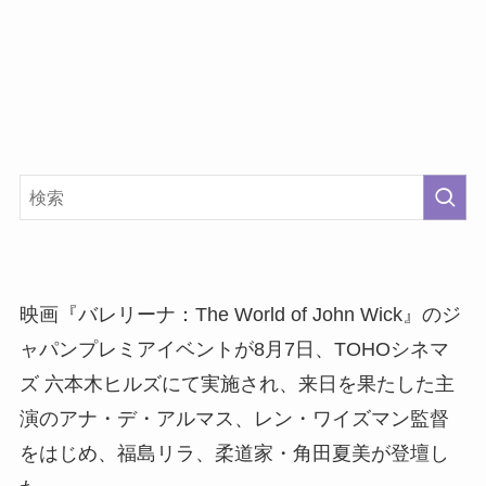
映画『バレリーナ：The World of John Wick』のジ
ャパンプレミアイベントが8月7日、TOHOシネマ
ズ 六本木ヒルズにて実施され、来日を果たした主
演のアナ・デ・アルマス、レン・ワイズマン監督
をはじめ、福島リラ、柔道家・角田夏美が登壇し