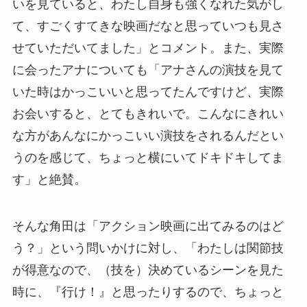
いを見ていると、わたし自身も強くなれた気がし
て、すごくすてきな映画だなと思っていつも見さ
せていただいてました」とコメント。また、実際
に会ったアナについても「アナさんの演技を見て
いた時はかっこいいと思ってたんですけど、実際
お会いすると、とてもきれいで。こんなにきれい
な方があんなにかっこいい演技をされるんだとい
うのを感じて、ちょっと横にいてドキドキしてま
す」と絶賛。
そんな角田は「アクション映画に出てみるのはど
う？」という問いかけに対し、「わたしは関節技
が得意なので、（技を）決めているシーンを見た
時に、『行け！』と思ったりするので、ちょっと