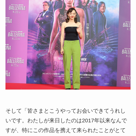
そして「皆さまとこうやってお会いできてうれし
いです。わたしが来日したのは2017年以来なんで
すが、特にこの作品を携えて来られたことがとて