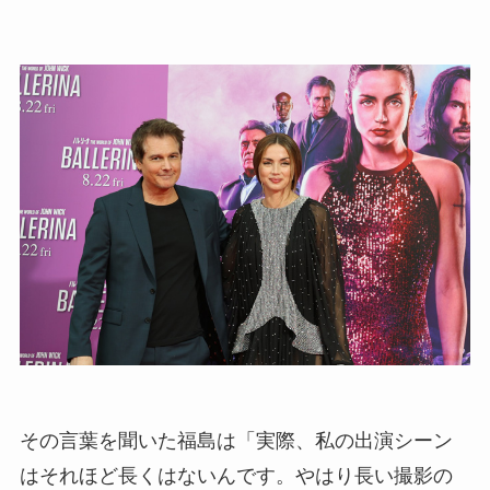
その言葉を聞いた福島は「実際、私の出演シーン
はそれほど長くはないんです。やはり長い撮影の