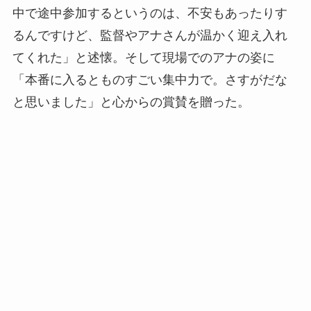
中で途中参加するというのは、不安もあったりす
るんですけど、監督やアナさんが温かく迎え入れ
てくれた」と述懐。そして現場でのアナの姿に
「本番に入るとものすごい集中力で。さすがだな
と思いました」と心からの賞賛を贈った。