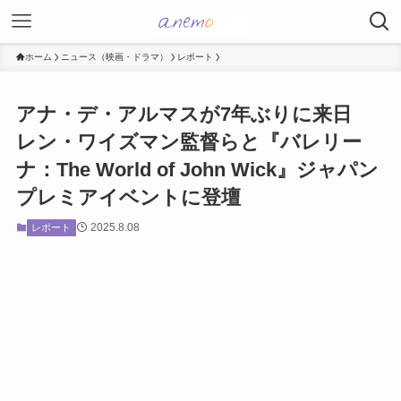
ホーム
ニュース（映画・ドラマ）
レポート
アナ・デ・アルマスが7年ぶりに来日
レン・ワイズマン監督らと『バレリー
ナ：The World of John Wick』ジャパン
プレミアイベントに登壇
2025.8.08
レポート