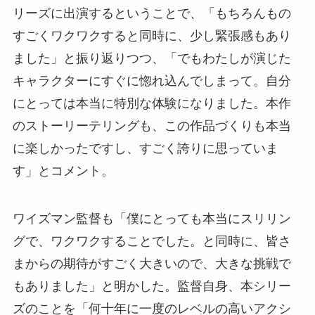
リーズに出演するということで、「もちろんもの
すごくワクワクすると同時に、少し緊張感もあり
ました」と振り返りつつ、「でもわたしが演じた
キャラクターにすぐに惚れ込んでしまって。自分
にとっては本当に特別な体験になりました。本作
のストーリーテリングも、この作品づくりも本当
に楽しかったですし、すごく誇りに思っていま
す」とコメント。
ワイズマン監督も「僕にとっても本当にスリリン
グで、ワクワクすることでした。と同時に、皆さ
まからの期待がすごく大きいので、大きな挑戦で
もありました」と明かした。監督自身、本シリー
ズのことを「何十年に一度のレベルの高いアクシ