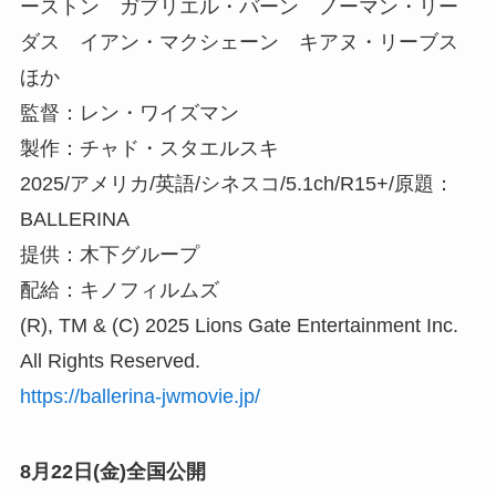
ーストン ガブリエル・バーン ノーマン・リー
ダス イアン・マクシェーン キアヌ・リーブス
ほか
監督：レン・ワイズマン
製作：チャド・スタエルスキ
2025/アメリカ/英語/シネスコ/5.1ch/R15+/原題：
BALLERINA
提供：木下グループ
配給：キノフィルムズ
(R), TM & (C) 2025 Lions Gate Entertainment Inc.
All Rights Reserved.
https://ballerina-jwmovie.jp/
8月22日(金)全国公開