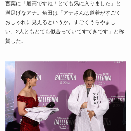
言葉に「最高ですね！とても気に入りました」と
満足げなアナ。角田は「アナさんは道着がすごく
おしゃれに見えるというか。すごくうらやまし
い。2人ともとても似合っていてすてきです」と称
賛した。