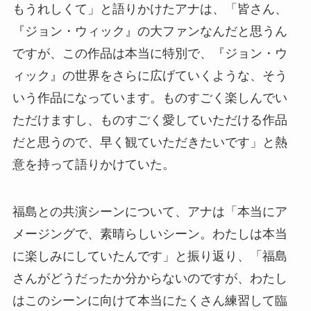
もうれしくて」と語りかけたアナは、「皆さん、
『ジョン・ウィック』の大ファンなんだと思うん
ですが、この作品は本当に特別で、『ジョン・ウ
ィック』の世界をさらに広げていくような、そう
いう作品になっています。ものすごく楽しんでい
ただけますし、ものすごく愛していただける作品
だと思うので、早く観ていただきたいです」と熱
意を持って語りかけていた。
福島との共演シーンについて、アナは「本当にア
メージングで、素晴らしいシーン。わたしは本当
に楽しみにしていたんです」と振り返り、「福島
さんがどうだったか分からないのですが、わたし
はこのシーンに向けて本当にたくさん練習して臨