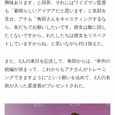
興味あります」と回答。それにはワイズマン監督
も「素晴らしいアイデアだと思います」と笑顔を
見せ、アナも「角田さんをキャスティングするな
ら、友だちでお願いしたいです。彼女は敵に回し
たくないですから。わたしたちは彼女をリスペク
トしていますからね」と笑いながら付け加えた。
また、2人の来日を記念して、角田からは、“本作の
続編が決まって、これからもアナさんがトレーニ
ングできますように”という願いを込めて、2人の名
前が入った柔道着がプレゼントされた。