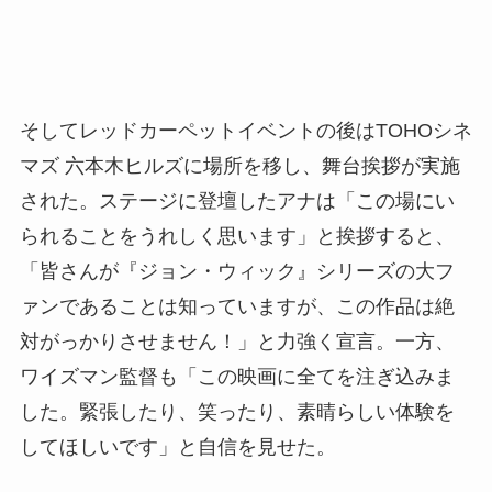
そしてレッドカーペットイベントの後はTOHOシネ
マズ 六本木ヒルズに場所を移し、舞台挨拶が実施
された。ステージに登壇したアナは「この場にい
られることをうれしく思います」と挨拶すると、
「皆さんが『ジョン・ウィック』シリーズの大フ
ァンであることは知っていますが、この作品は絶
対がっかりさせません！」と力強く宣言。一方、
ワイズマン監督も「この映画に全てを注ぎ込みま
した。緊張したり、笑ったり、素晴らしい体験を
してほしいです」と自信を見せた。