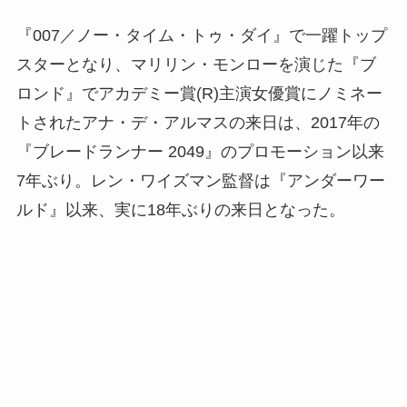
『007／ノー・タイム・トゥ・ダイ』で一躍トップ
スターとなり、マリリン・モンローを演じた『ブ
ロンド』でアカデミー賞(R)主演女優賞にノミネー
トされたアナ・デ・アルマスの来日は、2017年の
『ブレードランナー 2049』のプロモーション以来
7年ぶり。レン・ワイズマン監督は『アンダーワー
ルド』以来、実に18年ぶりの来日となった。