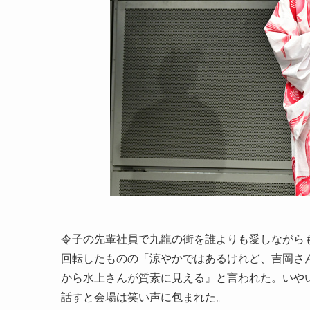
令子の先輩社員で九龍の街を誰よりも愛しながら
回転したものの「涼やかではあるけれど、吉岡さ
から水上さんが質素に見える』と言われた。いや
話すと会場は笑い声に包まれた。