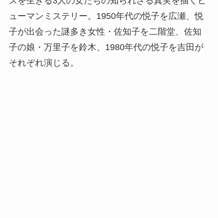
スを生きる3人の女たちの知られざる真実を描くヒ
ューマンミステリー。1950年代の悦子を広瀬、悦
子が出会った謎多き女性・佐知子を二階堂、佐知
子の娘・万里子を鈴木、1980年代の悦子を吉田が
それぞれ演じる。