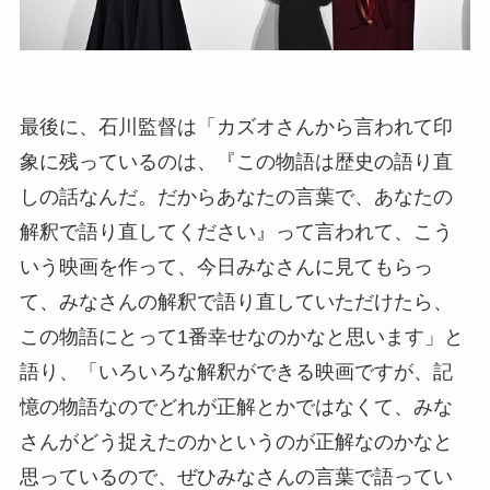
最後に、石川監督は「カズオさんから言われて印
象に残っているのは、『この物語は歴史の語り直
しの話なんだ。だからあなたの言葉で、あなたの
解釈で語り直してください』って言われて、こう
いう映画を作って、今日みなさんに見てもらっ
て、みなさんの解釈で語り直していただけたら、
この物語にとって1番幸せなのかなと思います」と
語り、「いろいろな解釈ができる映画ですが、記
憶の物語なのでどれが正解とかではなくて、みな
さんがどう捉えたのかというのが正解なのかなと
思っているので、ぜひみなさんの言葉で語ってい