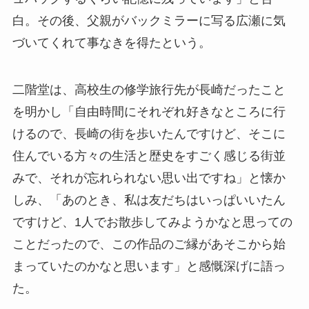
白。その後、父親がバックミラーに写る広瀬に気
づいてくれて事なきを得たという。
二階堂は、高校生の修学旅行先が長崎だったこと
を明かし「自由時間にそれぞれ好きなところに行
けるので、長崎の街を歩いたんですけど、そこに
住んでいる方々の生活と歴史をすごく感じる街並
みで、それが忘れられない思い出ですね」と懐か
しみ、「あのとき、私は友だちはいっぱいいたん
ですけど、1人でお散歩してみようかなと思っての
ことだったので、この作品のご縁があそこから始
まっていたのかなと思います」と感慨深げに語っ
た。