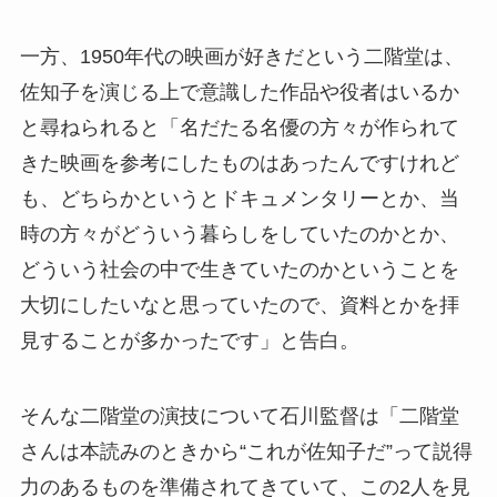
一方、1950年代の映画が好きだという二階堂は、
佐知子を演じる上で意識した作品や役者はいるか
と尋ねられると「名だたる名優の方々が作られて
きた映画を参考にしたものはあったんですけれど
も、どちらかというとドキュメンタリーとか、当
時の方々がどういう暮らしをしていたのかとか、
どういう社会の中で生きていたのかということを
大切にしたいなと思っていたので、資料とかを拝
見することが多かったです」と告白。
そんな二階堂の演技について石川監督は「二階堂
さんは本読みのときから“これが佐知子だ”って説得
力のあるものを準備されてきていて、この2人を見