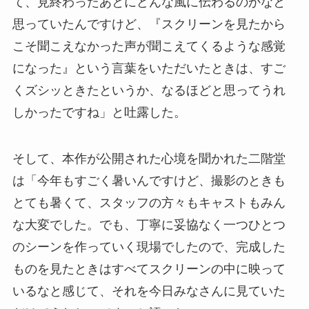
て、見終わったあとにどんな風に伝わるのかなと
思っていたんですけど、『スクリーンを見たから
こそ聞こえなかった声が聞こえてくるような感覚
になった』という言葉をいただいたときは、すご
くズシッときたというか、なるほどと思ってうれ
しかったですね」と吐露した。
そして、本作が公開された心境を聞かれた二階堂
は「今年もすごく暑いんですけど、撮影のときも
とても暑くて、スタッフの方々もキャストもみん
な大変でした。でも、丁寧に妥協なく一つひとつ
のシーンを作っていく現場でしたので、完成した
ものを見たときはすべてスクリーンの中に映って
いるなと感じて、それを今日みなさんに見ていた