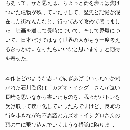
もあって、かと思えば、ちょっと街を歩けば焦げ
ついた建物が残っていたりして、歴史と記憶が混
在した街なんだなと、行ってみて改めて感じまし
た。映画を通して長崎について、そして原爆につ
いて、日本だけではなく世界の人がもう一度考え
るきっかけになったらいいなと思います」と期待
を寄せた。
本作をどのような思いで紡ぎあげていったのか聞
かれた石川監督は「カズオ・イシグロさんが遠い
長崎を思いながら書いたものを、我々がバトンを
受け取って映画化していったんですけど、長崎の
街を歩きながら不思議とカズオ・イシグロさんの
頭の中に飛び込んでいくような錯覚に陥りまし