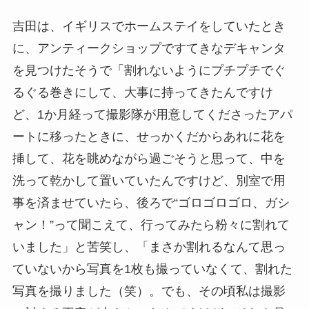
吉田は、イギリスでホームステイをしていたとき
に、アンティークショップですてきなデキャンタ
を見つけたそうで「割れないようにプチプチでぐ
るぐる巻きにして、大事に持ってきたんですけ
ど、1か月経って撮影隊が用意してくださったアパ
ートに移ったときに、せっかくだからあれに花を
挿して、花を眺めながら過ごそうと思って、中を
洗って乾かして置いていたんですけど、別室で用
事を済ませていたら、後ろで“ゴロゴロゴロ、ガシ
ャン！”って聞こえて、行ってみたら粉々に割れて
いました」と苦笑し、「まさか割れるなんて思っ
ていないから写真を1枚も撮っていなくて、割れた
写真を撮りました（笑）。でも、その頃私は撮影