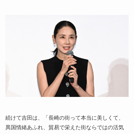
続けて吉田は、「長崎の街って本当に美しくて、
異国情緒あふれ、貿易で栄えた街ならではの活気