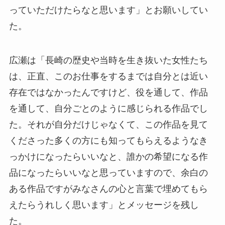
っていただけたらなと思います」とお願いしてい
た。
広瀬は「長崎の歴史や当時を生き抜いた女性たち
は、正直、このお仕事をするまでは自分とは近い
存在ではなかったんですけど、役を通して、作品
を通して、自分ごとのように感じられる作品でし
た。それが自分だけじゃなくて、この作品を見て
くださった多くの方にも知ってもらえるようなき
っかけになったらいいなと、誰かの希望になる作
品になったらいいなと思っていますので、余白の
ある作品ですがみなさんの心と言葉で埋めてもら
えたらうれしく思います」とメッセージを残し
た。