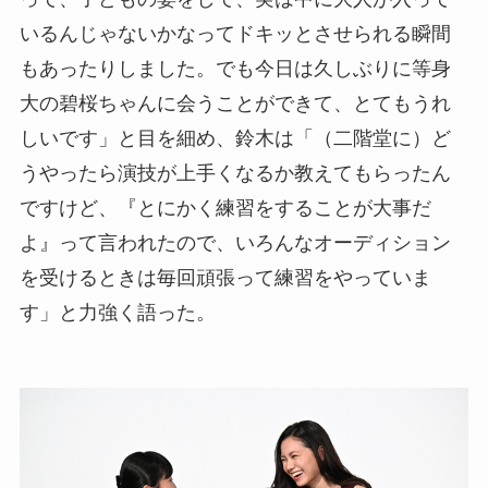
いるんじゃないかなってドキッとさせられる瞬間
もあったりしました。でも今日は久しぶりに等身
大の碧桜ちゃんに会うことができて、とてもうれ
しいです」と目を細め、鈴木は「（二階堂に）ど
うやったら演技が上手くなるか教えてもらったん
ですけど、『とにかく練習をすることが大事だ
よ』って言われたので、いろんなオーディション
を受けるときは毎回頑張って練習をやっていま
す」と力強く語った。