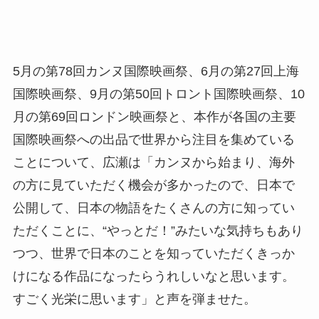
5月の第78回カンヌ国際映画祭、6月の第27回上海
国際映画祭、9月の第50回トロント国際映画祭、10
月の第69回ロンドン映画祭と、本作が各国の主要
国際映画祭への出品で世界から注目を集めている
ことについて、広瀬は「カンヌから始まり、海外
の方に見ていただく機会が多かったので、日本で
公開して、日本の物語をたくさんの方に知ってい
ただくことに、“やっとだ！”みたいな気持ちもあり
つつ、世界で日本のことを知っていただくきっか
けになる作品になったらうれしいなと思います。
すごく光栄に思います」と声を弾ませた。