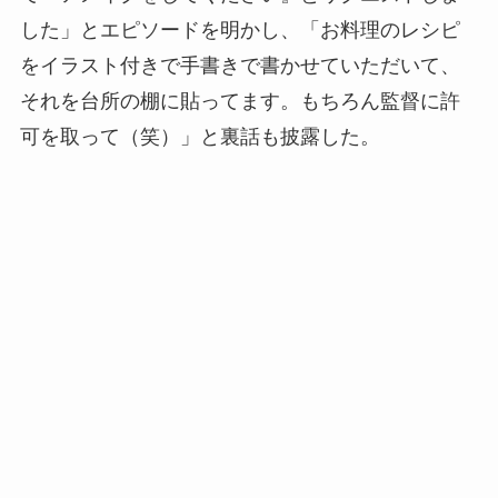
した」とエピソードを明かし、「お料理のレシピ
をイラスト付きで手書きで書かせていただいて、
それを台所の棚に貼ってます。もちろん監督に許
可を取って（笑）」と裏話も披露した。