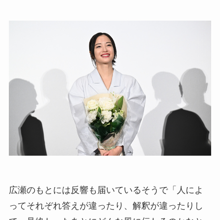
広瀬のもとには反響も届いているそうで「人によ
ってそれぞれ答えが違ったり、解釈が違ったりし