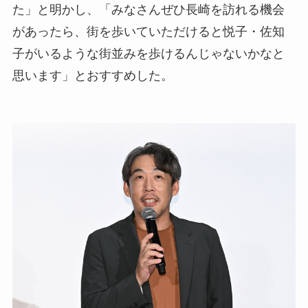
た」と明かし、「みなさんぜひ長崎を訪れる機会
があったら、街を歩いていただけると悦子・佐知
子がいるような街並みを歩けるんじゃないかなと
思います」とおすすめした。