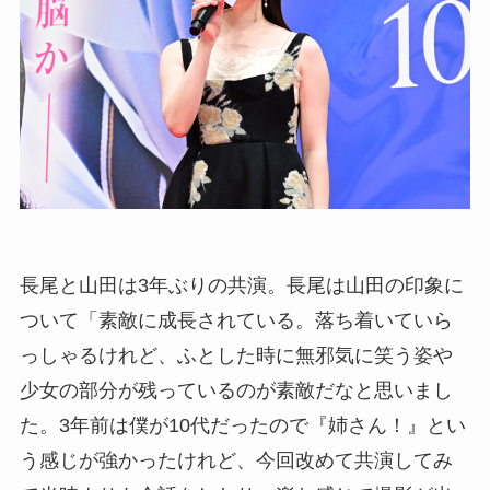
長尾と山田は3年ぶりの共演。長尾は山田の印象に
ついて「素敵に成長されている。落ち着いていら
っしゃるけれど、ふとした時に無邪気に笑う姿や
少女の部分が残っているのが素敵だなと思いまし
た。3年前は僕が10代だったので『姉さん！』とい
う感じが強かったけれど、今回改めて共演してみ