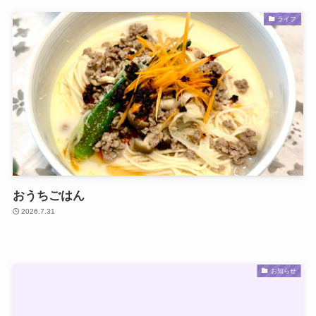
ライフ
おうちごはん
2026.7.31
お知らせ