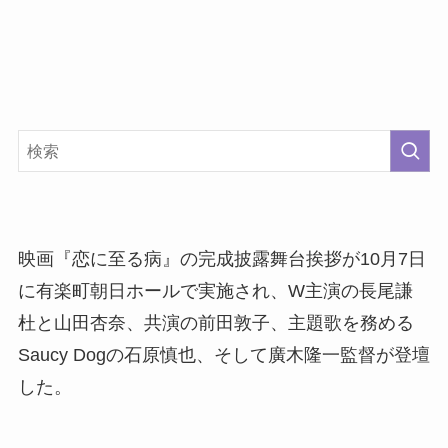
映画『恋に至る病』の完成披露舞台挨拶が10月7日
に有楽町朝日ホールで実施され、W主演の長尾謙
杜と山田杏奈、共演の前田敦子、主題歌を務める
Saucy Dogの石原慎也、そして廣木隆一監督が登壇
した。