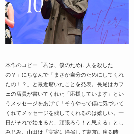
本作のコピー「君は、僕のために人を殺した
の？」にちなんで「まさか自分のためにしてくれ
たの！？」と最近驚いたことを発表。長尾はカフ
ェの店員が書いてくれた「応援しています」とい
うメッセージをあげて「そうやって僕に気づいて
くれてメッセージを残してくれるのは嬉しい。一
日がそれで始まると、頑張ろう！と思える」とし
みじみ。山田は「実家に帰省して東京に戻る時