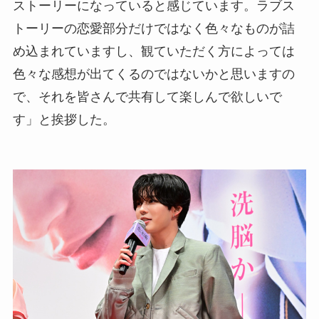
ストーリーになっていると感じています。ラブス
トーリーの恋愛部分だけではなく色々なものが詰
め込まれていますし、観ていただく方によっては
色々な感想が出てくるのではないかと思いますの
で、それを皆さんで共有して楽しんで欲しいで
す」と挨拶した。