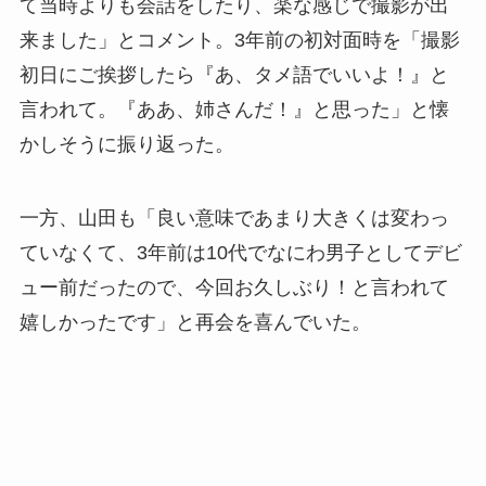
て当時よりも会話をしたり、楽な感じで撮影が出
来ました」とコメント。3年前の初対面時を「撮影
初日にご挨拶したら『あ、タメ語でいいよ！』と
言われて。『ああ、姉さんだ！』と思った」と懐
かしそうに振り返った。
一方、山田も「良い意味であまり大きくは変わっ
ていなくて、3年前は10代でなにわ男子としてデビ
ュー前だったので、今回お久しぶり！と言われて
嬉しかったです」と再会を喜んでいた。