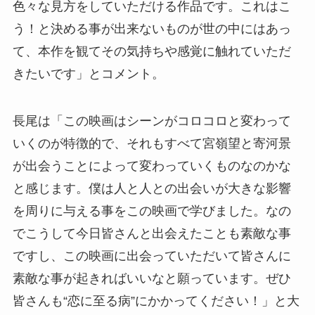
色々な見方をしていただける作品です。これはこ
う！と決める事が出来ないものが世の中にはあっ
て、本作を観てその気持ちや感覚に触れていただ
きたいです」とコメント。
長尾は「この映画はシーンがコロコロと変わって
いくのが特徴的で、それもすべて宮嶺望と寄河景
が出会うことによって変わっていくものなのかな
と感じます。僕は人と人との出会いが大きな影響
を周りに与える事をこの映画で学びました。なの
でこうして今日皆さんと出会えたことも素敵な事
ですし、この映画に出会っていただいて皆さんに
素敵な事が起きればいいなと願っています。ぜひ
皆さんも“恋に至る病”にかかってください！」と大