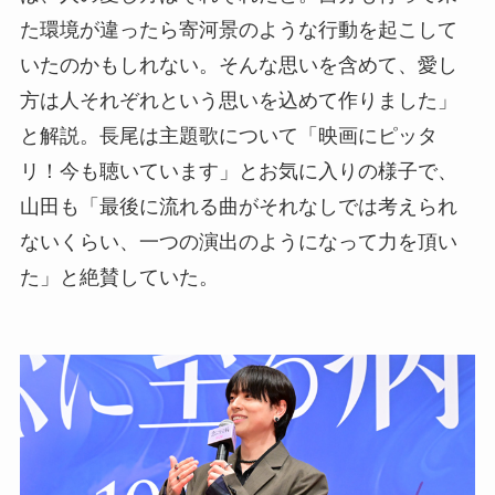
た環境が違ったら寄河景のような行動を起こして
いたのかもしれない。そんな思いを含めて、愛し
方は人それぞれという思いを込めて作りました」
と解説。長尾は主題歌について「映画にピッタ
リ！今も聴いています」とお気に入りの様子で、
山田も「最後に流れる曲がそれなしでは考えられ
ないくらい、一つの演出のようになって力を頂い
た」と絶賛していた。