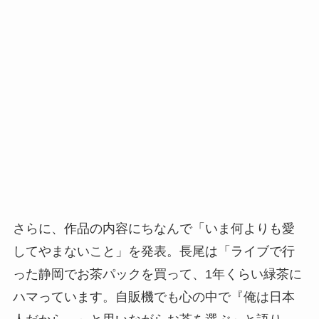
さらに、作品の内容にちなんで「いま何よりも愛
してやまないこと」を発表。長尾は「ライブで行
った静岡でお茶パックを買って、1年くらい緑茶に
ハマっています。自販機でも心の中で『俺は日本