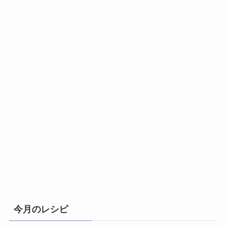
今月のレシピ