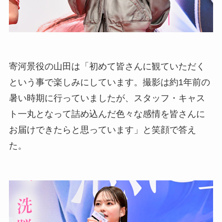
寄河景役の山田は「初めて皆さんに観ていただく
という事で楽しみにしています。撮影は約1年前の
暑い時期に行っていましたが、スタッフ・キャス
ト一丸となって詰め込んだ色々な感情を皆さんに
お届けできたらと思っています」と笑顔で答え
た。