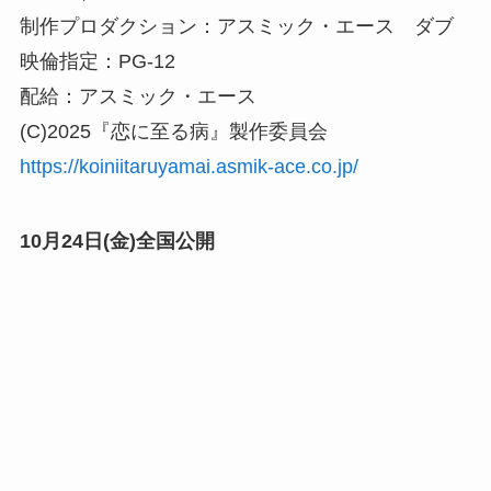
制作プロダクション：アスミック・エース ダブ
映倫指定：PG-12
配給：アスミック・エース
(C)2025『恋に至る病』製作委員会
https://koiniitaruyamai.asmik-ace.co.jp/
10月24日(金)全国公開