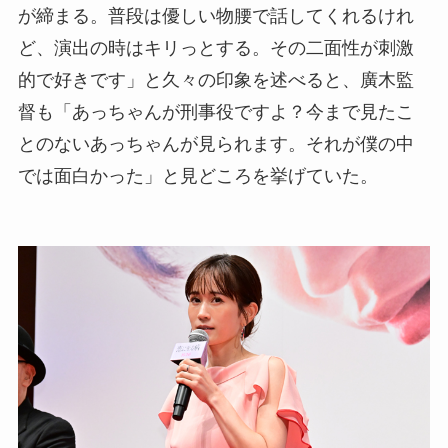
が締まる。普段は優しい物腰で話してくれるけれ
ど、演出の時はキリっとする。その二面性が刺激
的で好きです」と久々の印象を述べると、廣木監
督も「あっちゃんが刑事役ですよ？今まで見たこ
とのないあっちゃんが見られます。それが僕の中
では面白かった」と見どころを挙げていた。