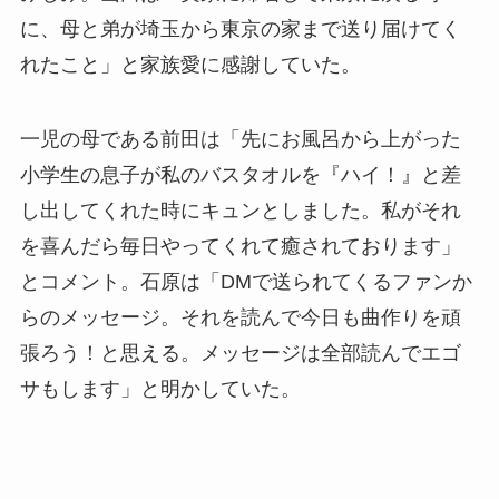
に、母と弟が埼玉から東京の家まで送り届けてく
れたこと」と家族愛に感謝していた。
一児の母である前田は「先にお風呂から上がった
小学生の息子が私のバスタオルを『ハイ！』と差
し出してくれた時にキュンとしました。私がそれ
を喜んだら毎日やってくれて癒されております」
とコメント。石原は「DMで送られてくるファンか
らのメッセージ。それを読んで今日も曲作りを頑
張ろう！と思える。メッセージは全部読んでエゴ
サもします」と明かしていた。