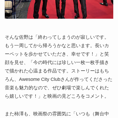
そんな佐野は「終わってしまうのが寂しいです。
もう一周してから帰ろうかなと思います。長いカ
ーペットを歩かせていただき、幸せです！」と笑
顔を見せ、「今の時代には珍しい一枚一枚手描き
で描かれた心温まる作品です。ストーリーはもち
ろん、Awesome City Clubさんが作ってくださった
音楽も魅力的なので、ぜひ劇場で楽しんでくれた
ら嬉しいです！」と映画の見どころをコメント。
また柿澤も、映画祭の雰囲気に「いつも（舞台中