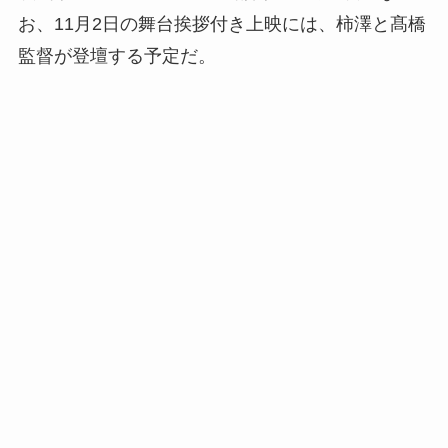
お、11月2日の舞台挨拶付き上映には、柿澤と髙橋
監督が登壇する予定だ。