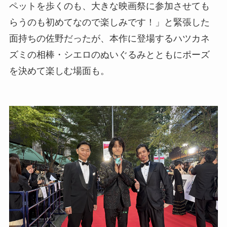
ペットを歩くのも、大きな映画祭に参加させても
らうのも初めてなので楽しみです！」と緊張した
面持ちの佐野だったが、本作に登場するハツカネ
ズミの相棒・シエロのぬいぐるみとともにポーズ
を決めて楽しむ場面も。