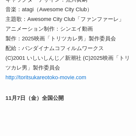
音楽：atagi（Awesome City Club）
主題歌：Awesome City Club「ファンファーレ」
アニメーション制作：シンエイ動画
製作：2025映画「トリツカレ男」製作委員会
配給：バンダイナムコフィルムワークス
(C)2001 いしいしんじ／新潮社 (C)2025映画「トリ
ツカレ男」製作委員会
http://toritsukareotoko-movie.com
11月7日（金）全国公開