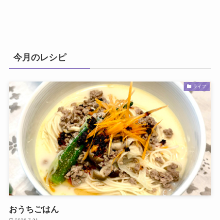
今月のレシピ
ライフ
おうちごはん