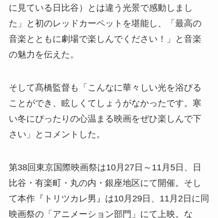
に見ている日比谷）とは違う光景で感動しまし
た」と初のレッドカーペットを堪能し、「最高の
音楽とともに劇場で楽しんでください！」と音楽
の魅力を伝えた。
そして髙橋監督も「こんなに華々しい光を浴びる
ことができ、眩しくてしょうがなかったです。寒
い冬にぴったりの心温まる映画をぜひ楽しんで下
さい」とコメントした。
第38回東京国際映画祭は10月27日～11月5日、日
比谷・有楽町・丸の内・銀座地区にて開催。そし
て本作『トリツカレ男』は10月29日、11月2日に同
映画祭の「アニメーション部門」にて上映。な