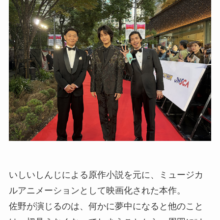
いしいしんじによる原作小説を元に、ミュージカ
ルアニメーションとして映画化された本作。
佐野が演じるのは、何かに夢中になると他のこと