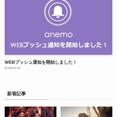
WEBプッシュ通知を開始しました！
2025.6.30
新着記事