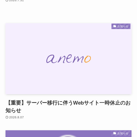
2026.7.31
お知らせ
【重要】サーバー移行に伴うWebサイト一時休止のお
知らせ
2026.8.07
お知らせ