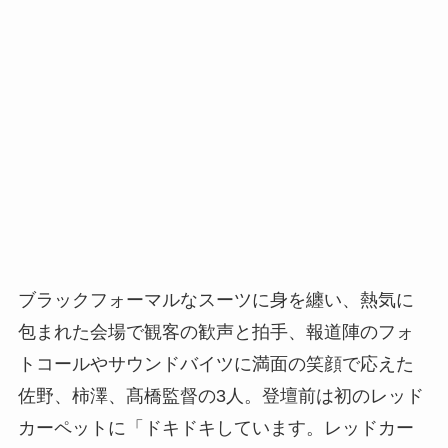
ブラックフォーマルなスーツに身を纏い、熱気に
包まれた会場で観客の歓声と拍手、報道陣のフォ
トコールやサウンドバイツに満面の笑顔で応えた
佐野、柿澤、髙橋監督の3人。登壇前は初のレッド
カーペットに「ドキドキしています。レッドカー