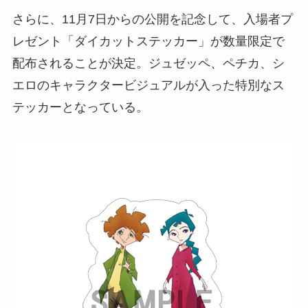
さらに、11月7日からの公開を記念して、入場者プ
レゼント「ダイカットステッカー」が数量限定で
配布されることが決定。ジュゼッペ、ペチカ、シ
エロのキャラクタービジュアルが入った特別なス
テッカーとなっている。