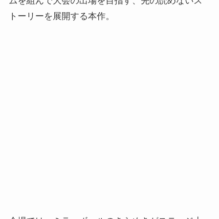
ムを組んで大会の出場を目指す、先の読めないス
トーリーを展開する本作。