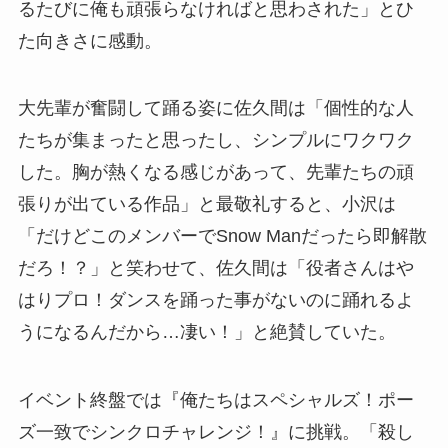
るたびに俺も頑張らなければと思わされた」とひ
た向きさに感動。
大先輩が奮闘して踊る姿に佐久間は「個性的な人
たちが集まったと思ったし、シンプルにワクワク
した。胸が熱くなる感じがあって、先輩たちの頑
張りが出ている作品」と最敬礼すると、小沢は
「だけどこのメンバーでSnow Manだったら即解散
だろ！？」と笑わせて、佐久間は「役者さんはや
はりプロ！ダンスを踊った事がないのに踊れるよ
うになるんだから…凄い！」と絶賛していた。
イベント終盤では『俺たちはスペシャルズ！ポー
ズ一致でシンクロチャレンジ！』に挑戦。「殺し