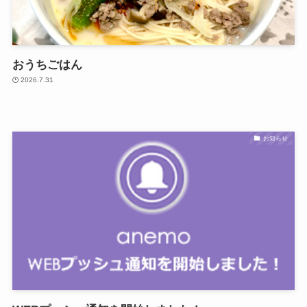
おうちごはん
2026.7.31
お知らせ