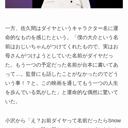
一方、佐久間はダイヤというキャラクター名に運
命的なものを感じたという。「僕の大介という名
前はおじいちゃんがつけてくれたもので、実はお
母さんがつけようとしていた名前がダイヤだっ
た。もう一つの予定だった名前が台本に書いてあ
って…。監督にも話したことがなかったのでどう
いう事！？と。この映画を通してもう一つの人生
を歩んでいる気がした」と運命的な偶然に驚いて
いた。
小沢から「え？お前ダイヤって名前だったらSnow