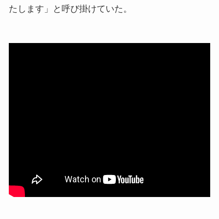
たします」と呼び掛けていた。