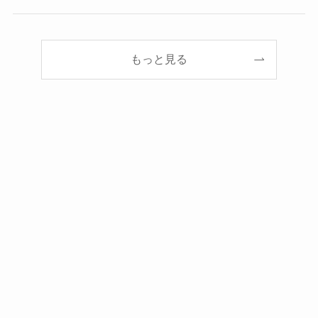
もっと見る