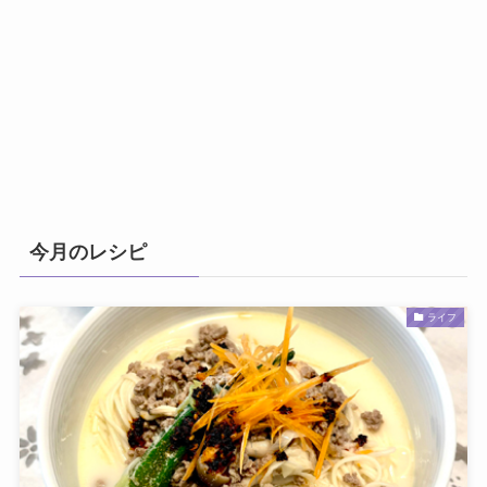
今月のレシピ
ライフ