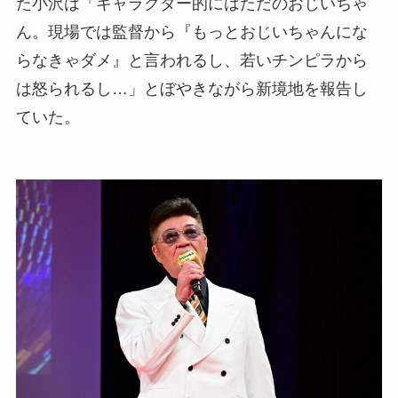
た小沢は「キャラクター的にはただのおじいちゃ
ん。現場では監督から『もっとおじいちゃんにな
らなきゃダメ』と言われるし、若いチンピラから
は怒られるし…」とぼやきながら新境地を報告し
ていた。