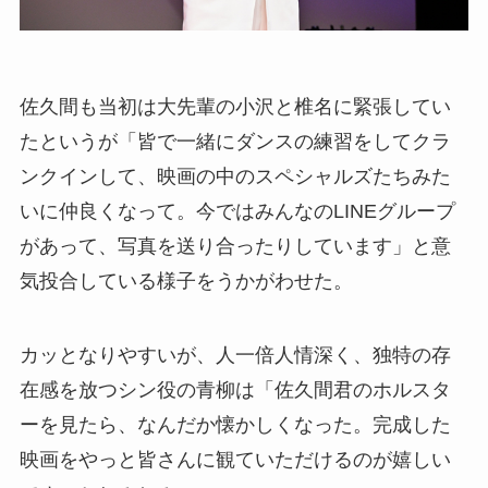
佐久間も当初は大先輩の小沢と椎名に緊張してい
たというが「皆で一緒にダンスの練習をしてクラ
ンクインして、映画の中のスペシャルズたちみた
いに仲良くなって。今ではみんなのLINEグループ
があって、写真を送り合ったりしています」と意
気投合している様子をうかがわせた。
カッとなりやすいが、人一倍人情深く、独特の存
在感を放つシン役の青柳は「佐久間君のホルスタ
ーを見たら、なんだか懐かしくなった。完成した
映画をやっと皆さんに観ていただけるのが嬉しい