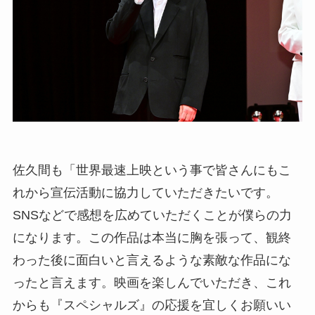
佐久間も「世界最速上映という事で皆さんにもこ
れから宣伝活動に協力していただきたいです。
SNSなどで感想を広めていただくことが僕らの力
になります。この作品は本当に胸を張って、観終
わった後に面白いと言えるような素敵な作品にな
ったと言えます。映画を楽しんでいただき、これ
からも『スペシャルズ』の応援を宜しくお願いい