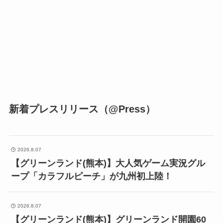
新着プレスリリース（@Press）
2026.8.07
【グリーンランド(熊本)】大人気ゲーム実況グル
ープ「カラフルピーチ」が九州初上陸！
2026.8.07
【グリーンランド(熊本)】グリーンランド開園60