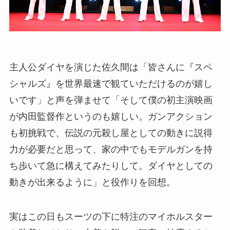
主人公ダイヤを演じた佐久間は「皆さんに『スペ
シャルズ』を世界最速で観ていただけるのが嬉し
いです」と声を弾ませて「そして僕の初主演映画
が内田監督作というのも嬉しい。ガンアクション
も初挑戦で、伝説の元殺し屋としての動きに説得
力が必要だと思って、家の中でもモデルガンを持
ち歩いて急に構えてみたりして。ダイヤとしての
動きが出来るように」と役作りを回想。
実はこの日もスーツの下に特注のマイホルスター