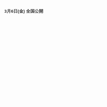
3月6日(金) 全国公開