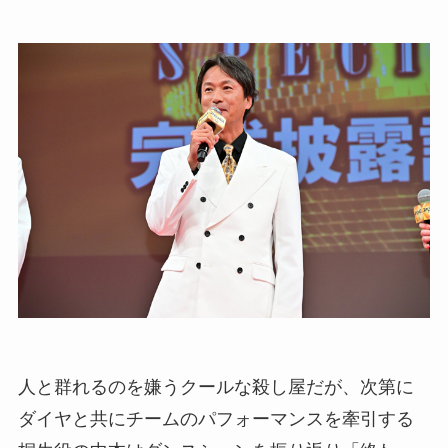
人と群れるのを嫌うクールな殺し屋だが、次第に
ダイヤと共にチームのパフォーマンスを牽引する