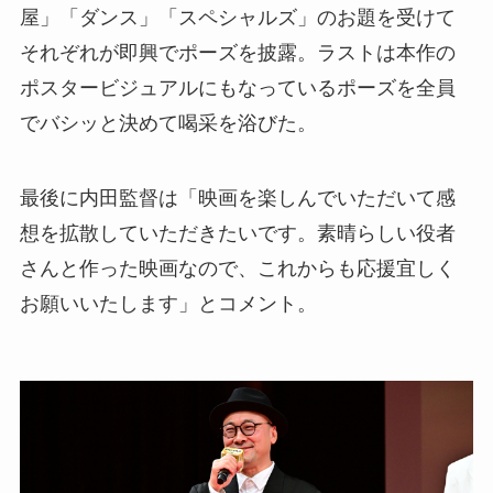
屋」「ダンス」「スペシャルズ」のお題を受けて
それぞれが即興でポーズを披露。ラストは本作の
ポスタービジュアルにもなっているポーズを全員
でバシッと決めて喝采を浴びた。
最後に内田監督は「映画を楽しんでいただいて感
想を拡散していただきたいです。素晴らしい役者
さんと作った映画なので、これからも応援宜しく
お願いいたします」とコメント。