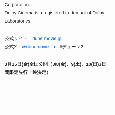
Corporation.
Dolby Cinema is a registered trademark of Dolby
Laboratories.
公式サイト：
dune-movie.jp
公式X：
＠dunemovie_jp
#デューン2
3月15日(金)全国公開（3/8(金)、9(土)、10(日)3日
間限定先行上映決定）