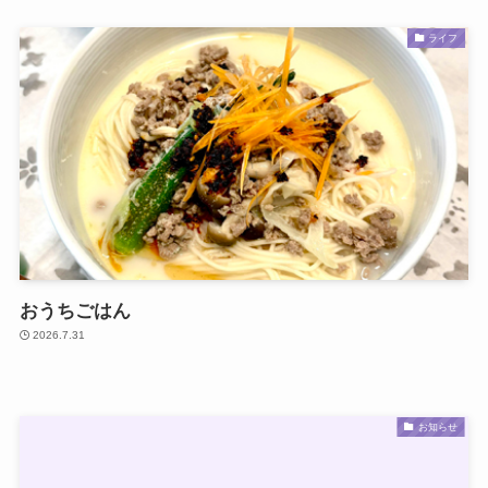
ライフ
おうちごはん
2026.7.31
お知らせ