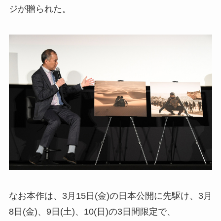
ジが贈られた。
なお本作は、3月15日(金)の日本公開に先駆け、3月
8日(金)、9日(土)、10(日)の3日間限定で、