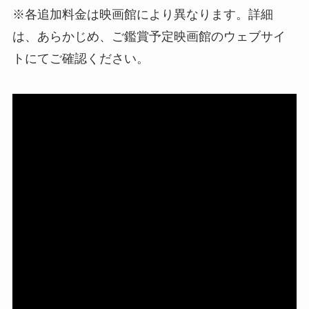
※各追加料金は映画館により異なります。詳細
は、あらかじめ、ご鑑賞予定映画館のウェブサイ
トにてご確認ください。