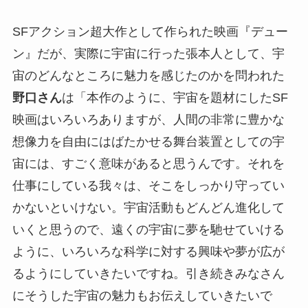
SFアクション超大作として作られた映画『デュー
ン』だが、実際に宇宙に行った張本人として、宇
宙のどんなところに魅力を感じたのかを問われた
野口さん
は「本作のように、宇宙を題材にしたSF
映画はいろいろありますが、人間の非常に豊かな
想像力を自由にはばたかせる舞台装置としての宇
宙には、すごく意味があると思うんです。それを
仕事にしている我々は、そこをしっかり守ってい
かないといけない。宇宙活動もどんどん進化して
いくと思うので、遠くの宇宙に夢を馳せていける
ように、いろいろな科学に対する興味や夢が広が
るようにしていきたいですね。引き続きみなさん
にそうした宇宙の魅力もお伝えしていきたいで