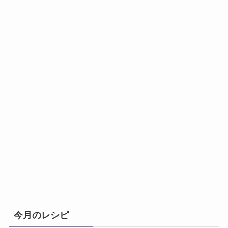
今月のレシピ