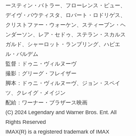
ースティン・バトラー、フローレンス・ピュー、
デイヴ・バウティスタ、ロバート・ロドリゲス、
クリストファー・ウォーケン、スティーブン・ヘ
ンダーソン、レア・セドゥ、ステラン・スカルス
ガルド、シャーロット・ランプリング、ハビエ
ル・バルデム
監督：ドゥニ・ヴィルヌーヴ
撮影：グリーグ・フレイザー
脚本：ドゥニ・ヴィルヌーヴ、ジョン・スペイ
ツ、クレイグ・メイジン
配給：ワーナー・ブラザース映画
(C) 2024 Legendary and Warner Bros. Ent. All
Rights Reserved
IMAX(R) is a registered trademark of IMAX