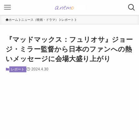
ホーム
ニュース（映画・ドラマ）
レポート
『マッドマックス：フュリオサ』ジョー
ジ・ミラー監督から日本のファンへの熱
いメッセージに会場大盛り上がり
2024.4.30
レポート