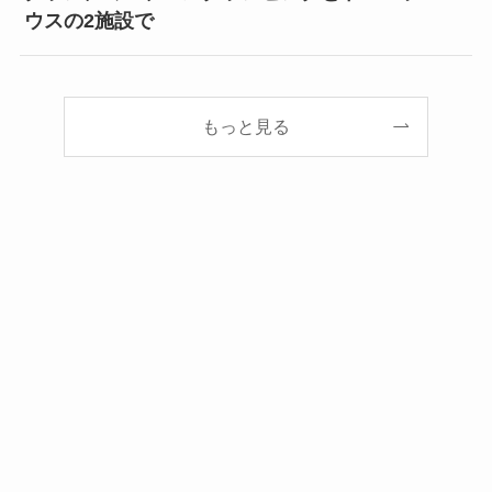
ウスの2施設で
もっと見る