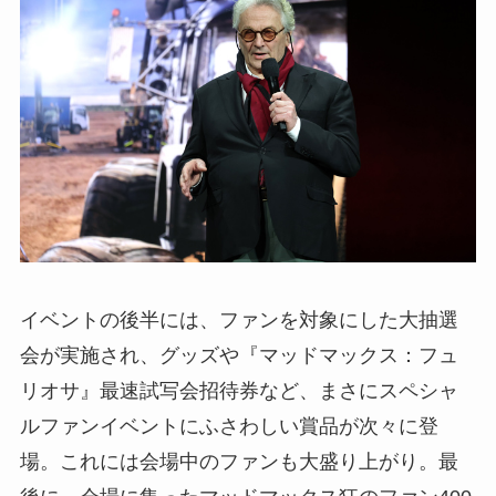
イベントの後半には、ファンを対象にした大抽選
会が実施され、グッズや『マッドマックス：フュ
リオサ』最速試写会招待券など、まさにスペシャ
ルファンイベントにふさわしい賞品が次々に登
場。これには会場中のファンも大盛り上がり。最