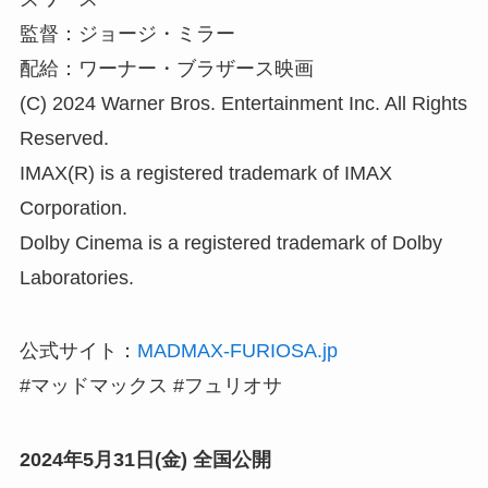
監督：ジョージ・ミラー
配給：ワーナー・ブラザース映画
(C) 2024 Warner Bros. Entertainment Inc. All Rights
Reserved.
IMAX(R) is a registered trademark of IMAX
Corporation.
Dolby Cinema is a registered trademark of Dolby
Laboratories.
公式サイト：
MADMAX-FURIOSA.jp
#マッドマックス #フュリオサ
2024年5月31日(金) 全国公開