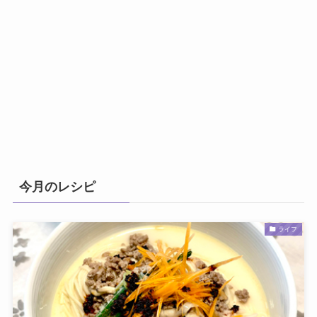
今月のレシピ
ライフ