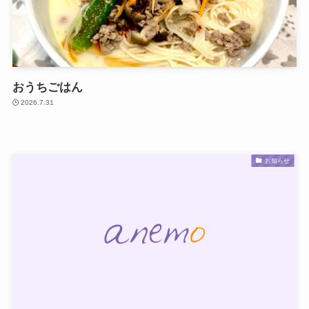
おうちごはん
2026.7.31
お知らせ