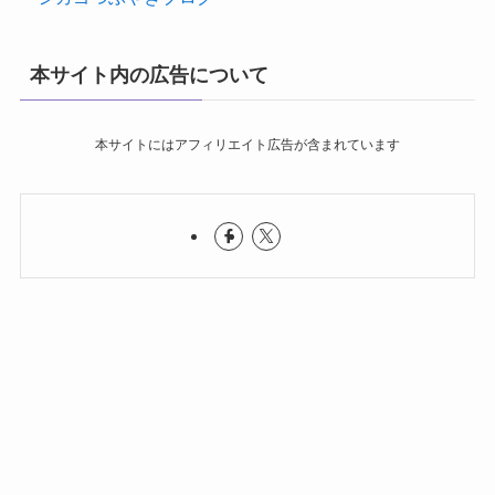
本サイト内の広告について
本サイトにはアフィリエイト広告が含まれています