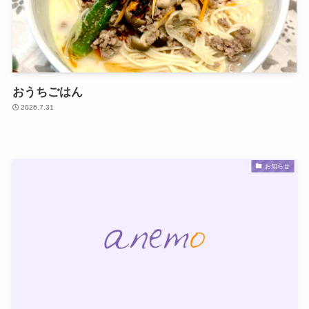
おうちごはん
2026.7.31
お知らせ