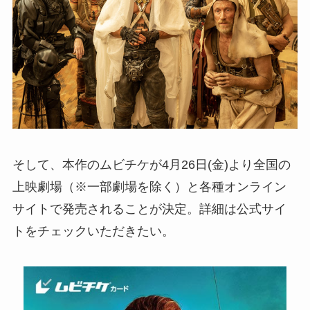
そして、本作のムビチケが4月26日(金)より全国の
上映劇場（※一部劇場を除く）と各種オンライン
サイトで発売されることが決定。詳細は公式サイ
トをチェックいただきたい。