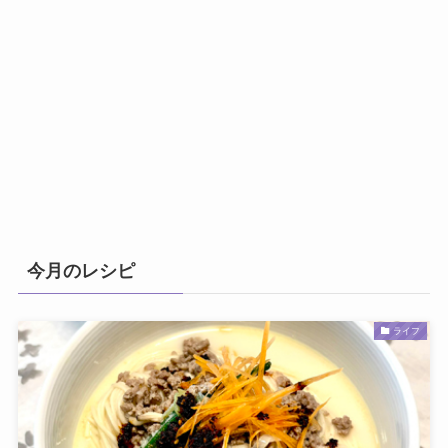
今月のレシピ
ライフ