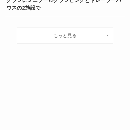
グランにミニプールグランピングとトレーラーハ
ウスの2施設で
もっと見る