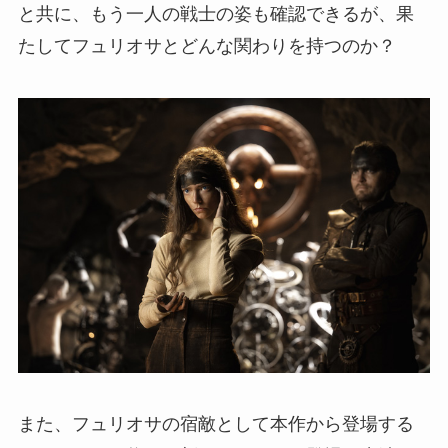
と共に、もう一人の戦士の姿も確認できるが、果
たしてフュリオサとどんな関わりを持つのか？
また、フュリオサの宿敵として本作から登場する