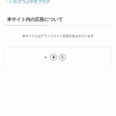
・
シカゴつぶやきブログ
本サイト内の広告について
本サイトにはアフィリエイト広告が含まれています