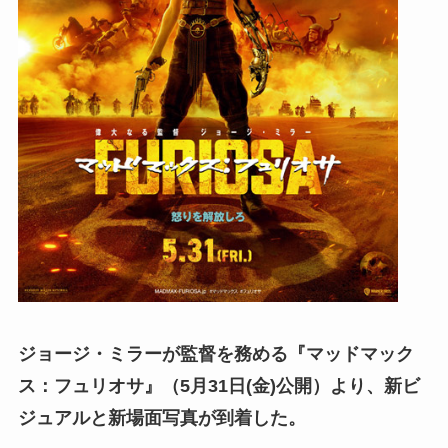
ジョージ・ミラーが監督を務める『マッドマック
ス：フュリオサ』（5月31日(金)公開）より、新ビ
ジュアルと新場面写真が到着した。