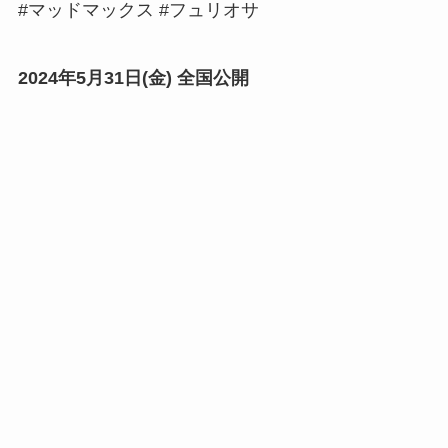
#マッドマックス #フュリオサ
2024年5月31日(金) 全国公開