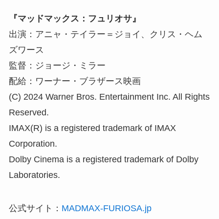
『マッドマックス：フュリオサ』
出演：アニャ・テイラー＝ジョイ、クリス・ヘム
ズワース
監督：ジョージ・ミラー
配給：ワーナー・ブラザース映画
(C) 2024 Warner Bros. Entertainment Inc. All Rights
Reserved.
IMAX(R) is a registered trademark of IMAX
Corporation.
Dolby Cinema is a registered trademark of Dolby
Laboratories.
公式サイト：
MADMAX-FURIOSA.jp