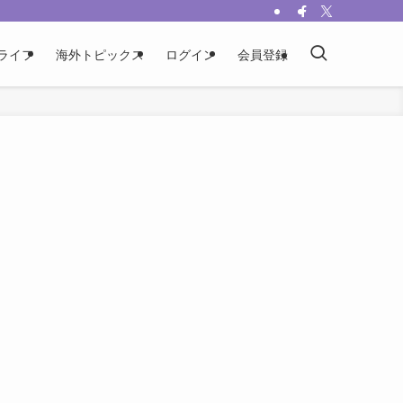
ライフ
海外トピックス
ログイン
会員登録