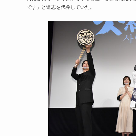
です」と遺志を代弁していた。