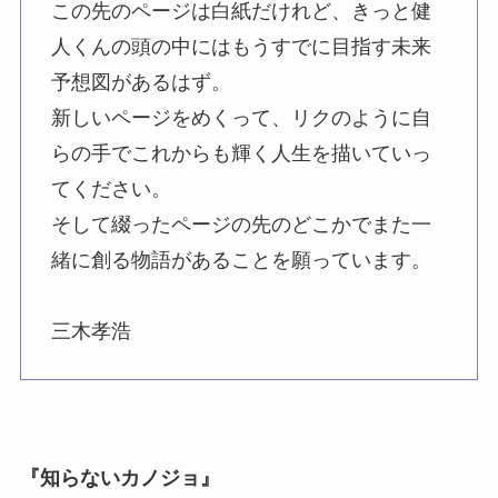
この先のページは白紙だけれど、きっと健
人くんの頭の中にはもうすでに目指す未来
予想図があるはず。
新しいページをめくって、リクのように自
らの手でこれからも輝く人生を描いていっ
てください。
そして綴ったページの先のどこかでまた一
緒に創る物語があることを願っています。
三木孝浩
『知らないカノジョ』