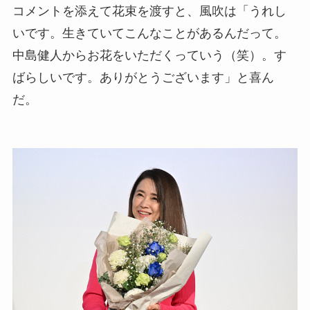
コメントを添えて花束を渡すと、風吹は「うれし
いです。生きていてこんなことがあるんだって。
中島健人からお花をいただくっていう（笑）。す
ばらしいです。ありがとうございます」と喜ん
だ。