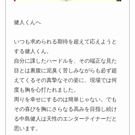
健人くんへ
いつも求められる期待を超えて応えようと
する健人くん。
自分に課したハードルを、その端正な見た
目とは裏腹に泥臭く苦しみながらも必ず超
えてくるその真摯なその姿に、現場では何
度も胸を心打たれました。
周りを幸せにするのは簡単じゃない。でも
その喜びを胸にさらなる高みを目指し続け
る中島健人は天性のエンターテイナーだと
思います。