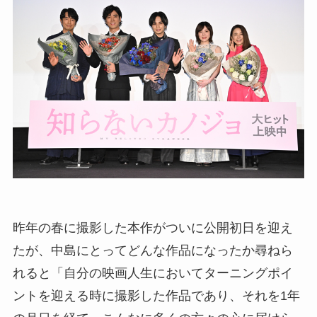
昨年の春に撮影した本作がついに公開初日を迎え
たが、中島にとってどんな作品になったか尋ねら
れると「自分の映画人生においてターニングポイ
ントを迎える時に撮影した作品であり、それを1年