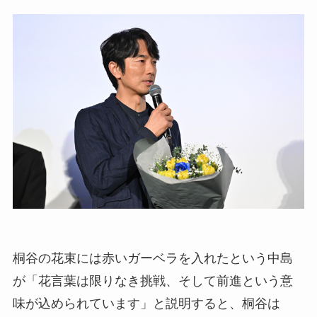
桐谷の花束には赤いガーベラを入れたという中島
が「花言葉は限りなき挑戦、そして前進という意
味が込められています」と説明すると、桐谷は