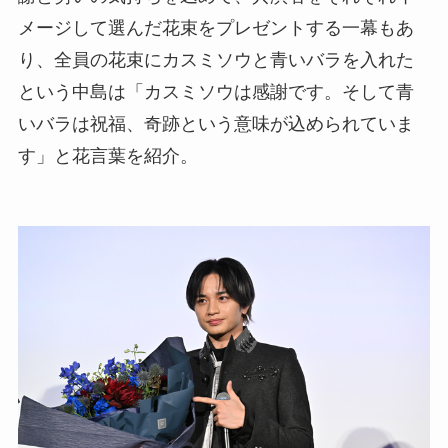
メージして選んだ花束をプレゼントする一幕もあ
り、全員の花束にカスミソウと青いバラを入れた
という中島は「カスミソウは感謝です。そして青
いバラは祝福、奇跡という意味が込められていま
す」と花言葉を紹介。