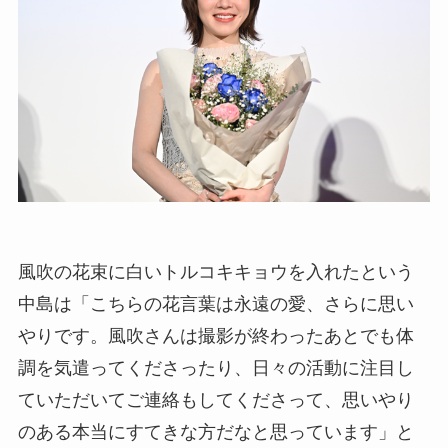
風吹の花束に白いトルコキキョウを入れたという
中島は「こちらの花言葉は永遠の愛、さらに思い
やりです。風吹さんは撮影が終わったあとでも体
調を気遣ってくださったり、日々の活動に注目し
ていただいてご連絡もしてくださって、思いやり
のある本当にすてきな方だなと思っています」と