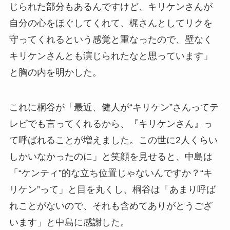
じられた部分もあるんですけど、キリケンさんが
自分の心をほぐしてくれて、梶さんとしてリクを
守ってくれるという感覚と重なったので、壁なく
キリケンさんとも演じられたなと思っています」
と胸の内を明かした。
これに桐谷が「最近、健人が“キリケン”さんってテ
レビでも言ってくれるから、『キリケンさん』っ
て呼ばれることが増えました。この世に2人くらい
しかいなかったのに」と笑顔を見せると、中島は
「“ケンティ”的な立ち位置じゃないんですか？“キ
リケン”って」と目を丸くし、桐谷は「あまり呼ば
れことがないので、それも含めてありがとうござ
います」と中島に感謝した。