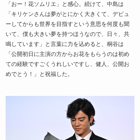
「おー！花ソムリエ」と感心。続けて、中島は
「キリケンさんは夢がとにかく大きくて、デビュ
ーしてからも世界を目指すという意思を何度も聞
いて、僕も大きい夢を持つほうなので、日々、共
鳴しています」と言葉に力を込めると、桐谷は
「公開初日に主演の方からお花をもらうのは初め
ての経験ですごくうれしいですし、健人、公開お
めでとう！」と祝福した。