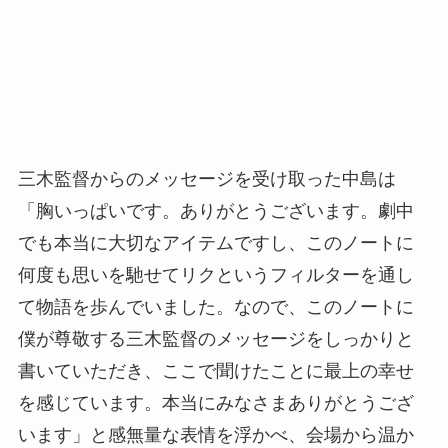
三木監督からのメッセージを受け取った中島は
「胸いっぱいです。ありがとうございます。劇中
でも本当に大切なアイテムですし、このノートに
何度も思いを馳せてリクというフィルターを通し
て物語を歩んでいました。なので、このノートに
僕が尊敬する三木監督のメッセージをしっかりと
書いていただき、ここで聞けたことに最上の幸せ
を感じています。本当にみなさまありがとうござ
います」と感無量な表情を浮かべ、会場から温か