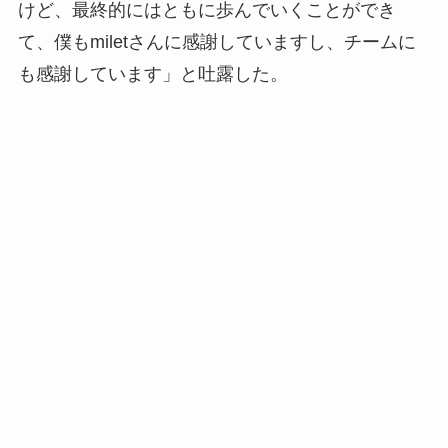
けど、最終的にはともに歩んでいくことができ
て、僕もmiletさんに感謝していますし、チームに
も感謝しています」と吐露した。