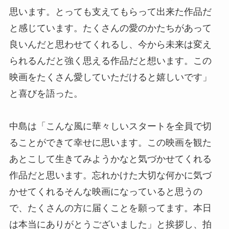
思います。とっても支えてもらって出来た作品だ
と感じています。たくさんの愛のかたちがあって
良いんだと思わせてくれるし、今から未来は変え
られるんだと強く思える作品だと想います。この
映画をたくさん愛していただけると嬉しいです」
と喜びを語った。
中島は「こんな風に華々しいスタートを全員で切
ることができて幸せに思います。この映画を観た
あとこして生きてみようかなと気づかせてくれる
作品だと思います。忘れかけた大切な何かに気づ
かせてくれるそんな映画になっていると思うの
で、たくさんの方に届くことを願ってます。本日
は本当にありがとうございました」と挨拶し、拍