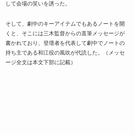
して会場の笑いを誘った。
そして、劇中のキーアイテムでもあるノートを開
くと、そこには三木監督からの直筆メッセージが
書かれており、登壇者を代表して劇中でノートの
持ち主である和江役の風吹が代読した。（メッセ
ージ全文は本文下部に記載）