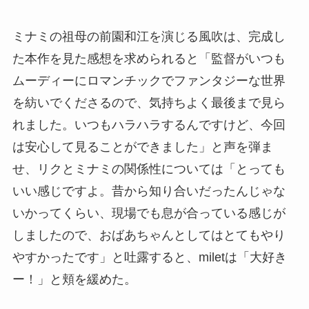
ミナミの祖母の前園和江を演じる風吹は、完成し
た本作を見た感想を求められると「監督がいつも
ムーディーにロマンチックでファンタジーな世界
を紡いでくださるので、気持ちよく最後まで見ら
れました。いつもハラハラするんですけど、今回
は安心して見ることができました」と声を弾ま
せ、リクとミナミの関係性については「とっても
いい感じですよ。昔から知り合いだったんじゃな
いかってくらい、現場でも息が合っている感じが
しましたので、おばあちゃんとしてはとてもやり
やすかったです」と吐露すると、miletは「大好き
ー！」と頬を緩めた。