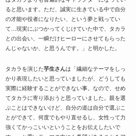
ると思います。ただ、誠実に生きている中で自分
の才能や役者になりたい、という夢と戦ってい
て…現実にぶつかってくじけていた中で、タカラ
との出会い、一瞬だけヒーローにさせてもらった
んじゃないか、と思うんです。」と明かした。
タカラを演じた
芋生さん
は「繊細なテーマをしっ
かり表現したいと思っていましたが、どうしても
実際に経験することができない事。なので、せめ
てタカラに寄り添おうと思っていました。親を選
ぶことはできないけど、自分の道は自分で選ぶこ
とができて、何度でもやり直せるし、女性って力
強くてかっこいいということをお伝えしたいで