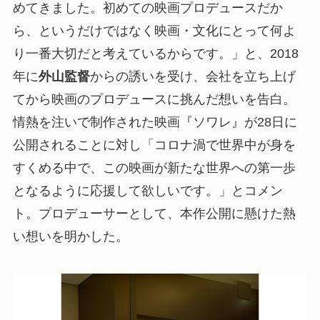
めてきました。初めての映画プロデュースだか
ら、というだけではなく映画・文化にとって何よ
り一番大切だと考えているからです。」と、2018
年に
外山監督
からの誘いを受け、会社を立ち上げ
てから映画のプロデュースに挑んだ想いを告白。
情熱を注いで制作された映画『ソワレ』が28日に
公開されることに対し「コロナ渦で世界中が身を
すくめる中で、この映画が新たな世界への第一歩
となるように応援して欲しいです。」とコメン
ト。プロデューサーとして、本作公開に懸けた熱
い想いを明かした。