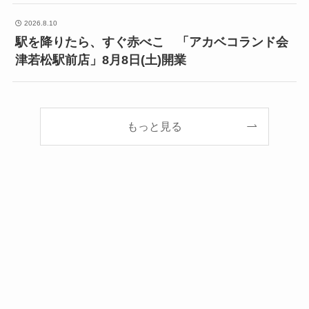
2026.8.10
駅を降りたら、すぐ赤べこ 「アカベコランド会
津若松駅前店」8月8日(土)開業
もっと見る