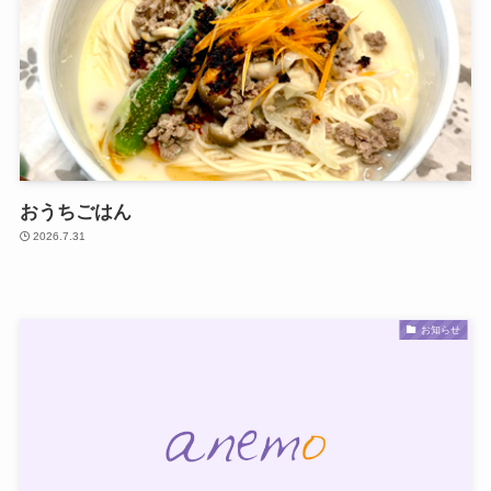
おうちごはん
2026.7.31
お知らせ