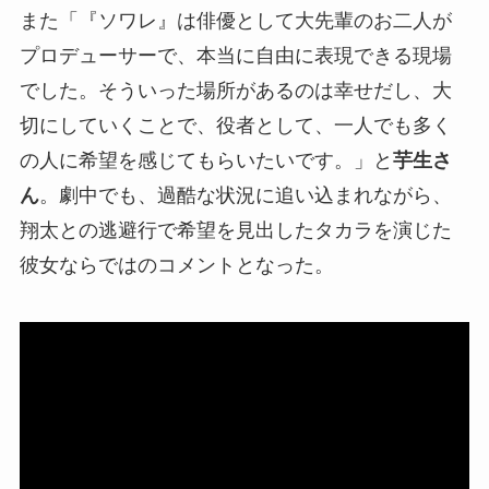
また「『ソワレ』は俳優として大先輩のお二人が
プロデューサーで、本当に自由に表現できる現場
でした。そういった場所があるのは幸せだし、大
切にしていくことで、役者として、一人でも多く
の人に希望を感じてもらいたいです。」と
芋生さ
ん
。劇中でも、過酷な状況に追い込まれながら、
翔太との逃避行で希望を見出したタカラを演じた
彼女ならではのコメントとなった。