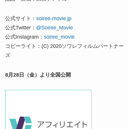
公式サイト：
soiree-movie.jp
公式Twitter：
@Soiree_Movie
公式Instagram：
soiree_movie
コピーライト：(C) 2020ソワレフィルムパートナー
ズ
8月28日（金）より全国公開