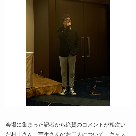
会場に集まった記者から絶賛のコメントが相次い
だ村上さん、芋生さんのお二人について、キャス