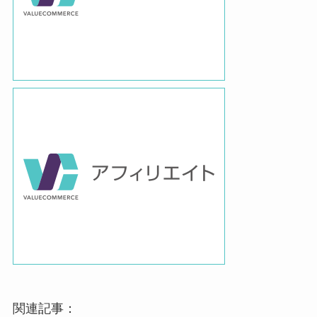
関連記事：