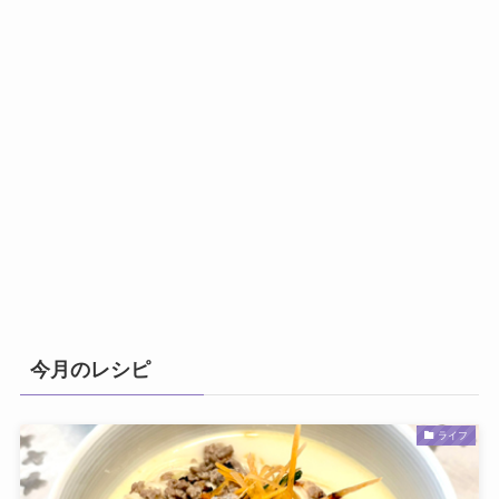
今月のレシピ
ライフ