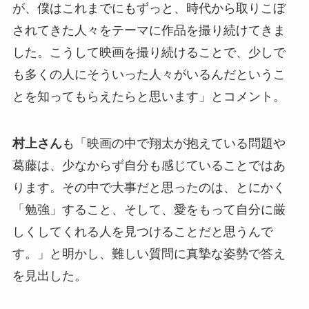
が、僕はこれまでにもずっと、時代から取りこぼ
されてきた人々をテーマに作品を撮り続けてきま
した。こうして映画を撮り続けることで、少しで
も多くの人にそういった人々がいるんだというこ
とを知ってもらえたらと思います」とコメント。
村上さん
も「映画の中で翔太が抱えている問題や
葛藤は、少なからず自分も感じていることではあ
ります。その中で大事だと思ったのは、とにかく
「勉強」すること、そして、愛をもって自分に厳
しくしてくれる人を見つけることだと思うんで
す。」と明かし、難しい質問に真摯な姿勢で答え
を見出した。