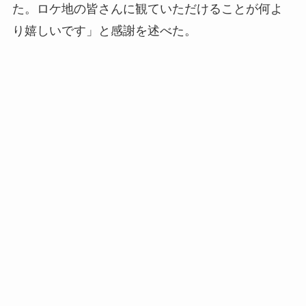
た。ロケ地の皆さんに観ていただけることが何よ
り嬉しいです」と感謝を述べた。