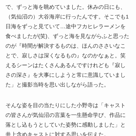
で、ずっと海を眺めていました。休みの日にも、
（気仙沼の）大谷海岸に行ったんです。そこでも1
日海をずっと見ていて…途中フカヒレラーメンを
食べましたが(笑)、ずっと海を見ながらふと思った
のが『時間が解決するものは、ほんのささいなこ
とで、寂しさは深くなるもの』なのかなぁと。笑
えるシーンはたくさんあるんですけれども『寂し
さの深さ』を大事にしようと常に意識していまし
た」と撮影当時を思い出しながら語った。
そんな姿を目の当たりにした小野寺は「キャスト
の皆さんが気仙沼の言葉を一生懸命学び、作品に
落とし込もうとしていた姿勢に感動しました」と
井上含めキャストに対する思いを伝えた。