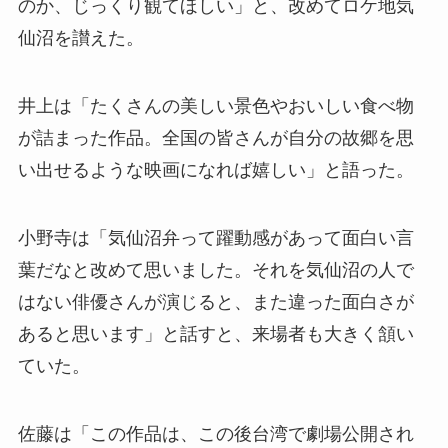
のか、じっくり観てほしい」と、改めてロケ地気
仙沼を讃えた。
井上は「たくさんの美しい景色やおいしい食べ物
が詰まった作品。全国の皆さんが自分の故郷を思
い出せるような映画になれば嬉しい」と語った。
小野寺は「気仙沼弁って躍動感があって面白い言
葉だなと改めて思いました。それを気仙沼の人で
はない俳優さんが演じると、また違った面白さが
あると思います」と話すと、来場者も大きく頷い
ていた。
佐藤は「この作品は、この後台湾で劇場公開され