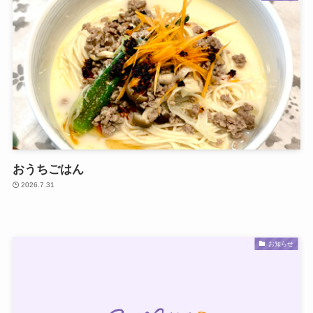
おうちごはん
2026.7.31
お知らせ