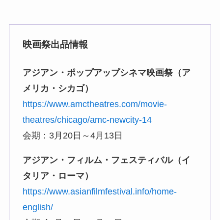
映画祭出品情報
アジアン・ポップアップシネマ映画祭（ア
メリカ・シカゴ）
https://www.amctheatres.com/movie-
theatres/chicago/amc-newcity-14
会期：3⽉20⽇～4⽉13⽇
アジアン・フィルム・フェスティバル（イ
タリア・ローマ）
https://www.asianfilmfestival.info/home-
english/