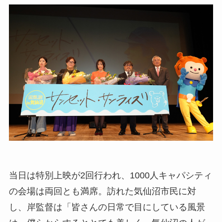
当日は特別上映が2回行われ、1000人キャパシティ
の会場は両回とも満席。訪れた気仙沼市民に対
し、岸監督は「皆さんの日常で目にしている風景