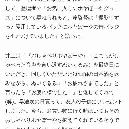
して、登壇者の「お気に入りのホヤぼーやグッ
ズ」について尋ねられると、岸監督は「撮影中ず
っと愛用しているバッグにホヤぼーやの缶バッジ
を4つつけていました」と語った。
井上は「『おしゃべりホヤぼーや』（こちらがし
ゃべった音声を言い返すぬいぐるみ）を最終日に
いただき、同じくいただいた気仙沼の日本酒を飲
みながら、ぬいぐるみに『お疲れさまでした』と
言ったら『お疲れ様でした！』と返してくれて
(笑)。早速次の日買って、友人の子供にプレゼント
しました。今も、お買い物に行く時はいつもその
おしゃべりホヤぼーやを抱えてくれているそうで