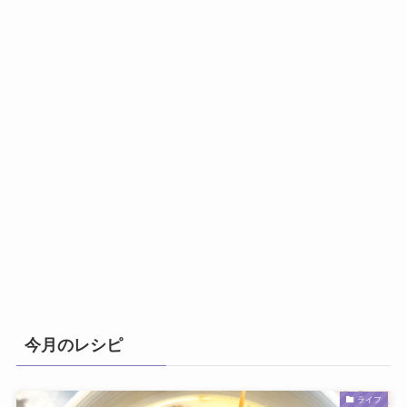
今月のレシピ
ライフ