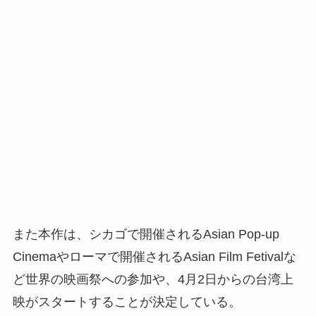
また本作は、シカゴで開催されるAsian Pop-up
Cinemaやローマで開催されるAsian Film Fetivalな
ど世界の映画祭への参加や、4⽉2⽇からの台湾上
映がスタートすることが決定している。