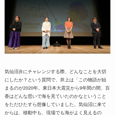
気仙沼弁にチャレンジする際、どんなことを大切
にしたか？という質問で、井上は「この物語が始
まるのが2020年。東日本大震災から9年間の間、百
香はどんな思いで海を見ていたのかなということ
をただひたすら想像していました。気仙沼に来て
からは、移動中も、現場でも海がよく見えるの