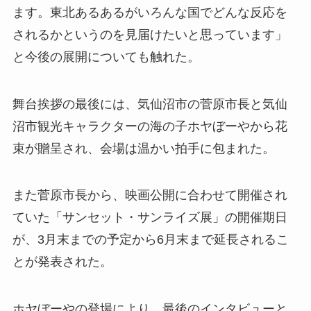
ます。東北あるあるがいろんな国でどんな反応を
されるかというのを見届けたいと思っています」
と今後の展開についても触れた。
舞台挨拶の最後には、気仙沼市の菅原市長と気仙
沼市観光キャラクターの海の子ホヤぼーやから花
束が贈呈され、会場は温かい拍手に包まれた。
また菅原市長から、映画公開に合わせて開催され
ていた「サンセット・サンライズ展」の開催期日
が、3月末までの予定から6月末まで延長されるこ
とが発表された。
ホヤぼーやの登場により、最後のインタビューと