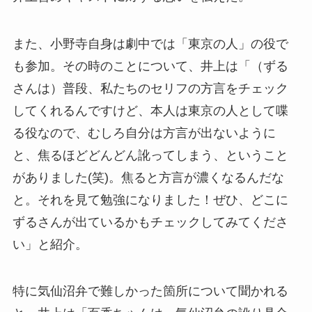
また、小野寺自身は劇中では「東京の人」の役で
も参加。その時のことについて、井上は「（ずる
さんは）普段、私たちのセリフの方言をチェック
してくれるんですけど、本人は東京の人として喋
る役なので、むしろ自分は方言が出ないように
と、焦るほどどんどん訛ってしまう、ということ
がありました(笑)。焦ると方言が濃くなるんだな
と。それを見て勉強になりました！ぜひ、どこに
ずるさんが出ているかもチェックしてみてくださ
い」と紹介。
特に気仙沼弁で難しかった箇所について聞かれる