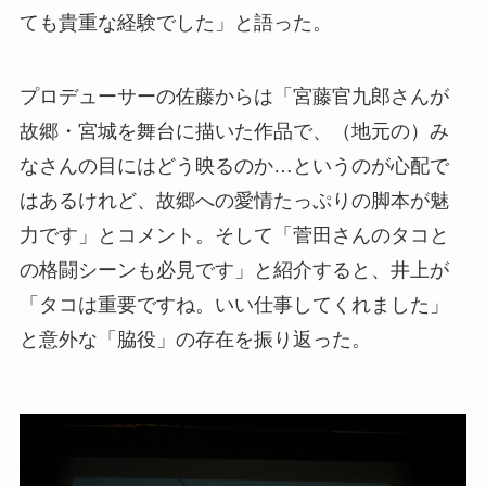
ても貴重な経験でした」と語った。
プロデューサーの佐藤からは「宮藤官九郎さんが
故郷・宮城を舞台に描いた作品で、（地元の）み
なさんの目にはどう映るのか…というのが心配で
はあるけれど、故郷への愛情たっぷりの脚本が魅
力です」とコメント。そして「菅田さんのタコと
の格闘シーンも必見です」と紹介すると、井上が
「タコは重要ですね。いい仕事してくれました」
と意外な「脇役」の存在を振り返った。