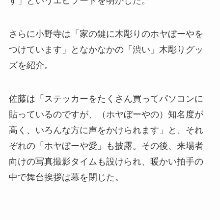
す」というエピソードを明かした。
さらに小野寺は「家の鍵に木彫りのホヤぼーやを
つけています」となかなかの「渋い」木彫りグッ
ズを紹介。
佐藤は「ステッカーをたくさん買ってパソコンに
貼っているのですが、（ホヤぼーやの）知名度が
高く、いろんな方に声をかけられます」と、それ
ぞれの「ホヤぼーや愛」も披露。その後、来場者
向けの写真撮影タイムも設けられ、暖かい拍手の
中で舞台挨拶は幕を閉じた。