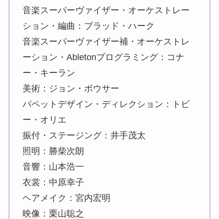
音楽スーパーヴァイザー・オーケストレー
ション・編曲：ブラッド・ハーク
音楽スーパーヴァイザー補・オーケストレ
ーション・Abletonプログラミング：コナ
ー・キーラン
美術：ジョン・ボウサー
パペットデザイン・ディレクション：トビ
ー・オリエ
振付・ステージング：井手茂太
照明：勝柴次朗
音響：山本浩一
衣裳：中原幸子
ヘアメイク：宮内宏明
映像：栗山聡之