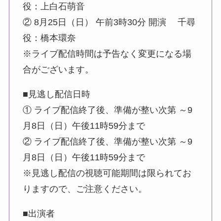
役：上白石萌音
② 8月25日（日） 午前3時30分 開演 千尋
役：橋本環奈
※ライブ配信時間は予告なく変更になる場
合がございます。
■見逃し配信日時
① ライブ配信終了後、準備が整い次第 ～9
月8日（日）午後11時59分まで
② ライブ配信終了後、準備が整い次第 ～9
月8日（日）午後11時59分まで
※見逃し配信の視聴可能期間は限られてお
りますので、ご注意ください。
■出演者