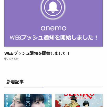
WEBプッシュ通知を開始しました！
2025.6.30
新着記事