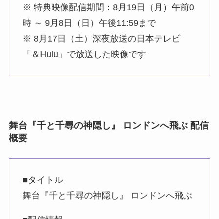
※ 特典映像配信期間：8月19日（月）午前0
時 ～ 9月8日（日）午後11:59まで
※ 8月17日（土）深夜放送の日本テレビ
「＆Hulu」で放送した映像です
舞台『千と千尋の神隠し』 ロンドンへ飛ぶ 配信
概要
■タイトル
舞台『千と千尋の神隠し』 ロンドンへ飛ぶ