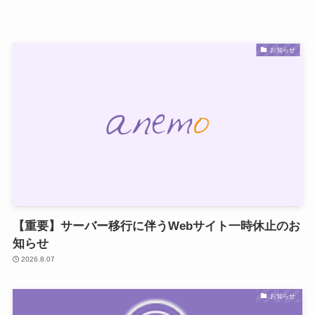
お知らせ
【重要】サーバー移行に伴うWebサイト一時休止のお
知らせ
2026.8.07
お知らせ