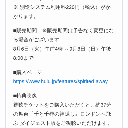
※ 別途システム利用料220円（税込）がか
かります。
■販売期間 ※販売期間は予告なく変更にな
る場合がございます。
8月6日（火）午前4時 ～9月8日（日）午後
8:00まで
■購入ページ
https://www.hulu.jp/features/spirited-away
■特典映像
視聴チケットをご購入いただくと、約37分
の舞台『千と千尋の神隠し』ロンドンへ飛
ぶ ダイジェスト版をご視聴いただけます。