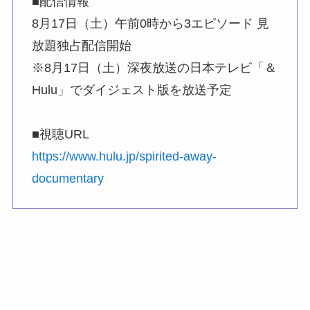
■配信情報
8月17日（土）午前0時から3エピソード 見
放題独占配信開始
※8月17日（土）深夜放送の日本テレビ「＆
Hulu」でダイジェスト版を放送予定
■視聴URL
https://www.hulu.jp/spirited-away-
documentary