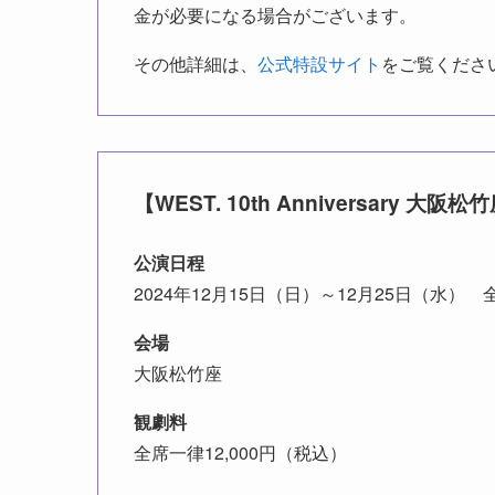
金が必要になる場合がございます。
その他詳細は、
公式特設サイト
をご覧くだ
【WEST. 10th Anniversary 
公演日程
2024年12月15日（日）～12月25日（水） 
会場
大阪松竹座
観劇料
全席一律12,000円（税込）