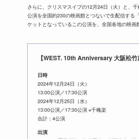
さらに、クリスマスイブの12月24日（火）と、千穐楽
公演を全国約230の映画館とつないで生配信する
ケットとなっているこの公演を、全国各地の映画
【WEST. 10th Anniversary 
日時
2024年12月24日（火）
13:00公演／17:30公演
2024年12月25日（水）
13:00公演／17:30公演 ※千穐楽
合計：4公演
出演