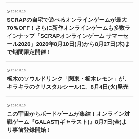
2026.8.10
SCRAPの自宅で遊べるオンラインゲームが最大
70％OFF！さらに新作オンラインゲームも多数ラ
インナップ「SCRAPオンラインゲーム サマーセ
ール2026」2026年8月10日(月)から8月27日(木)ま
で期間限定開催！
2026.8.10
栃木のソウルドリンク「関東・栃木レモン」が、
キラキラのクリスタルシールに。8月4日(火)発売
2026.8.10
この宇宙からボードゲームが集結！オンライン対
戦ゲーム『GALAST(ギャラスト)』8月7日(金)よ
り事前登録開始！