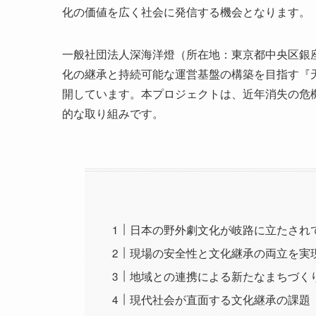
化の価値を広く社会に発信する機会となります。
一般社団法人深海洋燈（所在地：東京都中央区銀座7
化の継承と持続可能な運営基盤の構築を目指す『天
開しています。本プロジェクトは、近年消失の危
的な取り組みです。
日本の野外劇文化が岐路に立たされ
現場の安全性と文化継承の両立を実
地域との連携による新たなまちづく
現代社会が直面する文化継承の課題