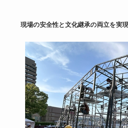
現場の安全性と文化継承の両立を実