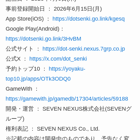
事前登録開始日 ： 2026年6月15日(月)
App Store(iOS) ：
https://dotsenki.go.link/kgesq
Google Play(Android)：
https://dotsenki.go.link/3HvBM
公式サイト ：
https://dot-senki.nexus.7grp.co.jp
公式X ：
https://x.com/dot_senki
予約トップ10 ：
https://yoyaku-
top10.jp/apps/OTk3ODQ0
GameWith ：
https://gamewith.jp/gamedb/17304/articles/59188
開発・運営 ： SEVEN NEXUS株式会社(SEVENグ
ループ)
権利表記 ： SEVEN NEXUS Co., Ltd.
※記載の内容は開発中のものであり、予告なく変