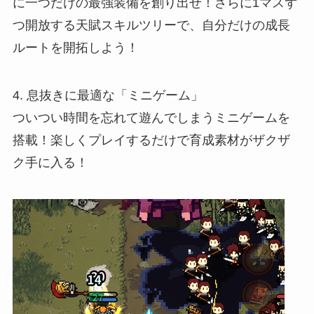
に一つだけの最強装備を創り出せ！さらに1マスず
つ開放する天賦スキルツリーで、自分だけの成長
ルートを開拓しよう！
4. 息抜きに最適な「ミニゲーム」
ついつい時間を忘れて遊んでしまうミニゲームを
搭載！楽しくプレイするだけで育成素材がザクザ
ク手に入る！