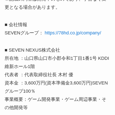
更となる場合があります。
■ 会社情報
SEVENグループ：
https://78hd.co.jp/company/
■ SEVEN NEXUS株式会社
所在地 ：山口県山口市小郡令和1丁目1番1号 KDDI
維新ホール1階
代表者 ：代表取締役社長 木村 優
資本金 ：3,600万円(資本準備金3,600万円)SEVEN
グループ100％
事業概要：ゲーム開発事業・ゲーム周辺事業・そ
の他開発等