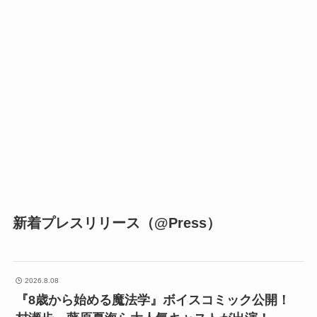
新着プレスリリース（@Press）
2026.8.08
『8歳から始める魔法学』ボイスコミック公開！