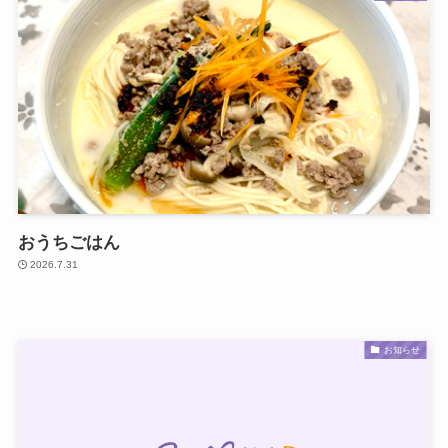
おうちごはん
2026.7.31
お知らせ