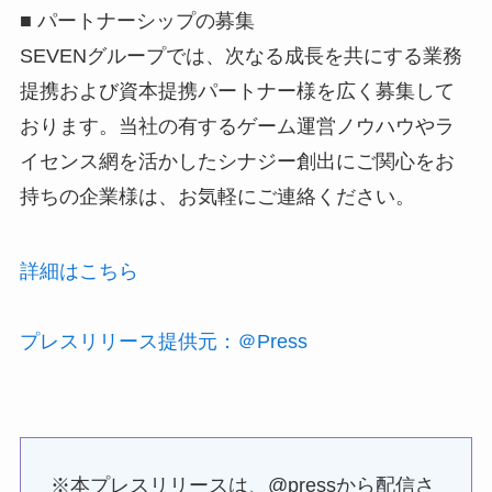
■ パートナーシップの募集
SEVENグループでは、次なる成長を共にする業務
提携および資本提携パートナー様を広く募集して
おります。当社の有するゲーム運営ノウハウやラ
イセンス網を活かしたシナジー創出にご関心をお
持ちの企業様は、お気軽にご連絡ください。
詳細はこちら
プレスリリース提供元：＠Press
※本プレスリリースは、@pressから配信さ