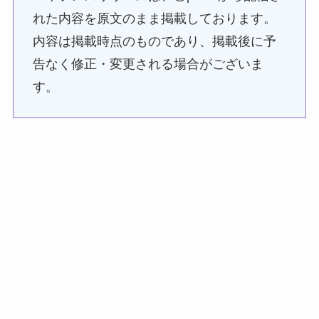
れた内容を原文のまま掲載しております。
内容は掲載時点のものであり、掲載後に予
告なく修正・変更される場合がございま
す。