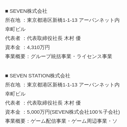
■ SEVEN株式会社
所在地 ：東京都港区新橋1-1-13 アーバンネット内
幸町ビル
代表者 ：代表取締役社長 木村 優
資本金 ：4,310万円
事業概要：グループ統括事業・ライセンス事業
■ SEVEN STATION株式会社
所在地 ：東京都港区新橋1-1-13 アーバンネット内
幸町ビル
代表者 ：代表取締役社長 木村 優
資本金 ：5,000万円(SEVEN株式会社100％子会社)
事業概要：ゲーム配信事業・ゲーム周辺事業・ソ