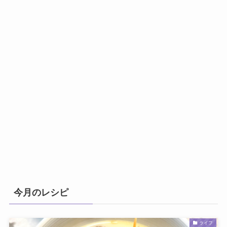
今月のレシピ
ライフ