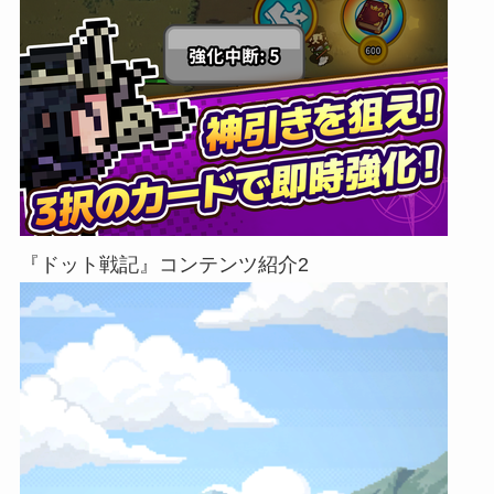
『ドット戦記』コンテンツ紹介2