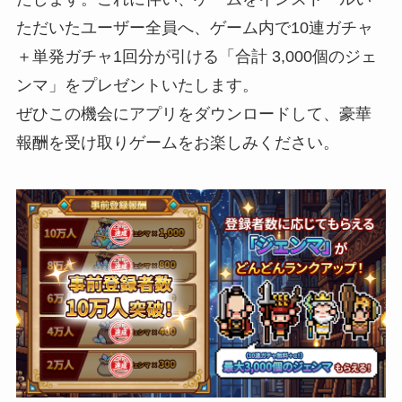
ただいたユーザー全員へ、ゲーム内で10連ガチャ
＋単発ガチャ1回分が引ける「合計 3,000個のジェ
ンマ」をプレゼントいたします。
ぜひこの機会にアプリをダウンロードして、豪華
報酬を受け取りゲームをお楽しみください。