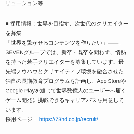
リューション等
■ 採用情報：世界を目指す、次世代のクリエイター
を募集
「世界を驚かせるコンテンツを作りたい」――。
SEVENグループでは、新卒・既卒を問わず、情熱
を持った若手クリエイターを募集しています。最
先端ノウハウとクリエイティブ環境を融合させた
独自の長期教育プログラムを計画し、App Storeや
Google Playを通じて世界数億人のユーザーへ届く
ゲーム開発に挑戦できるキャリアパスを用意して
います。
採用ページ：
https://78hd.co.jp/recruit/