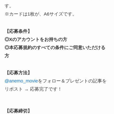
す。
※カードは1枚が、A6サイズです。
【応募条件】
◎Xのアカウントをお持ちの方
◎本応募規約のすべての条件にご同意いただける
方
【応募方法】
@anemo_movie
をフォロー
＆プレゼントの記事を
リポスト → 応募完了です！
【応募締切】