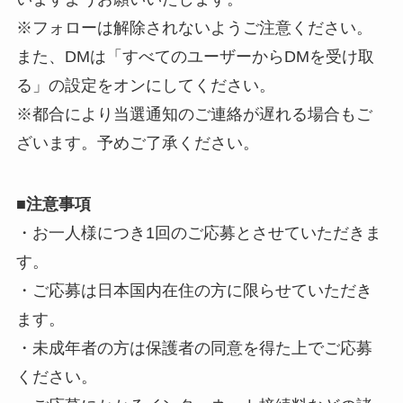
※フォローは解除されないようご注意ください。
また、DMは「すべてのユーザーからDMを受け取
る」の設定をオンにしてください。
※都合により当選通知のご連絡が遅れる場合もご
ざいます。予めご了承ください。
■
注意事項
・お一人様につき1回のご応募とさせていただきま
す。
・ご応募は日本国内在住の方に限らせていただき
ます。
・未成年者の方は保護者の同意を得た上でご応募
ください。