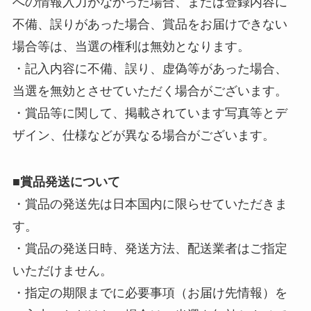
への情報入力がなかった場合、または登録内容に
不備、誤りがあった場合、賞品をお届けできない
場合等は、当選の権利は無効となります。
・記入内容に不備、誤り、虚偽等があった場合、
当選を無効とさせていただく場合がございます。
・賞品等に関して、掲載されています写真等とデ
ザイン、仕様などが異なる場合がございます。
■
賞品発送について
・賞品の発送先は日本国内に限らせていただきま
す。
・賞品の発送日時、発送方法、配送業者はご指定
いただけません。
・指定の期限までに必要事項（お届け先情報）を