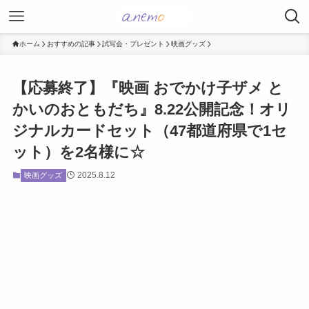
ホーム
おすすめの記事
試写会・プレゼント
映画グッズ
【応募終了】『映画 おでかけ子ザメ と
かいのおともだち』8.22公開記念！オリ
ジナルカードセット（47都道府県で1セ
ット）を2名様に☆
2025.8.12
映画グッズ