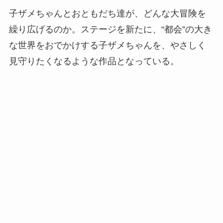
子ザメちゃんとおともだち達が、どんな大冒険を
繰り広げるのか。ステージを新たに、“都会”の大き
な世界をおでかけする子ザメちゃんを、やさしく
見守りたくなるような作品となっている。