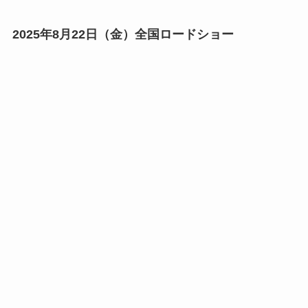
2025年8月22日（⾦）全国ロードショー