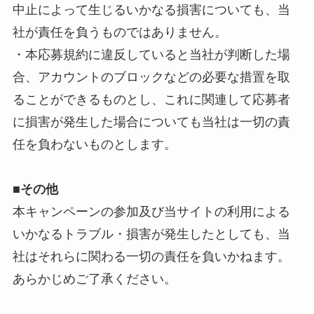
中止によって生じるいかなる損害についても、当
社が責任を負うものではありません。
・本応募規約に違反していると当社が判断した場
合、アカウントのブロックなどの必要な措置を取
ることができるものとし、これに関連して応募者
に損害が発生した場合についても当社は一切の責
任を負わないものとします。
■
その他
本キャンペーンの参加及び当サイトの利用による
いかなるトラブル・損害が発生したとしても、当
社はそれらに関わる一切の責任を負いかねます。
あらかじめご了承ください。