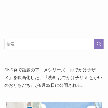
SNS発で話題のアニメシリーズ「おでかけ子ザ
メ」を映画化した、『映画 おでかけ子ザメ とかい
のおともだち』が8月22日に公開される。