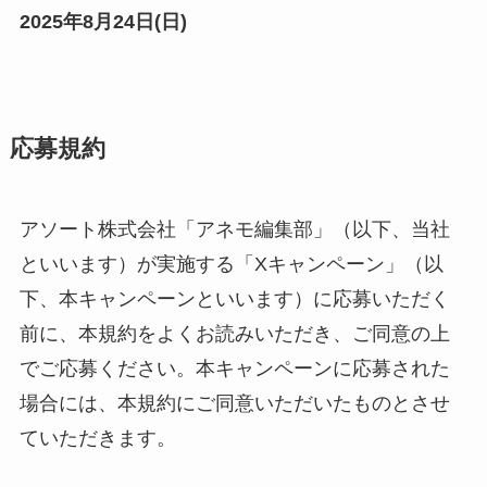
2025年8月
24
日(
日
)
応募規約
アソート株式会社「アネモ編集部」（以下、当社
といいます）が実施する「Xキャンペーン」（以
下、本キャンペーンといいます）に応募いただく
前に、本規約をよくお読みいただき、ご同意の上
でご応募ください。本キャンペーンに応募された
場合には、本規約にご同意いただいたものとさせ
ていただきます。