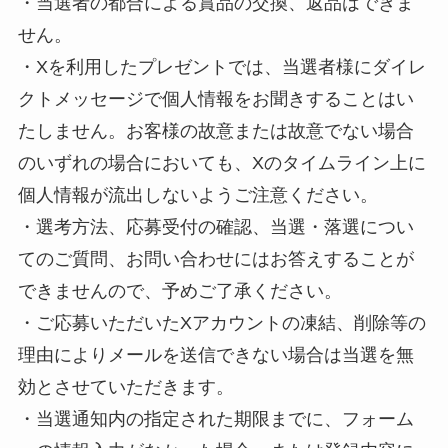
・当選者の都合による賞品の交換、返品はできま
せん。
・Xを利用したプレゼントでは、当選者様にダイレ
クトメッセージで個人情報をお聞きすることはい
たしません。お客様の故意または故意でない場合
のいずれの場合においても、Xのタイムライン上に
個人情報が流出しないようご注意ください。
・選考方法、応募受付の確認、当選・落選につい
てのご質問、お問い合わせにはお答えすることが
できませんので、予めご了承ください。
・ご応募いただいたXアカウントの凍結、削除等の
理由によりメールを送信できない場合は当選を無
効とさせていただきます。
・当選通知内の指定された期限までに、フォーム