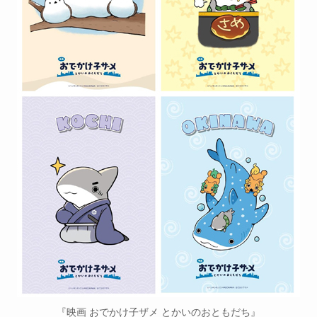
『映画 おでかけ子ザメ とかいのおともだち』