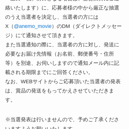
絡いたします）に、応募者様の中から厳正な抽選
のうえ当選者を決定し、当選者の方には
X（
@anemo_movie
）のDM（ダイレクトメッセー
ジ）にて通知させて頂きます。
また当選通知の際に、当選者の方に対し、発送に
必要なお届け先情報（お名前、郵便番号・住所
等）を別途、お伺いしますので通知メール内に記
載される期限までにご回答ください。
なお、WEBサイトからご応募頂いた当選者の発表
は、賞品の発送をもってかえさせていただきま
す。
※当選発表は行いませんので、予めご了承くださ
いますようお願いいたします。