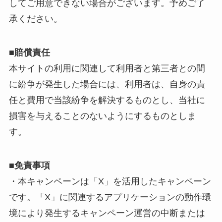
してご用意できない場合がございます。予めご了
承ください。
■賠償責任
本サイトの利用に関連して利用者と第三者との間
に紛争が発生した場合には、利用者は、自身の責
任と費用で当該紛争を解決するものとし、当社に
損害を与えることのないようにするものとしま
す。
■免責事項
・本キャンペーンは「X」を活用したキャンペーン
です。「X」に関連するアプリケーションの動作環
境により発生するキャンペーン運営の中断または