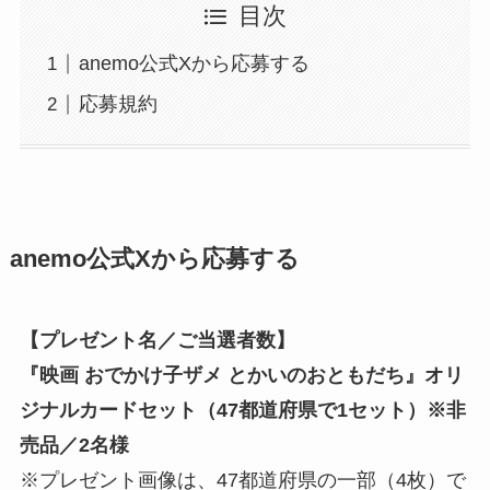
目次
anemo公式Xから応募する
応募規約
anemo公式Xから応募する
【プレゼント名／ご当選者数】
『映画 おでかけ子ザメ とかいのおともだち』オリ
ジナルカードセット（47都道府県で1セット）※非
売品／2名様
※プレゼント画像は、47都道府県の一部（4枚）で