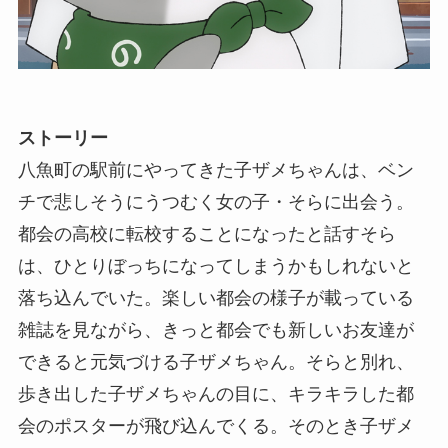
ストーリー
八魚町の駅前にやってきた子ザメちゃんは、ベン
チで悲しそうにうつむく⼥の子・そらに出会う。
都会の高校に転校することになったと話すそら
は、ひとりぼっちになってしまうかもしれないと
落ち込んでいた。楽しい都会の様子が載っている
雑誌を⾒ながら、きっと都会でも新しいお友達が
できると元気づける子ザメちゃん。そらと別れ、
歩き出した子ザメちゃんの目に、キラキラした都
会のポスターが飛び込んでくる。そのとき子ザメ