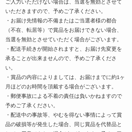
ご入力いただけない場合は、当選を無効とさせて
いただきますので、予めご了承ください。
・お届け先情報の不備またはご当選者様の都合
（不在、転居等）で賞品をお届けできない場合、
当選を無効とさせていただく場合がございます。
・配送手続きが開始されますと、お届け先変更を
承ることが出来ませんので、予めご了承くださ
い。
・賞品の内容によりましては、お届けまでに約1ヶ
月ほどのお時間を頂戴する場合がございます。
・郵便事故による不着の責任は負いかねますので
予めご了承ください。
・配送中の事故等、やむを得ない事情によって賞
品の破損等が発生した場合、同じ賞品を代替品と