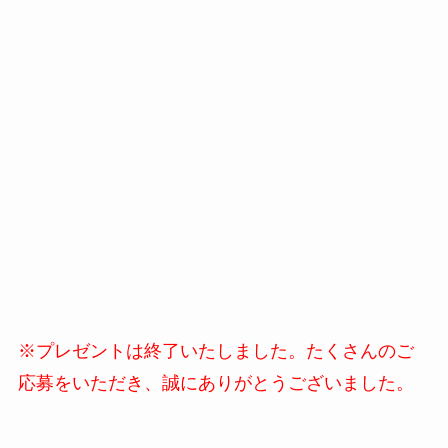
※プレゼントは終了いたしました。たくさんのご
応募をいただき、誠にありがとうございました。