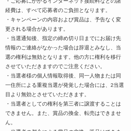
・ご応募にかかるインターネット接続料などの諸
経費は、すべて応募者のご負担となります。
・キャンペーンの内容および賞品は、予告なく変
更される場合があります。
・当選通知後、指定の締め切り日までにお届け先
情報のご連絡がなかった場合は辞退とみなし、当
選の権利は無効となります。他の方に権利を移行
させていただきますのでご注意ください。
・当選者様の個人情報取得後、同一人物または同
一住所による重複当選が発覚した場合には、2当選
目より無効とさせていただきます。
・当選者としての権利を第三者に譲渡することは
できません。また、賞品の換金、転売はできませ
ん。