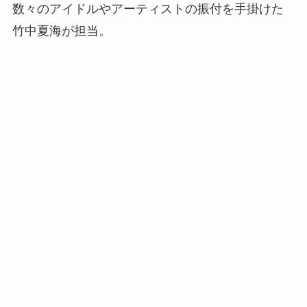
数々のアイドルやアーティストの振付を手掛けた
竹中夏海が担当。