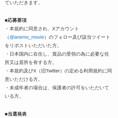
ていただきます。
■
応募要項
・本規約に同意され、Xアカウント
（
@anemo_movie
）のフォロー及び該当ツイート
をリポストいただいた方。
・日本国内に在住し、賞品の受領の為に必要な住
所又は居所を有する方。
・本規約及びX（旧Twitter）の定める利用規約に同
意いただける方。
・未成年者の場合は、保護者の許可をいただいて
いる方。
■
当選発表