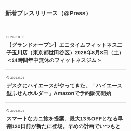
新着プレスリリース（@Press）
2026.8.08
【グランドオープン】エニタイムフィットネス二
子玉川店（東京都世田谷区）2026年8月8日（土）
＜24時間年中無休のフィットネスジム＞
2026.8.08
デスクにハイエースがやってきた。「ハイエース
型ふせんホルダー」Amazonで予約販売開始
2026.8.08
スマートなカニ旅を提案。最大13％OFFとなる早
割120日前が新たに登場。早めの計画でいつもと