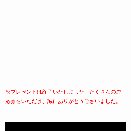
※プレゼントは終了いたしました。たくさんのご
応募をいただき、誠にありがとうございました。