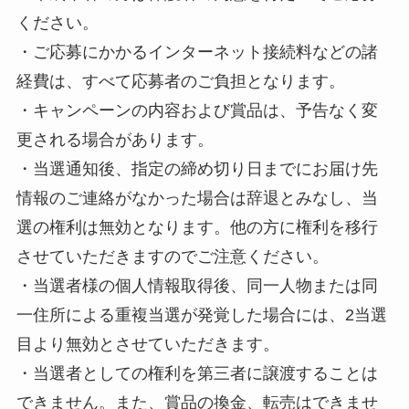
ください。
・ご応募にかかるインターネット接続料などの諸
経費は、すべて応募者のご負担となります。
・キャンペーンの内容および賞品は、予告なく変
更される場合があります。
・当選通知後、指定の締め切り日までにお届け先
情報のご連絡がなかった場合は辞退とみなし、当
選の権利は無効となります。他の方に権利を移行
させていただきますのでご注意ください。
・当選者様の個人情報取得後、同一人物または同
一住所による重複当選が発覚した場合には、2当選
目より無効とさせていただきます。
・当選者としての権利を第三者に譲渡することは
できません。また、賞品の換金、転売はできませ