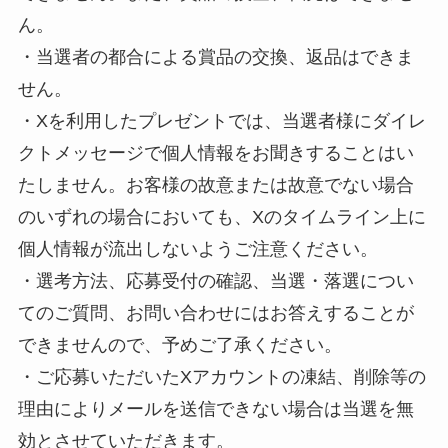
ん。
・当選者の都合による賞品の交換、返品はできま
せん。
・Xを利用したプレゼントでは、当選者様にダイレ
クトメッセージで個人情報をお聞きすることはい
たしません。お客様の故意または故意でない場合
のいずれの場合においても、Xのタイムライン上に
個人情報が流出しないようご注意ください。
・選考方法、応募受付の確認、当選・落選につい
てのご質問、お問い合わせにはお答えすることが
できませんので、予めご了承ください。
・ご応募いただいたXアカウントの凍結、削除等の
理由によりメールを送信できない場合は当選を無
効とさせていただきます。