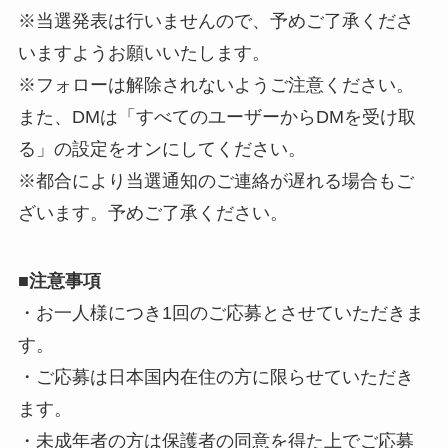
※当選発表は行いませんので、予めご了承くださ
いますようお願いいたします。
※フォローは解除されないようご注意ください。
また、DMは「すべてのユーザーからDMを受け取
る」の設定をオンにしてください。
※都合により当選通知のご連絡が遅れる場合もご
ざいます。予めご了承ください。
■
注意事項
・お一人様につき1回のご応募とさせていただきま
す。
・ご応募は日本国内在住の方に限らせていただき
ます。
・未成年者の方は保護者の同意を得た上でご応募