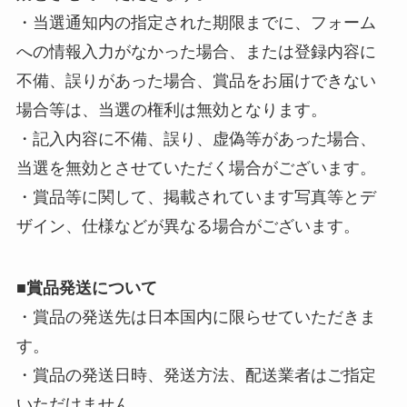
・当選通知内の指定された期限までに、フォーム
への情報入力がなかった場合、または登録内容に
不備、誤りがあった場合、賞品をお届けできない
場合等は、当選の権利は無効となります。
・記入内容に不備、誤り、虚偽等があった場合、
当選を無効とさせていただく場合がございます。
・賞品等に関して、掲載されています写真等とデ
ザイン、仕様などが異なる場合がございます。
■
賞品発送について
・賞品の発送先は日本国内に限らせていただきま
す。
・賞品の発送日時、発送方法、配送業者はご指定
いただけません。