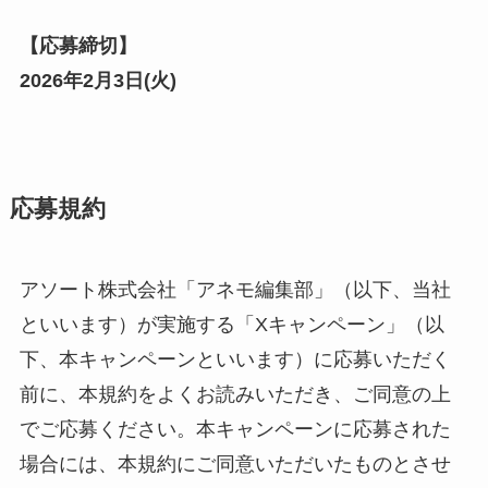
【応募締切】
2026年2月3日(
火
)
応募規約
アソート株式会社「アネモ編集部」（以下、当社
といいます）が実施する「Xキャンペーン」（以
下、本キャンペーンといいます）に応募いただく
前に、本規約をよくお読みいただき、ご同意の上
でご応募ください。本キャンペーンに応募された
場合には、本規約にご同意いただいたものとさせ