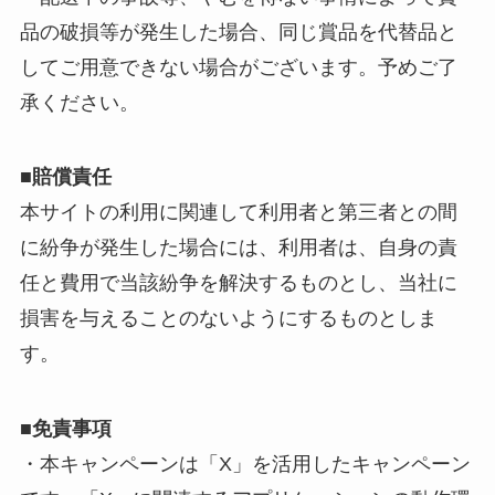
品の破損等が発生した場合、同じ賞品を代替品と
してご用意できない場合がございます。予めご了
承ください。
■賠償責任
本サイトの利用に関連して利用者と第三者との間
に紛争が発生した場合には、利用者は、自身の責
任と費用で当該紛争を解決するものとし、当社に
損害を与えることのないようにするものとしま
す。
■免責事項
・本キャンペーンは「X」を活用したキャンペーン