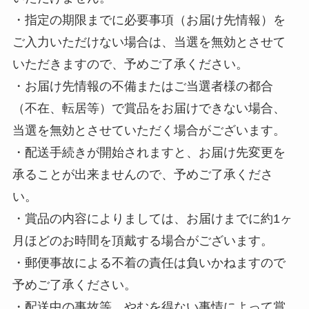
・指定の期限までに必要事項（お届け先情報）を
ご入力いただけない場合は、当選を無効とさせて
いただきますので、予めご了承ください。
・お届け先情報の不備またはご当選者様の都合
（不在、転居等）で賞品をお届けできない場合、
当選を無効とさせていただく場合がございます。
・配送手続きが開始されますと、お届け先変更を
承ることが出来ませんので、予めご了承くださ
い。
・賞品の内容によりましては、お届けまでに約1ヶ
月ほどのお時間を頂戴する場合がございます。
・郵便事故による不着の責任は負いかねますので
予めご了承ください。
・配送中の事故等、やむを得ない事情によって賞