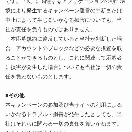
です。「X」に関連するアプリケーションの動作環
境により発生するキャンペーン運営の中断または
中止によって生じるいかなる損害についても、当
社が責任を負うものではありません。
・本応募規約に違反していると当社が判断した場
合、アカウントのブロックなどの必要な措置を取
ることができるものとし、これに関連して応募者
に損害が発生した場合についても当社は一切の責
任を負わないものとします。
■
その他
本キャンペーンの参加及び当サイトの利用による
いかなるトラブル・損害が発生したとしても、当
社はそれらに関わる一切の責任を負いかねます。