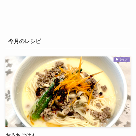
今月のレシピ
ライフ
おうちごはん