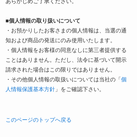
あらかじめご了承ください。
■個人情報の取り扱いについて
・お預かりしたお客さまの個人情報は、当選の通
知および商品の発送にのみ使用いたします。
・個人情報をお客様の同意なしに第三者提供する
ことはありません。ただし、法令に基づいて開示
請求された場合はこの限りではありません。
・その他個人情報の取扱いについては当社の「
個
人情報保護基本方針
」をご確認下さい。
このページのトップへ戻る