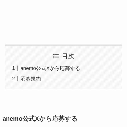
目次
anemo公式Xから応募する
応募規約
anemo公式Xから応募する