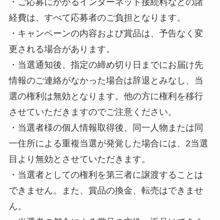
・ご応募にかかるインターネット接続料などの諸
経費は、すべて応募者のご負担となります。
・キャンペーンの内容および賞品は、予告なく変
更される場合があります。
・当選通知後、指定の締め切り日までにお届け先
情報のご連絡がなかった場合は辞退とみなし、当
選の権利は無効となります。他の方に権利を移行
させていただきますのでご注意ください。
・当選者様の個人情報取得後、同一人物または同
一住所による重複当選が発覚した場合には、2当選
目より無効とさせていただきます。
・当選者としての権利を第三者に譲渡することは
できません。また、賞品の換金、転売はできませ
ん。