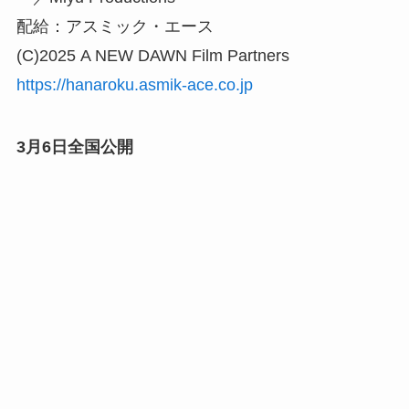
配給：アスミック・エース
(C)2025 A NEW DAWN Film Partners
https://hanaroku.asmik-ace.co.jp
3月6日全国公開