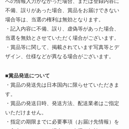
への情報入力がなかった場合、または登録内容に
不備、誤りがあった場合、賞品をお届けできない
場合等は、当選の権利は無効となります。
・記入内容に不備、誤り、虚偽等があった場合、
当選を無効とさせていただく場合がございます。
・賞品等に関して、掲載されています写真等とデ
ザイン、仕様などが異なる場合がございます。
■
賞品発送について
・賞品の発送先は日本国内に限らせていただきま
す。
・賞品の発送日時、発送方法、配送業者はご指定
いただけません。
・指定の期限までに必要事項（お届け先情報）を