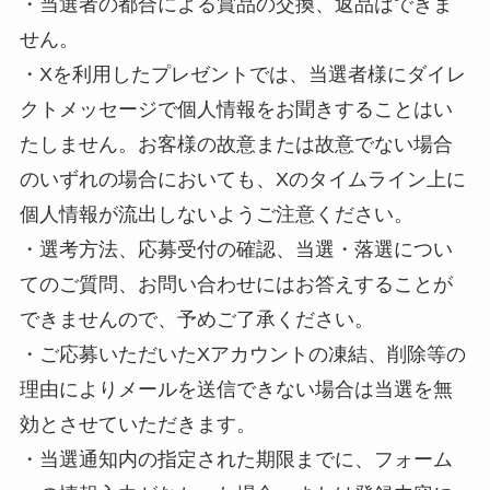
・当選者の都合による賞品の交換、返品はできま
せん。
・Xを利用したプレゼントでは、当選者様にダイレ
クトメッセージで個人情報をお聞きすることはい
たしません。お客様の故意または故意でない場合
のいずれの場合においても、Xのタイムライン上に
個人情報が流出しないようご注意ください。
・選考方法、応募受付の確認、当選・落選につい
てのご質問、お問い合わせにはお答えすることが
できませんので、予めご了承ください。
・ご応募いただいたXアカウントの凍結、削除等の
理由によりメールを送信できない場合は当選を無
効とさせていただきます。
・当選通知内の指定された期限までに、フォーム