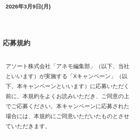
2026年3月9日(
月
)
応募規約
アソート株式会社「アネモ編集部」（以下、当社
といいます）が実施する「Xキャンペーン」（以
下、本キャンペーンといいます）に応募いただく
前に、本規約をよくお読みいただき、ご同意の上
でご応募ください。本キャンペーンに応募された
場合には、本規約にご同意いただいたものとさせ
ていただきます。