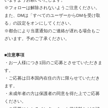
※フォローは解除されないようご注意ください。
また、DMは「すべてのユーザーからDMを受け取
る」の設定をオンにしてください。
※都合により当選通知のご連絡が遅れる場合もご
ざいます。予めご了承ください。
■
注意事項
・お一人様につき1回のご応募とさせていただきま
す。
・ご応募は日本国内在住の方に限らせていただき
ます。
・未成年者の方は保護者の同意を得た上でご応募
ください。