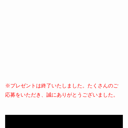
※プレゼントは終了いたしました。たくさんのご
応募をいただき、誠にありがとうございました。