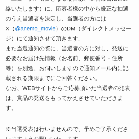
絡いたします）に、応募者様の中から厳正な抽選
のうえ当選者を決定し、当選者の方には
X（
@anemo_movie
）のDM（ダイレクトメッセー
ジ）にて通知させて頂きます。
また当選通知の際に、当選者の方に対し、発送に
必要なお届け先情報（お名前、郵便番号・住所
等）を別途、お伺いしますので通知メール内に記
載される期限までにご回答ください。
なお、WEBサイトからご応募頂いた当選者の発表
は、賞品の発送をもってかえさせていただきま
す。
※当選発表は行いませんので、予めご了承くださ
いますようお願いいたします。