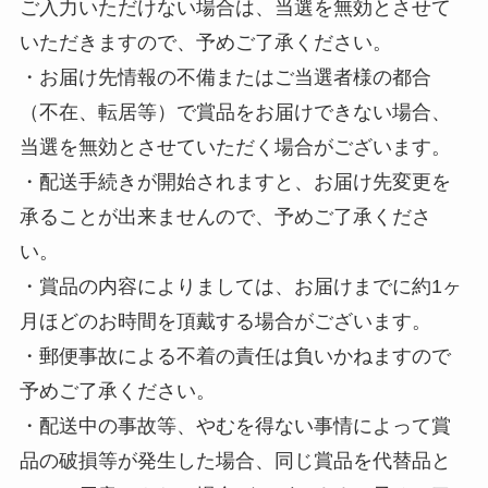
ご入力いただけない場合は、当選を無効とさせて
いただきますので、予めご了承ください。
・お届け先情報の不備またはご当選者様の都合
（不在、転居等）で賞品をお届けできない場合、
当選を無効とさせていただく場合がございます。
・配送手続きが開始されますと、お届け先変更を
承ることが出来ませんので、予めご了承くださ
い。
・賞品の内容によりましては、お届けまでに約1ヶ
月ほどのお時間を頂戴する場合がございます。
・郵便事故による不着の責任は負いかねますので
予めご了承ください。
・配送中の事故等、やむを得ない事情によって賞
品の破損等が発生した場合、同じ賞品を代替品と