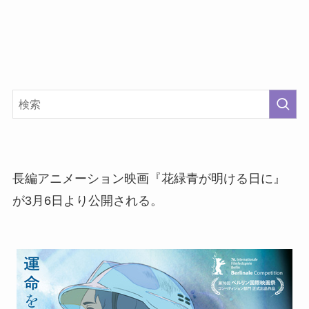
長編アニメーション映画『花緑青が明ける日に』
が3月6日より公開される。