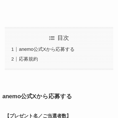
目次
anemo公式Xから応募する
応募規約
anemo公式Xから応募する
【プレゼント名／ご当選者数】