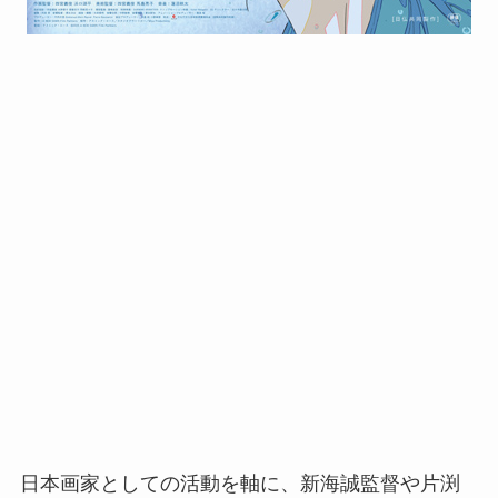
日本画家としての活動を軸に、新海誠監督や片渕