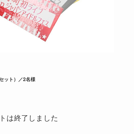
セット）／2名様
トは終了しました