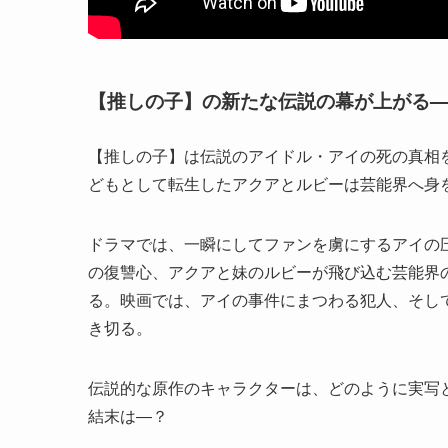
【推しの子】の新たな伝説の幕が上がる
【推しの子】は伝説のアイドル・アイの死の真相
どもとして転生したアクアとルビーは芸能界へ身
ドラマでは、一瞬にしてファンを虜にするアイの
の復讐心、アクアと妹のルビーが飛び込む芸能界
る。映画では、アイの事件にまつわる犯人、そし
き切る。
伝説的な原作のキャラクターは、どのように実写
結末は―？