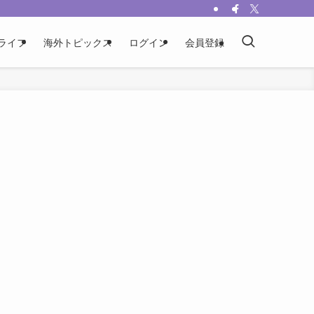
ライフ
海外トピックス
ログイン
会員登録