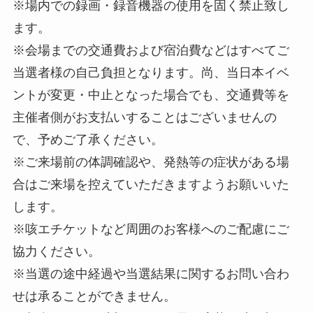
※場内での録画・録音機器の使用を固く禁止致し
ます。
※会場までの交通費および宿泊費などはすべてご
当選者様の自己負担となります。尚、当日本イベ
ントが変更・中止となった場合でも、交通費等を
主催者側がお支払いすることはございませんの
で、予めご了承ください。
※ご来場前の体調確認や、発熱等の症状がある場
合はご来場を控えていただきますようお願いいた
します。
※咳エチケットなど周囲のお客様へのご配慮にご
協力ください。
※当選の途中経過や当選結果に関するお問い合わ
せは承ることができません。