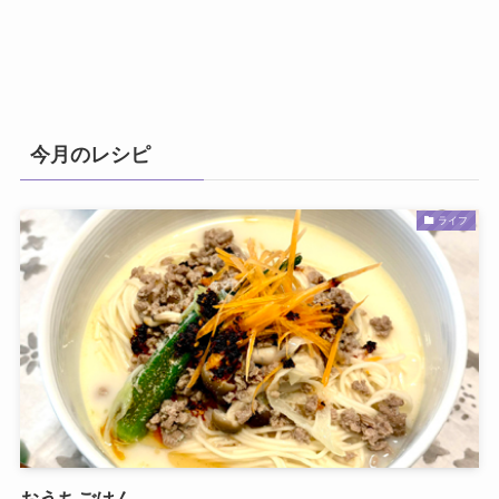
今月のレシピ
ライフ