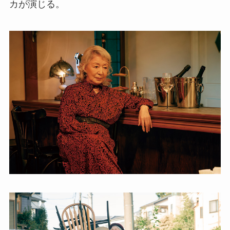
カが演じる。