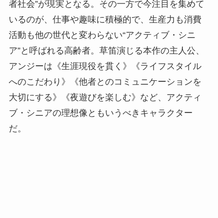
者社会”が現実となる。その一方で今注目を集めて
いるのが、仕事や趣味に積極的で、生産力も消費
活動も他の世代と変わらない“アクティブ・シニ
ア”と呼ばれる高齢者。草笛演じる本作の主人公、
アンジーは《生涯現役を貫く》《ライフスタイル
へのこだわり》《他者とのコミュニケーションを
大切にする》《夜遊びを楽しむ》など、アクティ
ブ・シニアの理想像ともいうべきキャラクター
だ。