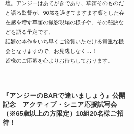
壇。アンジーはあてがきであり、草笛そのものだ
と語る監督が、90歳を過ぎてますます凛とした存
在感を増す草笛の撮影現場の様子や、その秘訣な
どを語る予定です。
話題の本作をいち早くご鑑賞いただける貴重な機
会となりますので、お見逃しなく…！
皆様のご応募を心よりお待ちしております。
『アンジーのBARで逢いましょう』公開
記念 アクティブ・シニア応援試写会
（※65歳以上の方限定）10組20名様ご招
待！