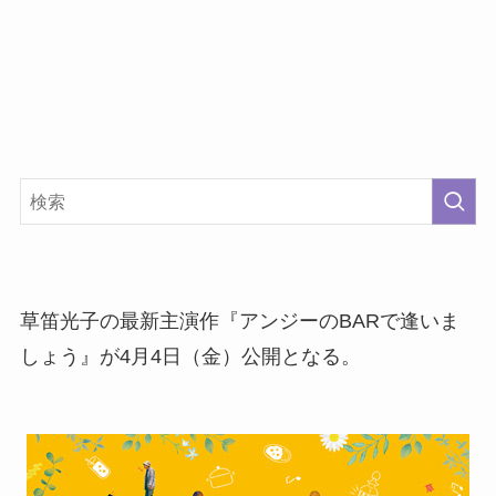
草笛光子の最新主演作『アンジーのBARで逢いま
しょう』が4月4日（金）公開となる。