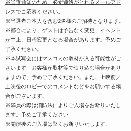
※当選通知のため、必ず連絡がとれるメールアド
レスでご応募ください。
※当選者ご本人を含む2名様のご招待となります。
※都合により、ゲストは予告なく変更、イベント
が中止、日程変更となる場合があります。予めご
了承ください。
※本試写会にはマスコミの取材が入る可能性がご
ざいます。お客様が取材等で映り込む場合があり
ますので、予めご了承ください。また、上映前／
上映後のロビーでのコメントなどをお願いする場
合がございます。
※満員の際は消防法によりご入場をお断りいたし
ます。予めご了承ください。
※開演後のご入場は堅くお断りいたします。