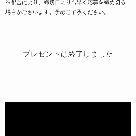
※都合により、締切日よりも早く応募を締め切る
場合がございます。予めご了承ください。
プレゼントは終了しました