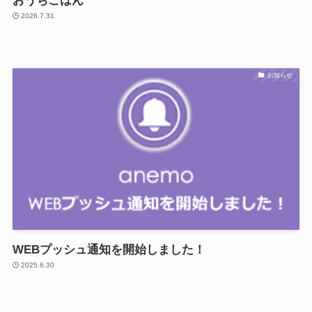
おうちごはん
2026.7.31
お知らせ
WEBプッシュ通知を開始しました！
2025.6.30