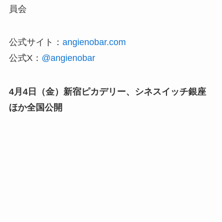
員会
公式サイト：
angienobar.com
公式X：
@angienobar
4月4日（金）新宿ピカデリー、シネスイッチ銀座
ほか全国公開