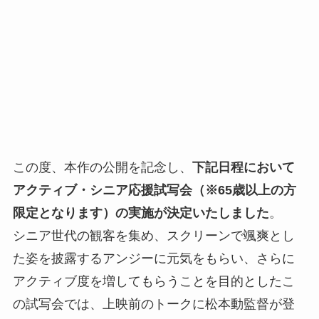
この度、本作の公開を記念し、
下記日程において
アクティブ・シニア応援試写会（※65歳以上の方
限定となります）の実施が決定いたしました
。
シニア世代の観客を集め、スクリーンで颯爽とし
た姿を披露するアンジーに元気をもらい、さらに
アクティブ度を増してもらうことを目的としたこ
の試写会では、上映前のトークに松本動監督が登