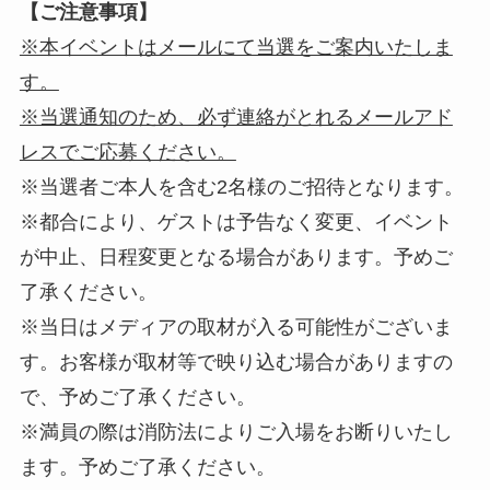
【ご注意事項】
※本イベントはメールにて当選をご案内いたしま
す。
※当選通知のため、必ず連絡がとれるメールアド
レスでご応募ください。
※当選者ご本人を含む2名様のご招待となります。
※都合により、ゲストは予告なく変更、イベント
が中止、日程変更となる場合があります。予めご
了承ください。
※当日はメディアの取材が入る可能性がございま
す。お客様が取材等で映り込む場合がありますの
で、予めご了承ください。
※満員の際は消防法によりご入場をお断りいたし
ます。予めご了承ください。