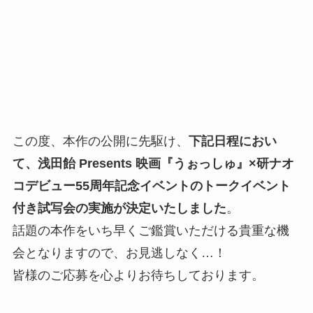
この度、本作の公開に先駆け、
下記日程におい
て、浅田飴 Presents 映画『うぉっしゅ』×研ナオ
コデビュー55周年記念イベントのトークイベント
付き試写会の実施が決定いたしました
。
話題の本作をいち早くご鑑賞いただける貴重な機
会となりますので、お見逃しなく…！
皆様のご応募を心よりお待ちしております。