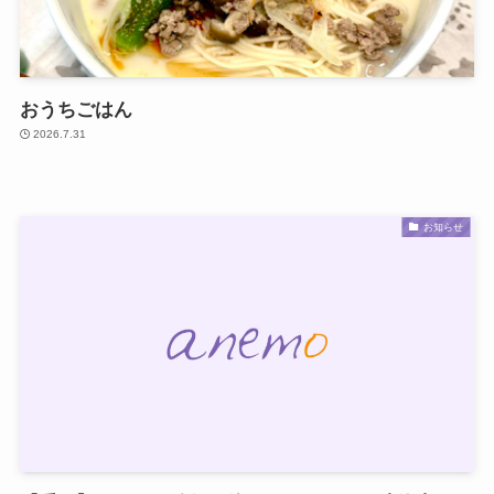
おうちごはん
2026.7.31
お知らせ