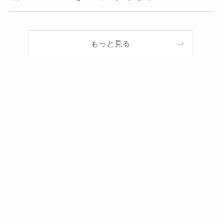
もっと見る