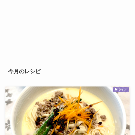
今月のレシピ
ライフ