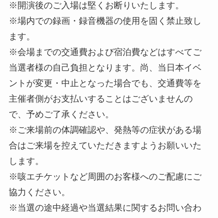
※開演後のご入場は堅くお断りいたします。
※場内での録画・録音機器の使用を固く禁止致し
ます。
※会場までの交通費および宿泊費などはすべてご
当選者様の自己負担となります。尚、当日本イベ
ントが変更・中止となった場合でも、交通費等を
主催者側がお支払いすることはございませんの
で、予めご了承ください。
※ご来場前の体調確認や、発熱等の症状がある場
合はご来場を控えていただきますようお願いいた
します。
※咳エチケットなど周囲のお客様へのご配慮にご
協力ください。
※当選の途中経過や当選結果に関するお問い合わ