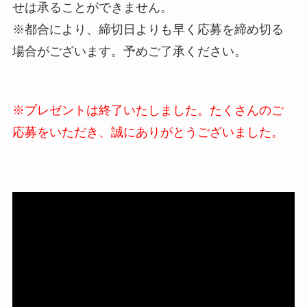
せは承ることができません。
※都合により、締切日よりも早く応募を締め切る
場合がございます。予めご了承ください。
※プレゼントは終了いたしました。たくさんのご
応募をいただき、誠にありがとうございました。