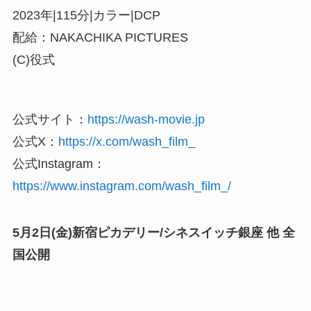
2023年|115分|カラー|DCP
配給：NAKACHIKA PICTURES
(C)役式
公式サイト：
https://wash-movie.jp
公式X：
https://x.com/wash_film_
公式Instagram：
https://www.instagram.com/wash_film_/
5月2日(金)新宿ピカデリー/シネスイッチ銀座 他 全
国公開