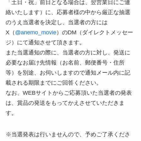
「土日・祝」前日となる場合は、翌営業日にご連
絡いたします）に、応募者様の中から厳正な抽選
のうえ当選者を決定し、当選者の方には
X（
@anemo_movie
）のDM（ダイレクトメッセー
ジ）にて通知させて頂きます。
また当選通知の際に、当選者の方に対し、発送に
必要なお届け先情報（お名前、郵便番号・住所
等）を別途、お伺いしますので通知メール内に記
載される期限までにご回答ください。
なお、WEBサイトからご応募頂いた当選者の発表
は、賞品の発送をもってかえさせていただきま
す。
※当選発表は行いませんので、予めご了承くださ