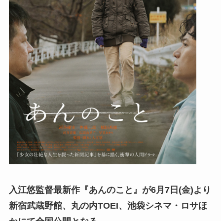
入江悠監督最新作『あんのこと』が6月7日(金)より
新宿武蔵野館、丸の内TOEI、池袋シネマ・ロサほ