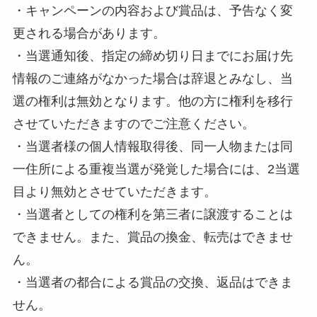
・キャンペーンの内容および賞品は、予告なく変
更される場合があります。
・当選通知後、指定の締め切り日までにお届け先
情報のご連絡がなかった場合は辞退とみなし、当
選の権利は無効となります。他の方に権利を移行
させていただきますのでご注意ください。
・当選者様の個人情報取得後、同一人物または同
一住所による重複当選が発覚した場合には、2当選
目より無効とさせていただきます。
・当選者としての権利を第三者に譲渡することは
できません。また、賞品の換金、転売はできませ
ん。
・当選者の都合による賞品の交換、返品はできま
せん。