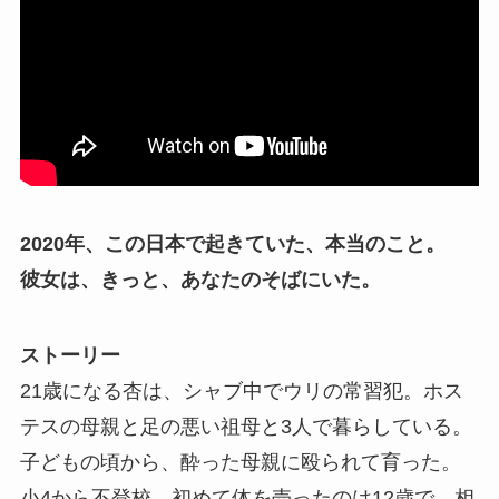
2020年、この日本で起きていた、本当のこと。
彼女は、きっと、あなたのそばにいた。
ストーリー
21歳になる杏は、シャブ中でウリの常習犯。ホス
テスの母親と足の悪い祖母と3人で暮らしている。
子どもの頃から、酔った母親に殴られて育った。
小4から不登校。初めて体を売ったのは12歳で、相