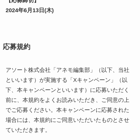
【応募締切】
2024年6月13日(木)
応募規約
アソート株式会社「アネモ編集部」（以下、当社
といいます）が実施する「Xキャンペーン」（以
下、本キャンペーンといいます）に応募いただく
前に、本規約をよくお読みいただき、ご同意の上
でご応募ください。本キャンペーンに応募された
場合には、本規約にご同意いただいたものとさせ
ていただきます。