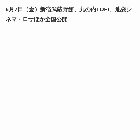
6月7日（金）新宿武蔵野館、丸の内TOEI、池袋シ
ネマ・ロサほか全国公開