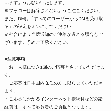
いますようお願いいたします。
※フォローは解除されないようご注意ください。
また、DMは「すべてのユーザーからDMを受け取
る」の設定をオンにしてください。
※都合により当選通知のご連絡が遅れる場合もご
ざいます。予めご了承ください。
■
注意事項
・お一人様につき1回のご応募とさせていただきま
す。
・ご応募は日本国内在住の方に限らせていただき
ます。
・ご応募にかかるインターネット接続料などの諸
経費は、すべて応募者のご負担となります。