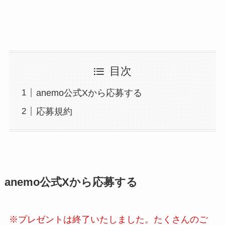
目次
anemo公式Xから応募する
応募規約
anemo公式Xから応募する
※プレゼントは終了いたしました。たくさんのご