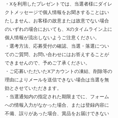
・Xを利用したプレゼントでは、当選者様にダイレ
クトメッセージで個人情報をお聞きすることはい
たしません。お客様の故意または故意でない場合
のいずれの場合においても、Xのタイムライン上に
個人情報が流出しないようご注意ください。
・選考方法、応募受付の確認、当選・落選につい
てのご質問、お問い合わせにはお答えすることが
できませんので、予めご了承ください。
・ご応募いただいたXアカウントの凍結、削除等の
理由によりメールを送信できない場合は当選を無
効とさせていただきます。
・当選通知内の指定された期限までに、フォーム
への情報入力がなかった場合、または登録内容に
不備、誤りがあった場合、賞品をお届けできない