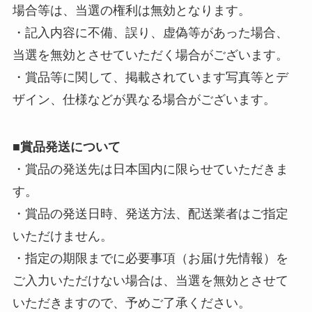
場合等は、当選の権利は無効となります。
・記入内容に不備、誤り、虚偽等があった場合、
当選を無効とさせていただく場合がございます。
・賞品等に関して、掲載されています写真等とデ
ザイン、仕様などが異なる場合がございます。
■
賞品発送について
・賞品の発送先は日本国内に限らせていただきま
す。
・賞品の発送日時、発送方法、配送業者はご指定
いただけません。
・指定の期限までに必要事項（お届け先情報）を
ご入力いただけない場合は、当選を無効とさせて
いただきますので、予めご了承ください。