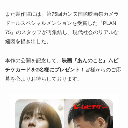
また製作陣には、第75回カンヌ国際映画祭カメラ
ドールスペシャルメンションを受賞した『PLAN
75』のスタッフが再集結し、現代社会のリアルな
縮図を描き出した。
本作の公開を記念して、
映画『あんのこと』ムビ
チケカードを2名様にプレゼント！
皆様からのご応
募を心よりお待ちしております。