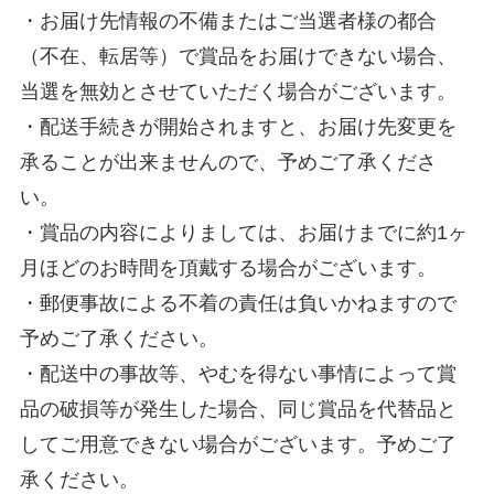
・お届け先情報の不備またはご当選者様の都合
（不在、転居等）で賞品をお届けできない場合、
当選を無効とさせていただく場合がございます。
・配送手続きが開始されますと、お届け先変更を
承ることが出来ませんので、予めご了承くださ
い。
・賞品の内容によりましては、お届けまでに約1ヶ
月ほどのお時間を頂戴する場合がございます。
・郵便事故による不着の責任は負いかねますので
予めご了承ください。
・配送中の事故等、やむを得ない事情によって賞
品の破損等が発生した場合、同じ賞品を代替品と
してご用意できない場合がございます。予めご了
承ください。