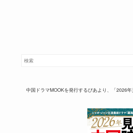
中国ドラマMOOKを発行するぴあより、「2026年