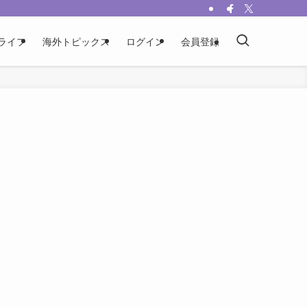
ライフ
海外トピックス
ログイン
会員登録