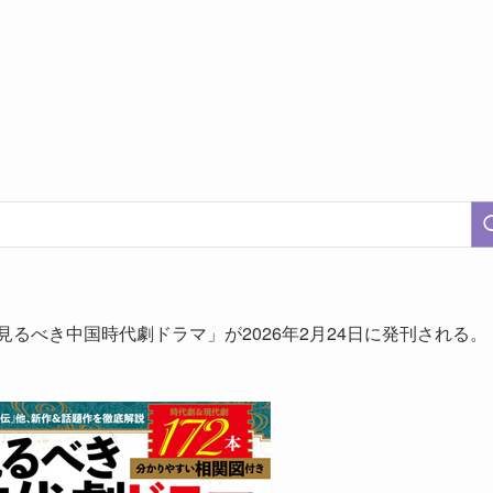
見るべき中国時代劇ドラマ」が2026年2月24日に発刊される。