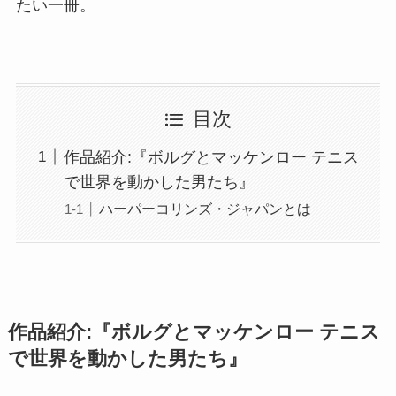
たい一冊。
目次
作品紹介:『ボルグとマッケンロー テニス
で世界を動かした男たち』
ハーパーコリンズ・ジャパンとは
作品紹介:『ボルグとマッケンロー テニス
で世界を動かした男たち』