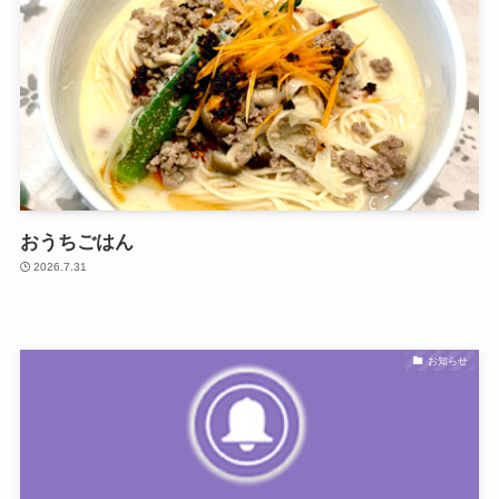
おうちごはん
2026.7.31
お知らせ