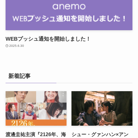
WEBプッシュ通知を開始しました！
2025.6.30
新着記事
渡邊圭祐主演『2126年、海
シュー・グァンハン×アン