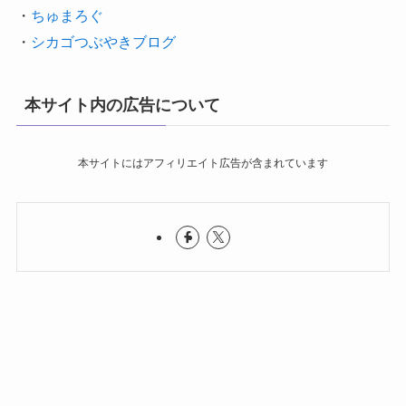
・
ちゅまろぐ
・
シカゴつぶやきブログ
本サイト内の広告について
本サイトにはアフィリエイト広告が含まれています