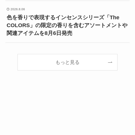
2026.8.06
色を香りで表現するインセンスシリーズ「The
COLORS」の限定の香りを含むアソートメントや
関連アイテムを8月6日発売
もっと見る