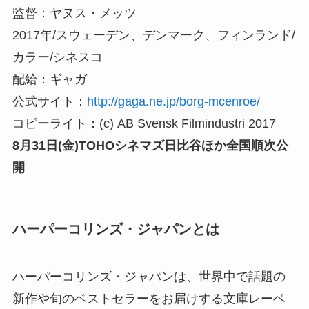
監督：ヤヌス・メッツ
2017年/スウェーデン、デンマーク、フィンランド/
カラー/シネスコ
配給：ギャガ
公式サイト：
http://gaga.ne.jp/borg-mcenroe/
コピーライト：(c) AB Svensk Filmindustri 2017
8月31日(金)TOHOシネマズ日比谷ほか全国順次公
開
ハーパーコリンズ・ジャパンとは
ハーパーコリンズ・ジャパンは、世界中で話題の
新作や旬のベストセラーをお届けする文庫レーベ