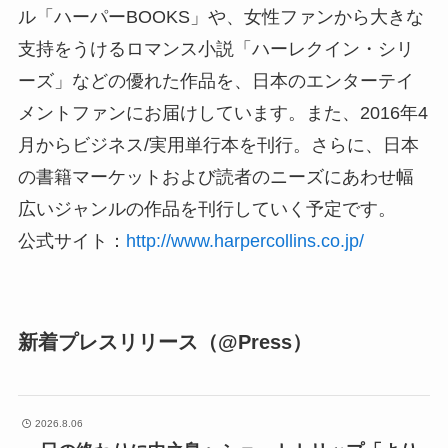
ル「ハーパーBOOKS」や、女性ファンから大きな
支持をうけるロマンス小説「ハーレクイン・シリ
ーズ」などの優れた作品を、日本のエンターテイ
メントファンにお届けしています。また、2016年4
月からビジネス/実用単行本を刊行。さらに、日本
の書籍マーケットおよび読者のニーズにあわせ幅
広いジャンルの作品を刊行していく予定です。
公式サイト：
http://www.harpercollins.co.jp/
新着プレスリリース（@Press）
2026.8.06