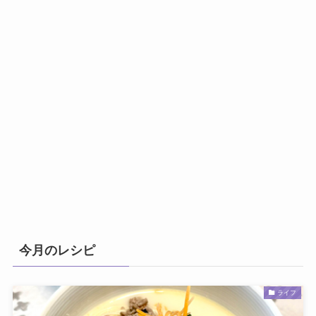
今月のレシピ
ライフ