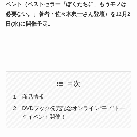
ベント（ベストセラー『ぼくたちに、もうモノは
必要ない。』著者・佐々木典士さん登壇）を12月2
日(水)に開催予定。
目次
商品情報
DVDブック発売記念オンライン“モノ”トー
クイベント開催！