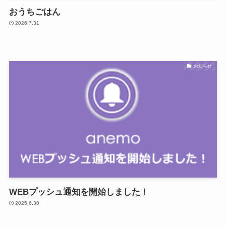
おうちごはん
2026.7.31
お知らせ
WEBプッシュ通知を開始しました！
2025.6.30