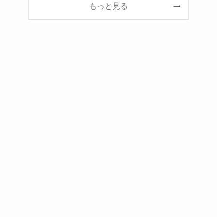
もっと見る