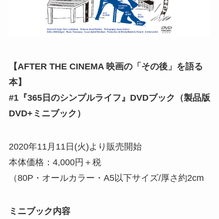
【AFTER THE CINEMA 映画の「その後」を語る
本】
#1『365日のシンプルライフ』DVDブック（製品版
DVD+ミニブック）
2020年11月11日(火)より販売開始
本体価格：4,000円＋税
（80P・オールカラー・A5以下サイズ/厚さ約2cm
ミニブック内容