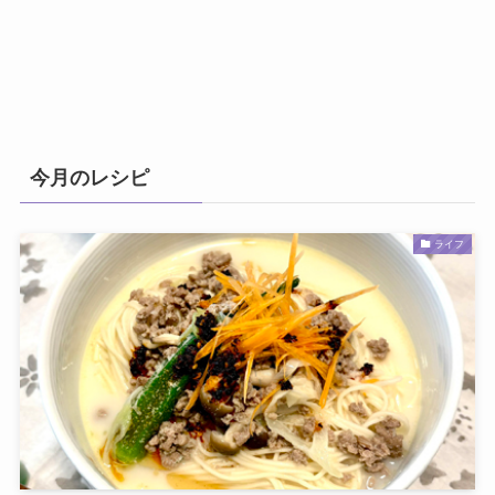
今月のレシピ
ライフ