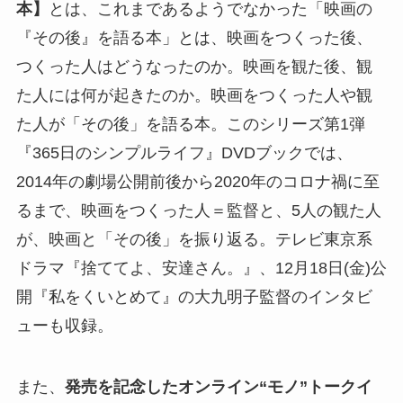
本】
とは、これまであるようでなかった「映画の
『その後』を語る本」とは、映画をつくった後、
つくった人はどうなったのか。映画を観た後、観
た人には何が起きたのか。映画をつくった人や観
た人が「その後」を語る本。このシリーズ第1弾
『365日のシンプルライフ』DVDブックでは、
2014年の劇場公開前後から2020年のコロナ禍に至
るまで、映画をつくった人＝監督と、5人の観た人
が、映画と「その後」を振り返る。テレビ東京系
ドラマ『捨ててよ、安達さん。』、12月18日(金)公
開『私をくいとめて』の大九明子監督のインタビ
ューも収録。
また、
発売を記念したオンライン“モノ”トークイ