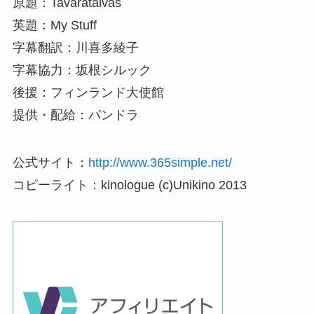
原題：Tavarataivas
英題：My Stuff
字幕翻訳：川喜多綾子
字幕協力：坂根シルック
後援：フィンランド大使館
提供・配給：パンドラ
公式サイト：
http://www.365simple.net/
コピーライト：kinologue (c)Unikino 2013