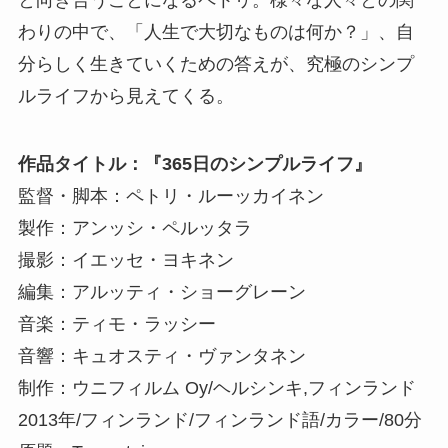
と向き合うことになるペトリ。様々な人々との関
わりの中で、「人生で大切なものは何か？」、自
分らしく生きていくための答えが、究極のシンプ
ルライフから見えてくる。
作品タイトル：『365日のシンプルライフ』
監督・脚本：ペトリ・ルーッカイネン
製作：アンッシ・ペルッタラ
撮影：イエッセ・ヨキネン
編集：アルッティ・ショーグレーン
音楽：ティモ・ラッシー
音響：キュオスティ・ヴァンタネン
制作：ウニフィルム Oy/ヘルシンキ,フィンランド
2013年/フィンランド/フィンランド語/カラー/80分