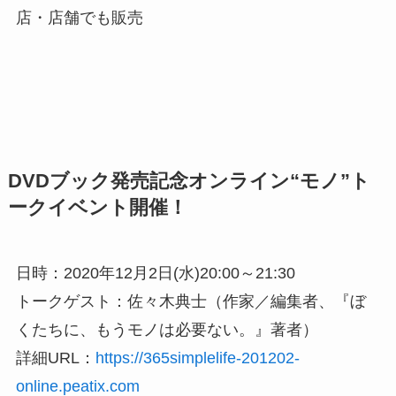
店・店舗でも販売
DVDブック発売記念オンライン“モノ”ト
ークイベント開催！
日時：2020年12月2日(水)20:00～21:30
トークゲスト：佐々木典士（作家／編集者、『ぼ
くたちに、もうモノは必要ない。』著者）
詳細URL：
https://365simplelife-201202-
online.peatix.com