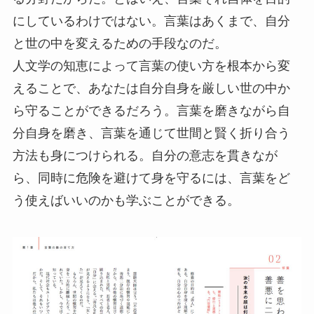
にしているわけではない。言葉はあくまで、自分
と世の中を変えるための手段なのだ。
人文学の知恵によって言葉の使い方を根本から変
えることで、あなたは自分自身を厳しい世の中か
ら守ることができるだろう。言葉を磨きながら自
分自身を磨き、言葉を通じて世間と賢く折り合う
方法も身につけられる。自分の意志を貫きなが
ら、同時に危険を避けて身を守るには、言葉をど
う使えばいいのかも学ぶことができる。