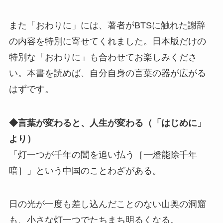
また「おわりに」には、著者がBTSに触れた謝辞
の内容を特別に寄せてくれました。日本版だけの
特別な「おわりに」も合わせてお楽しみくださ
い。本書を読めば、自分自身の言葉の器が広がる
はずです。
◆言葉が変わると、人生が変わる（「はじめに」
より）
「灯一つが千年の闇を追い払う［一燈能除千年
暗］」という中国のことわざがある。
日の光が一度も差し込んだことのない山奥の洞窟
も、小さな灯一つでたちまち明るくなる。