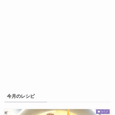
今月のレシピ
ライフ