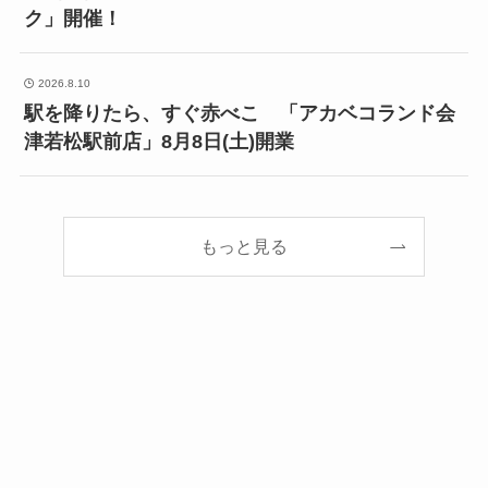
ク」開催！
2026.8.10
駅を降りたら、すぐ赤べこ 「アカベコランド会
津若松駅前店」8月8日(土)開業
もっと見る