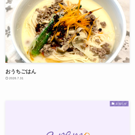
おうちごはん
2026.7.31
お知らせ