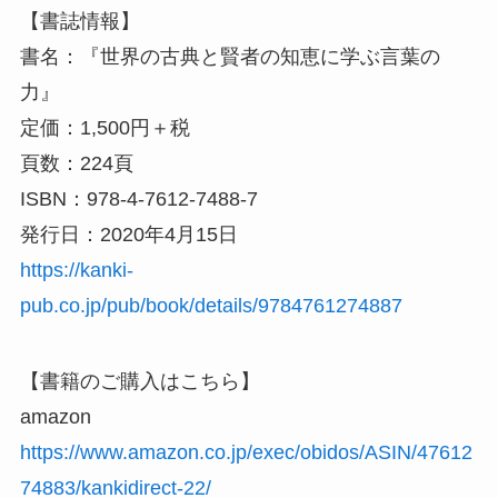
【書誌情報】
書名：『世界の古典と賢者の知恵に学ぶ言葉の
力』
定価：1,500円＋税
頁数：224頁
ISBN：978-4-7612-7488-7
発行日：2020年4月15日
https://kanki-
pub.co.jp/pub/book/details/9784761274887
【書籍のご購入はこちら】
amazon
https://www.amazon.co.jp/exec/obidos/ASIN/47612
74883/kankidirect-22/