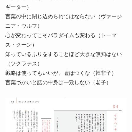
ギーター）
言葉の中に閉じ込められてはならない（ヴァージ
ニア・ウルフ）
心が変わってこそパラダイムも変わる（トーマ
ス・クーン）
知っているふりをすることほど大きな無知はない
（ソクラテス）
戦略は使ってもいいが、嘘はつくな（韓非子）
言葉づかいと話の中身は一致しない（老子）