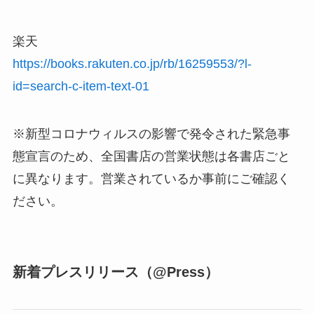
楽天
https://books.rakuten.co.jp/rb/16259553/?l-
id=search-c-item-text-01
※新型コロナウィルスの影響で発令された緊急事
態宣言のため、全国書店の営業状態は各書店ごと
に異なります。営業されているか事前にご確認く
ださい。
新着プレスリリース（@Press）