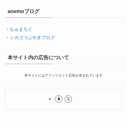
anemoブログ
・
ちゅまろぐ
・
シカゴつぶやきブログ
本サイト内の広告について
本サイトにはアフィリエイト広告が含まれています