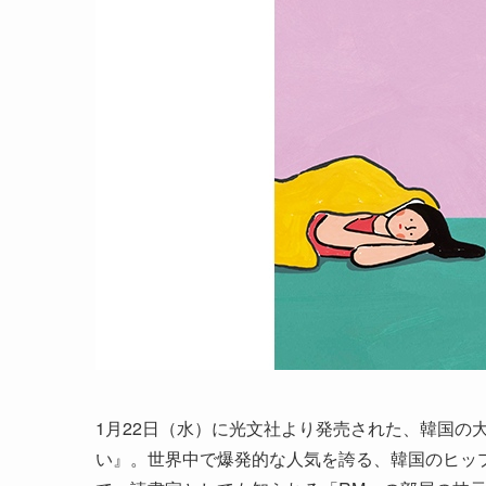
1月22日（水）に光文社より発売された、韓国の
い』。世界中で爆発的な人気を誇る、韓国のヒッ