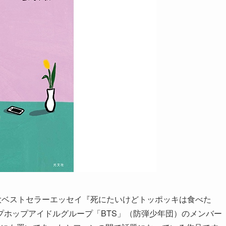
大ベストセラーエッセイ『死にたいけどトッポッキは食べた
プホップアイドルグループ「BTS」（防弾少年団）のメンバー